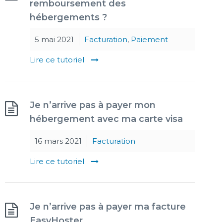
remboursement des
hébergements ?
5 mai 2021
Facturation
,
Paiement
Lire ce tutoriel
Je n’arrive pas à payer mon
hébergement avec ma carte visa
16 mars 2021
Facturation
Lire ce tutoriel
Je n’arrive pas à payer ma facture
EasyHoster