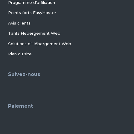
Programme d’affiliation
Points forts EasyHoster
Avis clients
Tarifs Hébergement Web
Solutions d’Hébergement Web
Plan du site
Suivez-nous
Paiement