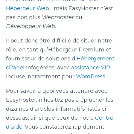
Hébergeur Web
… mais EasyHoster n’est
pas non plus
Webmaster
ou
Développeur Web
.
Il peut donc être difficile de situer notre
rôle, en tant qu’Hébergeur Premium et
fournisseur de solutions d’
Hébergement
cPanel
infogérées, avec
assistance VIP
incluse, notamment pour
WordPress
.
Pour savoir à quoi vous attendre avec
EasyHoster, n’hésitez pas à éplucher les
dizaines d’articles informatifs listés ci-
dessous, ainsi que ceux de notre
Centre
d’aide
. Vous constaterez rapidement