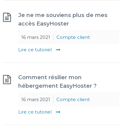
Je ne me souviens plus de mes
accès EasyHoster
16 mars 2021
Compte client
Lire ce tutoriel
Comment résilier mon
hébergement EasyHoster ?
16 mars 2021
Compte client
Lire ce tutoriel