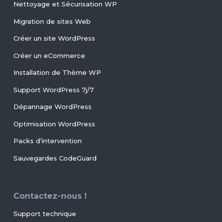
Nettoyage et Sécurisation WP
Migration de sites Web
Créer un site WordPress
Créer un eCommerce
Installation de Thème WP
Support WordPress 7j/7
Dépannage WordPress
Optimisation WordPress
Packs d’intervention
Sauvegardes CodeGuard
Contactez-nous !
Support technique