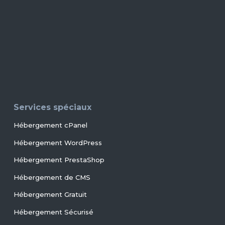
Services spéciaux
Hébergement cPanel
Hébergement WordPress
Hébergement PrestaShop
Hébergement de CMS
Hébergement Gratuit
Hébergement Sécurisé