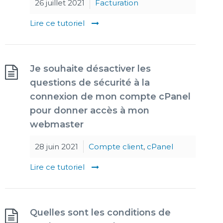
26 juillet 2021
Facturation
Lire ce tutoriel
Je souhaite désactiver les
questions de sécurité à la
connexion de mon compte cPanel
pour donner accès à mon
webmaster
28 juin 2021
Compte client
,
cPanel
Lire ce tutoriel
Quelles sont les conditions de