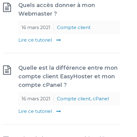
Quels accès donner à mon
Webmaster ?
16 mars 2021
Compte client
Lire ce tutoriel
Quelle est la différence entre mon
compte client EasyHoster et mon
compte cPanel ?
16 mars 2021
Compte client
,
cPanel
Lire ce tutoriel