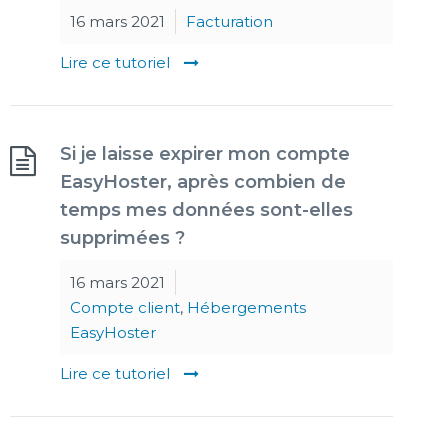
16 mars 2021
Facturation
Lire ce tutoriel
Si je laisse expirer mon compte
EasyHoster, après combien de
temps mes données sont-elles
supprimées ?
16 mars 2021
Compte client
,
Hébergements
EasyHoster
Lire ce tutoriel