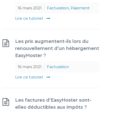
16 mars 2021
Facturation
,
Paiement
Lire ce tutoriel
Les prix augmentent-ils lors du
renouvellement d’un hébergement
EasyHoster ?
16 mars 2021
Facturation
Lire ce tutoriel
Les factures d’EasyHoster sont-
elles déductibles aux impôts ?