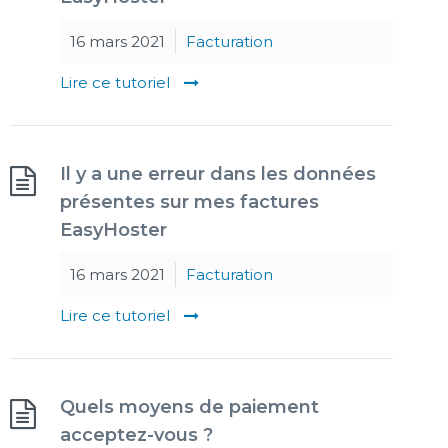
16 mars 2021
Facturation
Lire ce tutoriel
Il y a une erreur dans les données
présentes sur mes factures
EasyHoster
16 mars 2021
Facturation
Lire ce tutoriel
Quels moyens de paiement
acceptez-vous ?