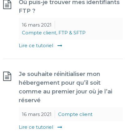
Où puis-je trouver mes identifiants
FTP ?
16 mars 2021
Compte client
,
FTP & SFTP
Lire ce tutoriel
Je souhaite réinitialiser mon
hébergement pour qu’il soit
comme au premier jour où je l’ai
réservé
16 mars 2021
Compte client
Lire ce tutoriel