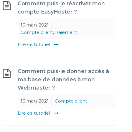
Comment puis-je réactiver mon
compte EasyHoster ?
16 mars 2021
Compte client
,
Paiement
Lire ce tutoriel
Comment puis-je donner accès à
ma base de données à mon
Webmaster ?
16 mars 2021
Compte client
Lire ce tutoriel