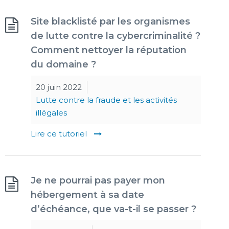
Site blacklisté par les organismes
de lutte contre la cybercriminalité ?
Comment nettoyer la réputation
du domaine ?
20 juin 2022
Lutte contre la fraude et les activités
illégales
Lire ce tutoriel
Je ne pourrai pas payer mon
hébergement à sa date
d’échéance, que va-t-il se passer ?