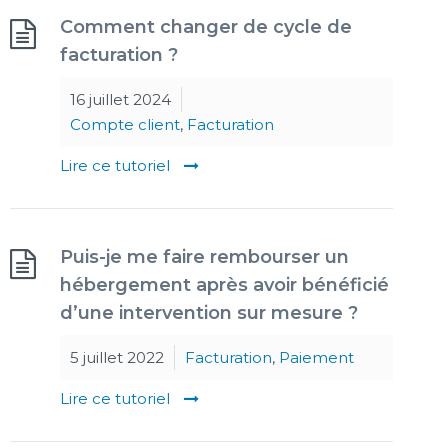
Comment changer de cycle de
facturation ?
16 juillet 2024
Compte client
,
Facturation
Lire ce tutoriel
Puis-je me faire rembourser un
hébergement après avoir bénéficié
d’une intervention sur mesure ?
5 juillet 2022
Facturation
,
Paiement
Lire ce tutoriel