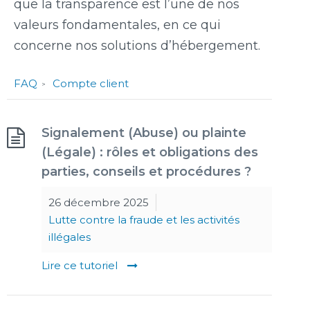
que la transparence est l’une de nos
valeurs fondamentales, en ce qui
concerne nos solutions d’hébergement.
FAQ
Compte client
Signalement (Abuse) ou plainte
(Légale) : rôles et obligations des
parties, conseils et procédures ?
26 décembre 2025
Lutte contre la fraude et les activités
illégales
Lire ce tutoriel