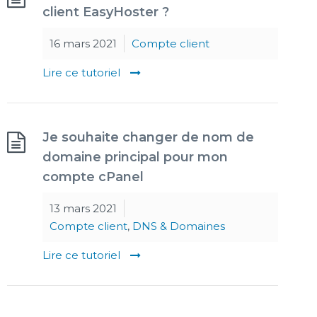
client EasyHoster ?
16 mars 2021
Compte client
Lire ce tutoriel
Je souhaite changer de nom de
domaine principal pour mon
compte cPanel
13 mars 2021
Compte client
,
DNS & Domaines
Lire ce tutoriel