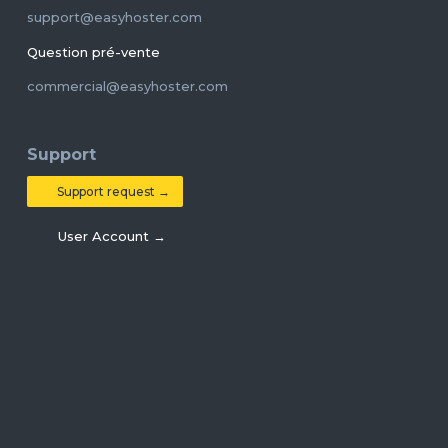
support@easyhoster.com
Question pré-vente
commercial@easyhoster.com
Support
Support request →
User Account →