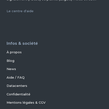
Le centre d'aide
Infos & société
À propos
Blog
News
Aide / FAQ
Datacenters
Confidentialité
Mentions légales & CGV