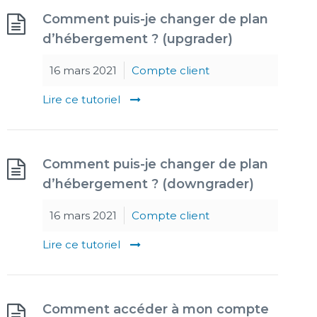
Comment puis-je changer de plan
d’hébergement ? (upgrader)
16 mars 2021
Compte client
Lire ce tutoriel
Comment puis-je changer de plan
d’hébergement ? (downgrader)
16 mars 2021
Compte client
Lire ce tutoriel
Comment accéder à mon compte