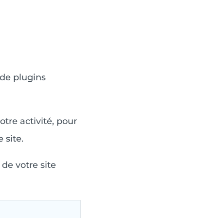
 de plugins
otre activité, pour
 site.
de votre site