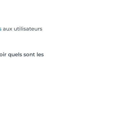
s
aux utilisateurs
ir quels sont les