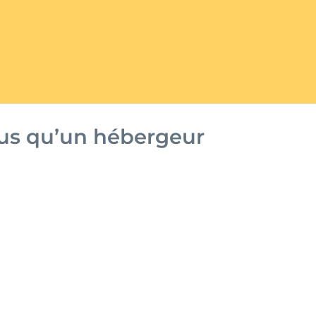
lus qu’un hébergeur