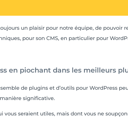
 toujours un plaisir pour notre équipe, de pouvoir 
echniques, pour son CMS, en particulier pour WordP
s en piochant dans les meilleurs plu
semble de plugins et d’outils pour WordPress peu
manière significative.
qui vous seraient utiles, mais dont vous ne soup