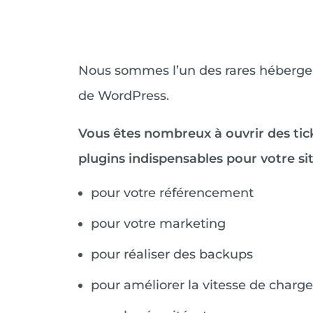
Nous sommes l’un des rares hébergeu
de WordPress.
Vous êtes nombreux à ouvrir des tic
plugins indispensables pour votre s
pour votre référencement
pour votre marketing
pour réaliser des backups
pour améliorer la vitesse de charg