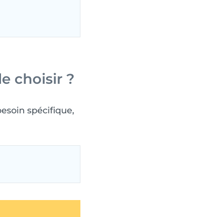
 choisir ?
esoin spécifique,