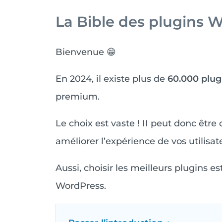
La Bible des plugins W
Bienvenue 😁
En 2024, il existe plus de
60.000 plug
premium.
Le choix est vaste ! II peut donc être 
améliorer l’expérience de vos utilisat
Aussi, choisir les meilleurs plugins es
WordPress.