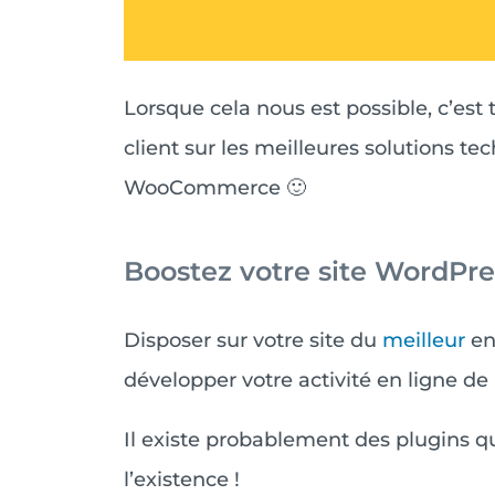
Lorsque cela nous est possible, c’est
client sur les meilleures solutions t
WooCommerce 🙂
Boostez votre site WordPres
Disposer sur votre site du
meilleur
en
développer votre activité en ligne de 
Il existe probablement des plugins 
l’existence !