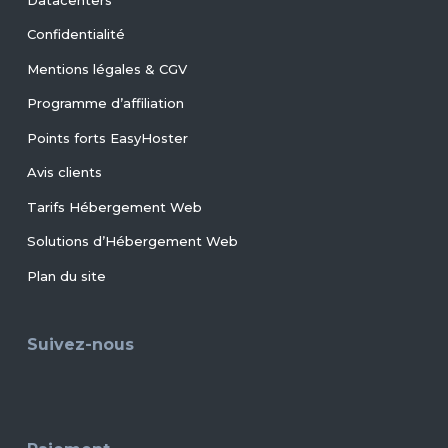
Confidentialité
Mentions légales & CGV
Programme d’affiliation
Points forts EasyHoster
Avis clients
Tarifs Hébergement Web
Solutions d’Hébergement Web
Plan du site
Suivez-nous