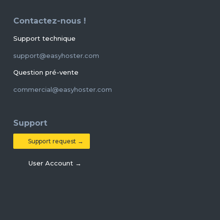
Contactez-nous !
Support technique
support@easyhoster.com
Question pré-vente
commercial@easyhoster.com
Support
Support request →
User Account →