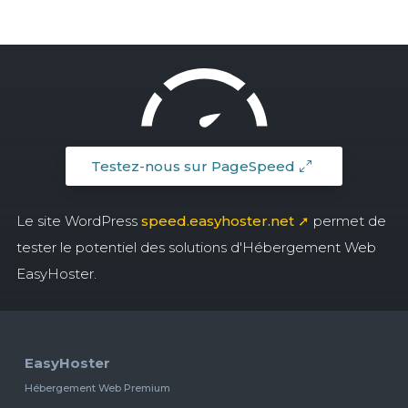
Testez-nous sur PageSpeed
Le site WordPress
speed.easyhoster.net ➚
permet de
tester le potentiel des solutions d'Hébergement Web
EasyHoster.
EasyHoster
Hébergement Web Premium