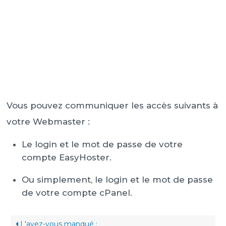
Vous pouvez communiquer les accès suivants à
votre Webmaster :
Le login et le mot de passe de votre
compte EasyHoster.
Ou simplement, le login et le mot de passe
de votre compte cPanel.
L'avez-vous manqué :