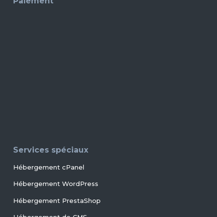
Paiement
Services spéciaux
Hébergement cPanel
Hébergement WordPress
Hébergement PrestaShop