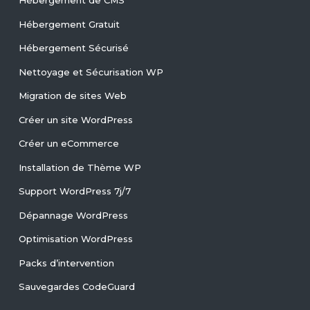
Hébergement de CMS
Hébergement Gratuit
Hébergement Sécurisé
Nettoyage et Sécurisation WP
Migration de sites Web
Créer un site WordPress
Créer un eCommerce
Installation de Thème WP
Support WordPress 7j/7
Dépannage WordPress
Optimisation WordPress
Packs d’intervention
Sauvegardes CodeGuard