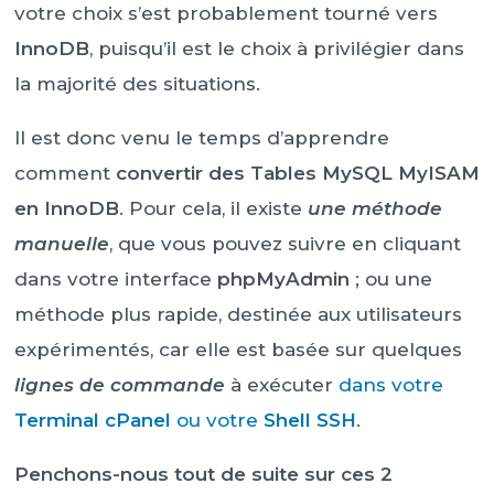
votre choix s’est probablement tourné vers
InnoDB
, puisqu’il est le choix à privilégier dans
la majorité des situations.
Il est donc venu le temps d’apprendre
comment
convertir des Tables MySQL MyISAM
en InnoDB
. Pour cela, il existe
une méthode
manuelle
, que vous pouvez suivre en cliquant
dans votre interface
phpMyAdmin
; ou une
méthode plus rapide, destinée aux utilisateurs
expérimentés, car elle est basée sur quelques
lignes de commande
à exécuter
dans votre
Terminal cPanel
ou votre
Shell SSH
.
Penchons-nous tout de suite sur ces 2