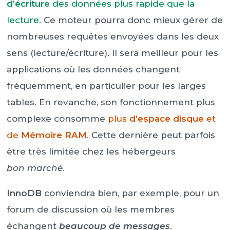
d’écriture
des données plus rapide que la
lecture
. Ce moteur pourra donc mieux gérer de
nombreuses requêtes envoyées dans les deux
sens (lecture/écriture). Il sera meilleur pour les
applications où les données changent
fréquemment, en particulier pour les larges
tables. En revanche, son fonctionnement plus
complexe consomme
plus
d’espace disque
et
de
Mémoire RAM
. Cette dernière peut parfois
être très limitée chez les hébergeurs
bon marché
.
InnoDB
conviendra bien, par exemple, pour un
forum de discussion où les membres
échangent
beaucoup de messages
.