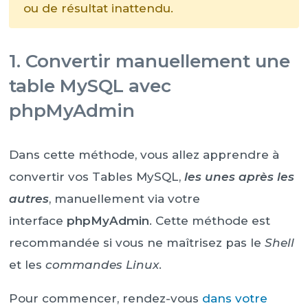
ou de résultat inattendu.
1. Convertir manuellement une
table MySQL avec
phpMyAdmin
Dans cette méthode, vous allez apprendre à
convertir vos Tables MySQL,
les unes après les
autres
, manuellement via votre
interface
phpMyAdmin
. Cette méthode est
recommandée si vous ne maîtrisez pas le
Shell
et les
commandes Linux
.
Pour commencer, rendez-vous
dans votre