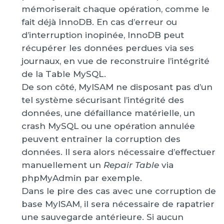
mémoriserait chaque opération, comme le
fait déjà InnoDB. En cas d’erreur ou
d’interruption inopinée, InnoDB peut
récupérer les données perdues via ses
journaux, en vue de reconstruire l’intégrité
de la Table MySQL.
De son côté, MyISAM ne disposant pas d’un
tel système sécurisant l’intégrité des
données, une défaillance matérielle, un
crash MySQL ou une opération annulée
peuvent entraîner la corruption des
données. Il sera alors nécessaire d’effectuer
manuellement un
Repair Table
via
phpMyAdmin par exemple.
Dans le pire des cas avec une corruption de
base MyISAM, il sera nécessaire de rapatrier
une sauvegarde antérieure. Si aucun