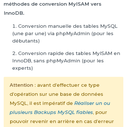
méthodes de conversion MyISAM vers
InnoDB.
Conversion manuelle des tables MySQL
(une par une) via phpMyAdmin (pour les
débutants)
Conversion rapide des tables MyISAM en
InnoDB, sans phpMyAdmin (pour les
experts)
Attention
: avant d’effectuer ce type
d’opération sur une base de données
MySQL, il est impératif de
Réaliser un ou
plusieurs Backups MySQL fiables
, pour
pouvoir revenir en arrière en cas d’erreur