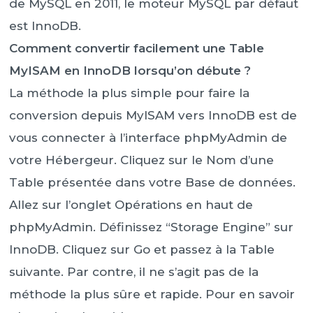
de MySQL en 2011, le moteur MySQL par défaut
est InnoDB.
Comment convertir facilement une Table
MyISAM en InnoDB lorsqu’on débute ?
La méthode la plus simple pour faire la
conversion depuis MyISAM vers InnoDB est de
vous connecter à l’interface phpMyAdmin de
votre Hébergeur. Cliquez sur le Nom d’une
Table présentée dans votre Base de données.
Allez sur l’onglet Opérations en haut de
phpMyAdmin. Définissez “Storage Engine” sur
InnoDB. Cliquez sur Go et passez à la Table
suivante. Par contre, il ne s’agit pas de la
méthode la plus sûre et rapide. Pour en savoir