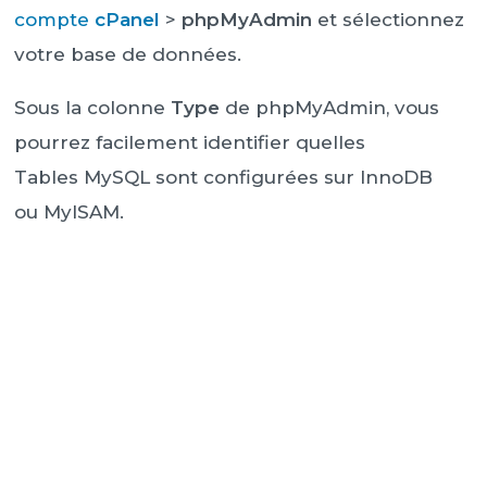
compte
cPanel
>
phpMyAdmin
et sélectionnez
votre base de données.
Sous la colonne
Type
de phpMyAdmin, vous
pourrez facilement identifier quelles
Tables MySQL sont configurées sur InnoDB
ou MyISAM.