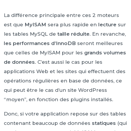
La différence principale entre ces 2 moteurs
est que
MyISAM
sera plus rapide en
lecture
sur
les tables MySQL de
taille réduite
. En revanche,
les performances d’InnoDB
seront meilleures
que celles de MyISAM pour les
grands volumes
de données
. C’est aussi le cas pour les
applications Web et les sites qui effectuent des
opérations régulières en base de données, ce
qui peut être le cas d’un site WordPress
“moyen”, en fonction des plugins installés.
Donc, si votre application repose sur des tables
contenant beaucoup de données
statiques
(qui