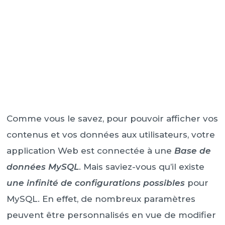
Comme vous le savez, pour pouvoir afficher vos
contenus et vos données aux utilisateurs, votre
application Web est connectée à une
Base de
données MySQL
. Mais saviez-vous qu’il existe
une infinité de configurations possibles
pour
MySQL. En effet, de nombreux paramètres
peuvent être personnalisés en vue de modifier