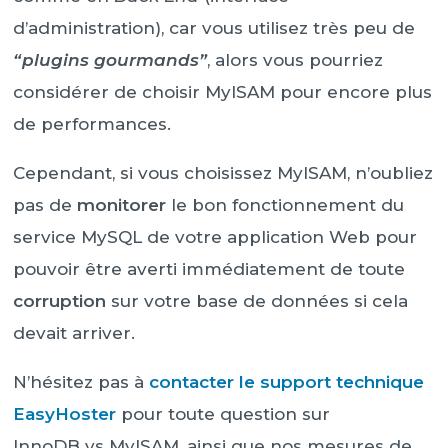
d’administration), car vous utilisez très peu de
“plugins gourmands”
, alors vous pourriez
considérer de choisir MyISAM pour encore plus
de performances.
Cependant, si vous choisissez MyISAM, n’oubliez
pas de
monitorer
le bon fonctionnement du
service MySQL de votre application Web pour
pouvoir être averti immédiatement de toute
corruption
sur votre base de données si cela
devait arriver.
N’hésitez pas à
contacter le support technique
EasyHoster
pour toute question sur
InnoDB vs MyISAM, ainsi que nos mesures de