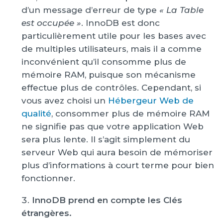
d’un message d’erreur de type
« La Table
est occupée »
. InnoDB est donc
particulièrement utile pour les bases avec
de multiples utilisateurs, mais il a comme
inconvénient qu’il consomme plus de
mémoire RAM, puisque son mécanisme
effectue plus de contrôles. Cependant, si
vous avez choisi un
Hébergeur Web de
qualité
, consommer plus de mémoire RAM
ne signifie pas que votre application Web
sera plus lente. Il s’agit simplement du
serveur Web qui aura besoin de mémoriser
plus d’informations à court terme pour bien
fonctionner.
InnoDB prend en compte les Clés
étrangères.