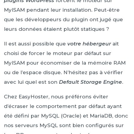
plugins WordPress
forcent le moteur sur
MyISAM pendant leur installation. Peut-être
que les développeurs du plugin ont jugé que
leurs données étaient plutôt statiques ?
Il est aussi possible que
votre hébergeur
ait
choisi de forcer le moteur par défaut sur
MyISAM pour économiser de la mémoire RAM
ou de l’espace disque. N’hésitez pas à vérifier
avec lui quel est son
Default Storage Engine
.
Chez EasyHoster, nous préférons éviter
d’écraser le comportement par défaut ayant
été défini par MySQL (Oracle) et MariaDB, donc
nos serveurs MySQL sont bien configurés sur