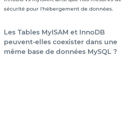
sécurité pour l’hébergement de données.
Les Tables MyISAM et InnoDB
peuvent-elles coexister dans une
même base de données MySQL ?