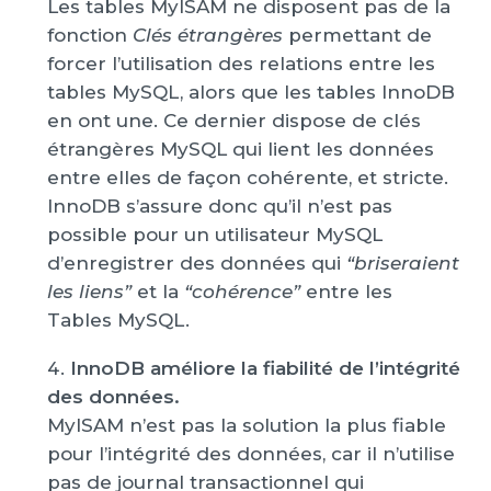
Les tables MyISAM ne disposent pas de la
fonction
Clés étrangères
permettant de
forcer l’utilisation des relations entre les
tables MySQL, alors que les tables InnoDB
en ont une. Ce dernier dispose de clés
étrangères MySQL qui lient les données
entre elles de façon cohérente, et stricte.
InnoDB s’assure donc qu’il n’est pas
possible pour un utilisateur MySQL
d’enregistrer des données qui
“briseraient
les liens”
et la
“cohérence”
entre les
Tables MySQL.
InnoDB améliore la fiabilité de l’intégrité
des données.
MyISAM n’est pas la solution la plus fiable
pour l’intégrité des données, car il n’utilise
pas de journal transactionnel qui