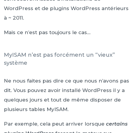
WordPress et de plugins WordPress antérieurs
à ~ 2011.
Mais ce n’est pas toujours le cas…
MyISAM n’est pas forcément un “vieux”
système
Ne nous faites pas dire ce que nous n’avons pas
dit. Vous pouvez avoir installé WordPress il y a
quelques jours et tout de même disposer de
plusieurs tables MyISAM.
Par exemple, cela peut arriver lorsque
certains