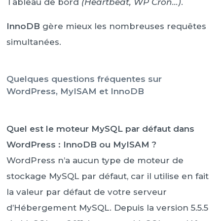
Tableau de bord
(Heartbeat, WP Cron…)
.
InnoDB
gère mieux les nombreuses requêtes
simultanées.
Quelques questions fréquentes sur
WordPress, MyISAM et InnoDB
Quel est le moteur MySQL par défaut dans
WordPress : InnoDB ou MyISAM ?
WordPress n’a aucun type de moteur de
stockage MySQL par défaut, car il utilise en fait
la valeur par défaut de votre serveur
d’Hébergement MySQL. Depuis la version 5.5.5