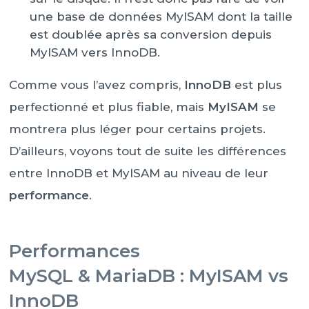
une base de données MyISAM dont la taille
est doublée après sa conversion depuis
MyISAM vers InnoDB.
Comme vous l’avez compris,
InnoDB
est plus
perfectionné et plus fiable, mais
MyISAM
se
montrera plus léger pour certains projets.
D’ailleurs, voyons tout de suite les différences
entre InnoDB et MyISAM au niveau de leur
performance
.
Performances
MySQL & MariaDB : MyISAM vs
InnoDB