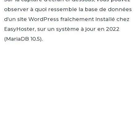
observer à quoi ressemble la base de données
d’un site WordPress fraîchement installé chez
EasyHoster, sur un système à jour en 2022
(MariaDB 10.5).