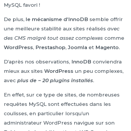
MySQL favori !
De plus,
le mécanisme d’InnoDB
semble offrir
une meilleure stabilité aux sites réalisés
avec
des CMS malgré tout assez complexes
comme
WordPress
,
Prestashop
,
Joomla
et
Magento
.
D’après nos observations,
InnoDB
conviendra
mieux aux sites
WordPress
un peu complexes,
avec
plus de ~ 20 plugins installés
.
En effet, sur ce type de sites, de nombreuses
requêtes MySQL sont effectuées dans les
coulisses, en particulier lorsqu’un
administrateur WordPress navigue sur son