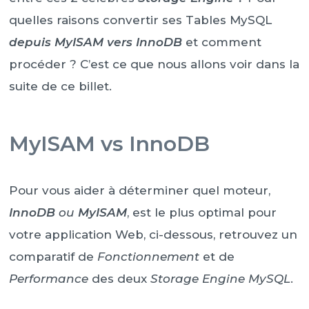
quelles raisons convertir ses Tables MySQL
depuis MyISAM vers InnoDB
et comment
procéder ? C’est ce que nous allons voir dans la
suite de ce billet.
MyISAM vs InnoDB
Pour vous aider à déterminer quel moteur,
InnoDB
ou
MyISAM
, est le plus optimal pour
votre application Web, ci-dessous, retrouvez un
comparatif de
Fonctionnement
et de
Performance
des deux
Storage Engine MySQL
.