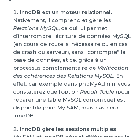
InnoDB est un moteur relationnel.
Nativement, il comprend et gère les
Relations MySQL
, ce qui lui permet
d’interrompre l’écriture de données MySQL
(en cours de route, si nécessaire ou en cas
de crash du serveur), sans “corrompre” la
base de données, et ce, grâce à un
processus complémentaire de
Vérification
des cohérences des Relations MySQL
. En
effet, par exemple dans phpMyAdmin, vous
constaterez que l’option
Repair Table
(pour
réparer une table MySQL corrompue) est
disponible pour MyISAM, mais pas pour
InnoDB.
InnoDB gère les sessions multiples.