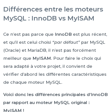
Différences entre les moteurs
MySQL : InnoDB vs MyISAM
Ce n’est pas parce que
InnoDB
est plus récent,
et qu’il est celui choisi
“par défaut”
par MySQL
(Oracle) et MariaDB, il n’est pas forcément
meilleur que
MyISAM
. Pour faire le choix qui
sera adapté à votre projet, il convient de
vérifier d’abord les différentes caractéristiques
de chaque moteur MySQL.
Voici donc les différences principales d’InnoDB
par rapport au moteur MySQL original :
MyISAM !