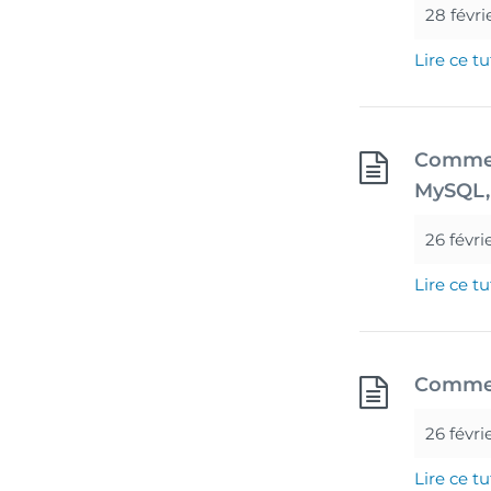
28 févri
Lire ce tu
Comment
MySQL, 
26 févri
Lire ce tu
Commen
26 févri
Lire ce tu