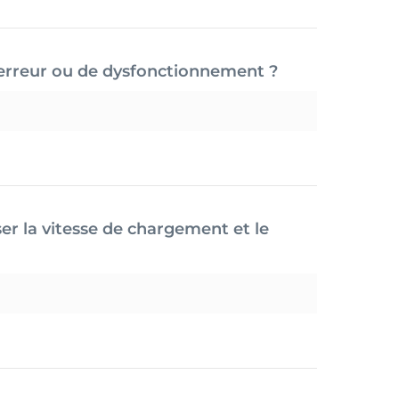
rreur ou de dysfonctionnement ?
 la vitesse de chargement et le