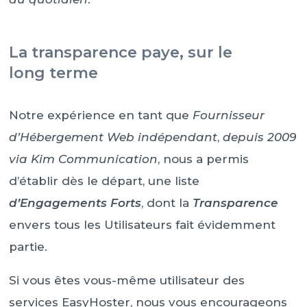
La transparence paye, sur le
long terme
Notre expérience en tant que
Fournisseur
d’Hébergement Web indépendant
,
depuis 2009
via Kim Communication
, nous a permis
d’établir dès le départ, une liste
d’Engagements Forts
, dont la
Transparence
envers tous les Utilisateurs fait évidemment
partie.
Si vous êtes vous-même utilisateur des
services EasyHoster, nous vous encourageons