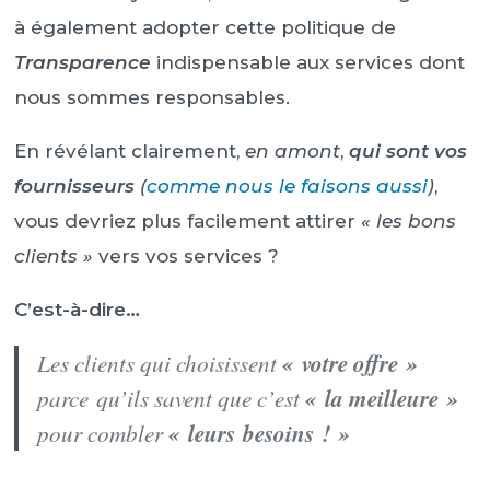
à également adopter cette politique de
Transparence
indispensable aux services dont
nous sommes responsables.
En révélant clairement,
en amont
,
qui sont vos
fournisseurs
(
comme nous le faisons aussi
)
,
vous devriez plus facilement attirer
« les bons
clients »
vers vos services ?
C’est-à-dire…
Les clients qui choisissent
« votre offre »
parce qu’ils savent que c’est
« la meilleure »
pour combler
« leurs besoins ! »