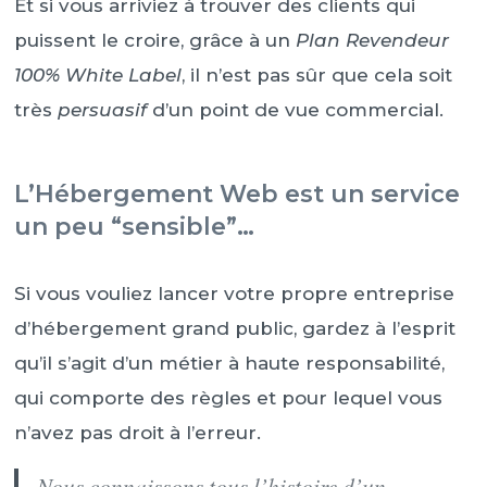
Et si vous arriviez à trouver des clients qui
puissent le croire, grâce à un
Plan Revendeur
100% White Label
, il n’est pas sûr que cela soit
très
persuasif
d’un point de vue commercial.
L’Hébergement Web est un service
un peu “sensible”…
Si vous vouliez lancer votre propre entreprise
d’hébergement grand public, gardez à l’esprit
qu’il s’agit d’un métier à haute responsabilité,
qui comporte des règles et pour lequel vous
n’avez pas droit à l’erreur.
Nous connaissons tous l’histoire d’un