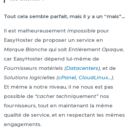
Tout cela semble parfait, mais il y a un “mais”…
Il est malheureusement
impossible
pour
EasyHoster de proposer un service en
Marque Blanche
qui soit
Entièrement
Opaque
,
car EasyHoster dépend lui-même de
Fournisseurs matériels
(
Datacenters
)
, et de
Solutions logicielles
(
cPanel
,
CloudLinux
…)
.
Et même à notre niveau, il ne nous est pas
possible de
“cacher techniquement”
nos
fournisseurs, tout en maintenant la même
qualité de service, et en respectant les mêmes
engagements.