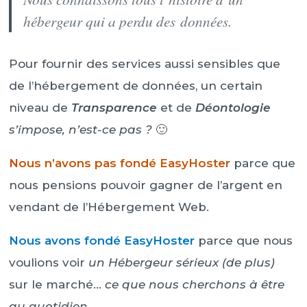
hébergeur qui a perdu des données.
Pour fournir des services aussi sensibles que
de l’hébergement de données, un certain
niveau de
Transparence
et de
Déontologie
s’impose, n’est-ce pas ?
🙂
Nous n’avons pas fondé EasyHoster
parce que
nous pensions pouvoir gagner de l’argent en
vendant de l’Hébergement Web.
Nous avons fondé EasyHoster
parce que nous
voulions voir
un Hébergeur sérieux
(de plus)
sur le marché…
ce que nous cherchons à être
au quotidien
.