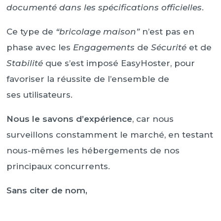
documenté dans les spécifications officielles
.
Ce type de
“bricolage maison”
n’est pas en
phase avec les
Engagements
de
Sécurité
et de
Stabilité
que s’est imposé EasyHoster, pour
favoriser la réussite de l’ensemble de
ses utilisateurs.
Nous le savons d’expérience
, car nous
surveillons constamment le marché, en testant
nous-mêmes les hébergements de nos
principaux concurrents.
Sans citer de nom,