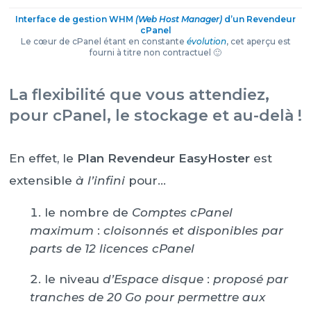
Interface de gestion WHM
(Web Host Manager)
d’un Revendeur
cPanel
Le cœur de cPanel étant en constante
évolution
, cet aperçu est
fourni à titre non contractuel 🙂
La flexibilité que vous attendiez,
pour cPanel, le stockage et au-delà !
En effet, le
Plan Revendeur EasyHoster
est
extensible
à l’infini
pour…
le nombre de
Comptes cPanel
maximum
:
cloisonnés et disponibles par
parts de 12 licences cPanel
le niveau
d’Espace disque
:
proposé par
tranches de 20 Go pour permettre aux