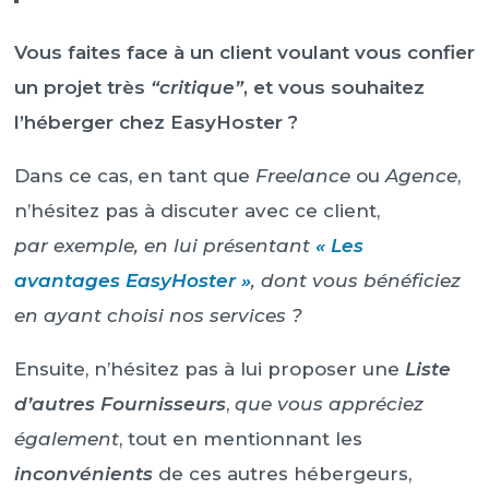
Vous faites face à un client voulant vous confier
un projet très
“critique”
, et vous souhaitez
l’héberger chez EasyHoster ?
Dans ce cas, en tant que
Freelance
ou
Agence
,
n’hésitez pas à discuter avec ce client,
par exemple, en lui présentant
« Les
avantages EasyHoster »
, dont vous bénéficiez
en ayant choisi nos services ?
Ensuite, n’hésitez pas à lui proposer une
Liste
d’autres Fournisseurs
,
que vous appréciez
également
, tout en mentionnant les
inconvénients
de ces autres hébergeurs,