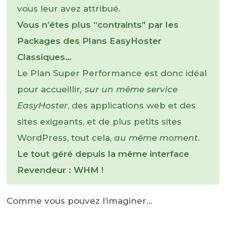
vous leur avez attribué.
Vous n’êtes plus “contraints” par les
Packages des Plans EasyHoster
Classiques…
Le Plan Super Performance est donc idéal
pour accueillir
, sur un même service
EasyHoster
, des applications web et des
sites exigeants, et de plus petits sites
WordPress, tout cela,
au même moment
.
Le tout géré depuis la même interface
Revendeur : WHM !
Comme vous pouvez l’imaginer…