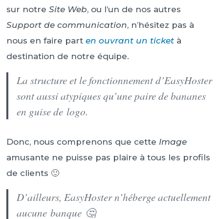
sur notre
Site Web
, ou l’un de nos autres
Support de communication
, n’hésitez pas à
nous en faire part
en ouvrant un ticket
à
destination de notre équipe.
La structure et le fonctionnement d’EasyHoster
sont aussi atypiques qu’une paire de bananes
en guise de logo.
Donc, nous comprenons que cette
Image
amusante ne puisse pas plaire à tous les profils
de clients 🙂
D’ailleurs, EasyHoster n’héberge actuellement
aucune banque 🤔