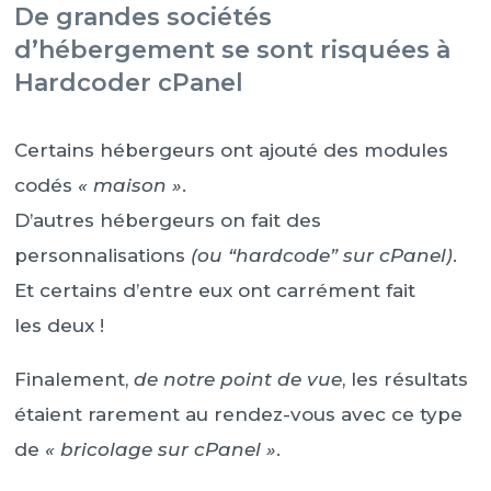
De grandes sociétés
d’hébergement se sont risquées à
Hardcoder cPanel
Certains hébergeurs ont ajouté des modules
codés
« maison »
.
D’autres hébergeurs on fait des
personnalisations
(ou “hardcode” sur cPanel)
.
Et certains d’entre eux ont carrément fait
les deux !
Finalement,
de notre point de vue
, les résultats
étaient rarement au rendez-vous avec ce type
de
« bricolage sur cPanel »
.