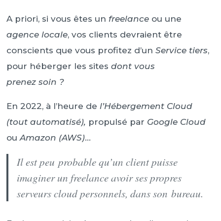
A priori, si vous êtes un
freelance
ou une
agence locale
, vos clients devraient être
conscients que vous profitez d’un
Service tiers
,
pour héberger les sites
dont vous
prenez soin ?
En 2022, à l’heure de
l’Hébergement Cloud
(tout automatisé),
propulsé par
Google Cloud
ou
Amazon (AWS)
…
Il est peu probable qu’un client puisse
imaginer un freelance avoir ses propres
serveurs cloud personnels, dans son bureau.