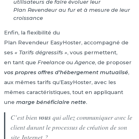
utilisateurs de faire évoluer leur
Plan Revendeur au fur et à mesure de leur
croissance
Enfin, la flexibilité du
Plan Revendeur EasyHoster, accompagné de
ses
« Tarifs dégressifs »
, vous permettent,
en tant que
Freelance
ou
Agence
, de proposer
vos propres offres d’hébergement mutualisé
,
aux mêmes tarifs qu’EasyHoster, avec les
mêmes caractéristiques, tout en appliquant
une
marge bénéficiaire nette
.
C’est bien
vous
qui allez communiquer avec le
client durant le processus de création de son
site Internet ?