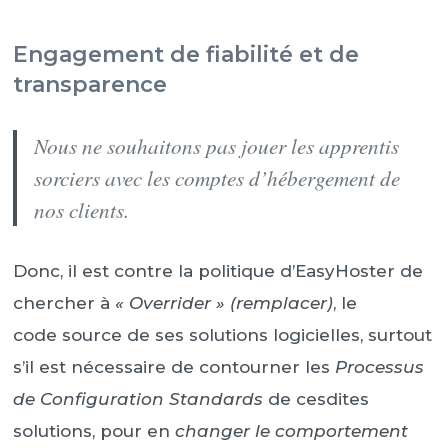
Engagement de fiabilité et de
transparence
Nous ne souhaitons pas jouer les apprentis
sorciers avec les comptes d’hébergement de
nos clients.
Donc, il est contre la politique d’EasyHoster de
chercher à
« Overrider »
(remplacer)
, le
code source de ses solutions logicielles, surtout
s’il est nécessaire de contourner les
Processus
de Configuration Standards
de cesdites
solutions, pour en
changer le comportement