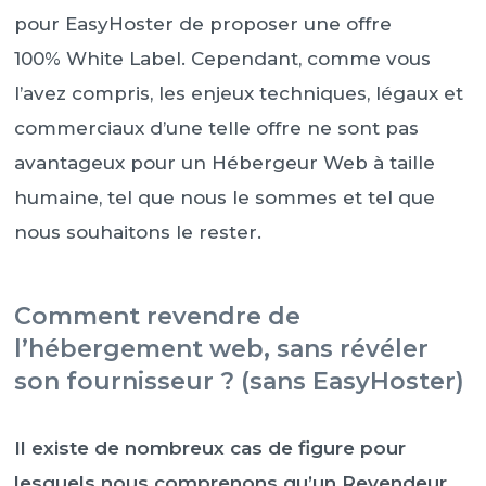
pour EasyHoster de proposer une offre
100% White Label. Cependant, comme vous
l’avez compris, les enjeux techniques, légaux et
commerciaux d’une telle offre ne sont pas
avantageux pour un Hébergeur Web à taille
humaine, tel que nous le sommes et tel que
nous souhaitons le rester.
Comment revendre de
l’hébergement web, sans révéler
son fournisseur ? (sans EasyHoster)
Il existe de nombreux cas de figure pour
lesquels nous comprenons qu’un Revendeur