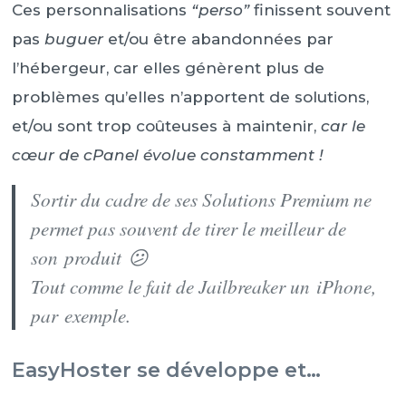
Ces personnalisations
“perso”
finissent souvent
pas
buguer
et/ou être abandonnées par
l’hébergeur, car elles génèrent plus de
problèmes qu’elles n’apportent de solutions,
et/ou sont trop coûteuses à maintenir,
car le
cœur de cPanel évolue constamment !
Sortir du cadre de ses
Solutions
Premium
ne
permet pas souvent de tirer le meilleur de
son produit 😕
Tout comme le fait de
Jailbreaker un iPhone
,
par exemple
.
EasyHoster se développe et…