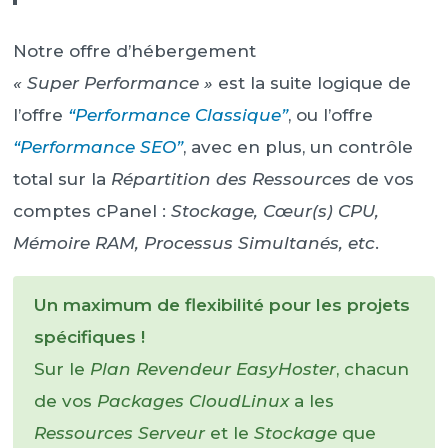
Notre offre d’hébergement
« Super Performance »
est la suite logique de
l’offre
“Performance Classique”
, ou l’offre
“Performance SEO”
, avec en plus, un contrôle
total sur la
Répartition des Ressources
de vos
comptes cPanel :
Stockage, Cœur(s) CPU,
Mémoire RAM, Processus Simultanés, etc
.
Un maximum de flexibilité pour les projets
spécifiques !
Sur le
Plan Revendeur EasyHoster
, chacun
de vos
Packages CloudLinux
a les
Ressources Serveur
et le
Stockage
que