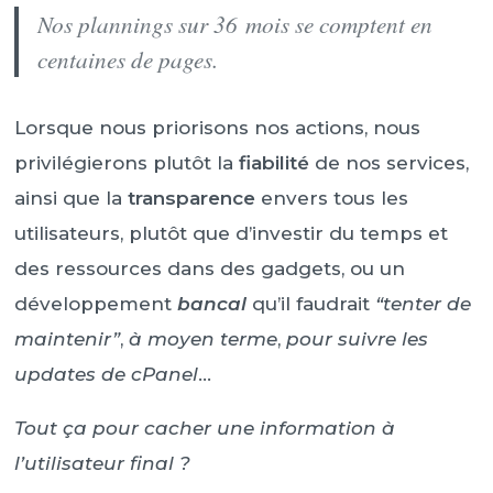
Nos plannings sur
36 mois
se comptent en
centaines de pages.
Lorsque nous priorisons nos actions, nous
privilégierons plutôt la
fiabilité
de nos services,
ainsi que la
transparence
envers tous les
utilisateurs, plutôt que d’investir du temps et
des ressources dans des gadgets, ou un
développement
bancal
qu’il faudrait
“tenter de
maintenir”
,
à moyen terme
,
pour suivre les
updates de cPanel
…
Tout ça pour cacher une information à
l’utilisateur final ?