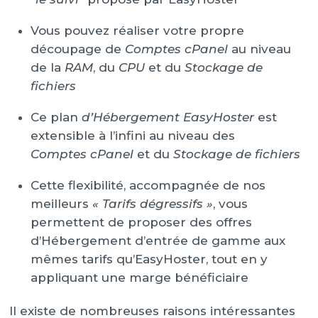
Vous pouvez réaliser votre propre
découpage de
Comptes cPanel
au niveau
de la
RAM
, du
CPU
et du
Stockage de
fichiers
Ce plan
d’Hébergement EasyHoster
est
extensible à l’infini au niveau des
Comptes cPanel
et du
Stockage de fichiers
Cette flexibilité, accompagnée de nos
meilleurs
« Tarifs dégressifs »
, vous
permettent de proposer des offres
d’Hébergement d’entrée de gamme aux
mêmes tarifs qu’EasyHoster, tout en y
appliquant une marge bénéficiaire
Il existe de nombreuses raisons intéressantes