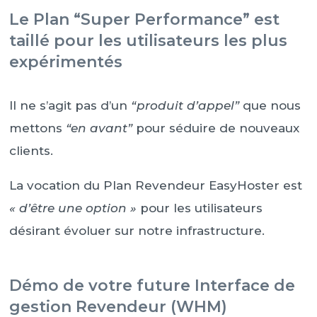
Le Plan “Super Performance” est
taillé pour les utilisateurs les plus
expérimentés
Il ne s’agit pas d’un
“produit d’appel”
que nous
mettons
“en avant”
pour séduire de nouveaux
clients.
La vocation du Plan Revendeur EasyHoster est
« d’être une option »
pour les utilisateurs
désirant évoluer sur notre infrastructure.
Démo de votre future Interface de
gestion Revendeur (WHM)