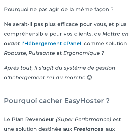
Pourquoi ne pas agir de la même façon ?
Ne serait-il pas plus efficace pour vous, et plus
compréhensible pour vos clients, de
Mettre en
avant
l’Hébergement cPanel
, comme solution
Robuste
,
Puissante
et
Ergonomique ?
Après tout, il s’agit du système de gestion
d’hébergement n°1 du marché
😉
Pourquoi cacher EasyHoster ?
Le
Plan Revendeur
(Super Performance)
est
une solution destinée aux
Freelances
, aux