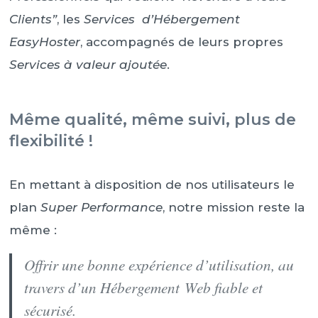
Clients”
, les
Services d’Hébergement
EasyHoster
, accompagnés de leurs propres
Services à valeur ajoutée
.
Même qualité, même suivi, plus de
flexibilité !
En mettant à disposition de nos utilisateurs le
plan
Super Performance
, notre mission reste la
même :
Offrir une bonne expérience d’utilisation, au
travers d’un Hébergement Web fiable et
sécurisé.