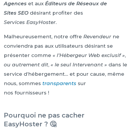
Agences
et aux
Éditeurs de Réseaux de
Sites SEO
désirant profiter des
Services EasyHoster
.
Malheureusement, notre offre
Revendeur
ne
conviendra pas aux utilisateurs désirant se
présenter comme
« l’Hébergeur Web exclusif »
,
ou autrement dit
,
« le seul Intervenant »
dans le
service d’hébergement… et pour cause, même
nous, sommes
transparents
sur
nos fournisseurs !
Pourquoi ne pas cacher
EasyHoster ? 🤔