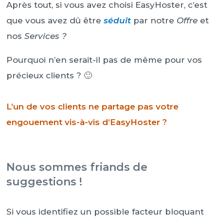
Après tout, si vous avez choisi EasyHoster, c’est
que vous avez dû être
séduit
par notre
Offre
et
nos
Services ?
Pourquoi n’en serait-il pas de même pour vos
précieux clients ? 🙂
L’un de vos clients ne partage pas votre
engouement vis-à-vis d’EasyHoster ?
Nous sommes friands de
suggestions !
Si vous identifiez un possible facteur bloquant