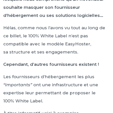
souhaite masquer son fournisseur
d’hébergement ou ses solutions logicielles…
Hélas, comme nous l’avons vu tout au long de
ce billet, le 100% White Label n’est pas
compatible avec le modèle EasyHoster,
sa structure et ses engagements.
Cependant, d’autres fournisseurs existent !
Les fournisseurs d’hébergement les plus
“importants”
ont une infrastructure et une
expertise leur permettant de proposer le
100% White Label.