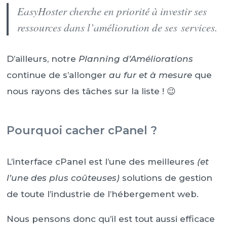
EasyHoster cherche en priorité à investir ses
ressources dans
l’amélioration
de ses services.
D’ailleurs, notre
Planning d’Améliorations
continue de s’allonger
au fur et à mesure
que
nous rayons des tâches sur la liste ! 😉
Pourquoi cacher cPanel ?
L’interface cPanel est l’une des meilleures
(et
l’une des plus coûteuses)
solutions de gestion
de toute l’industrie de l’hébergement web.
Nous pensons donc qu’il est tout aussi efficace