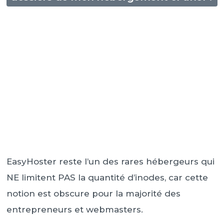
EasyHoster reste l’un des rares hébergeurs qui
NE limitent PAS la quantité d’inodes, car cette
notion est obscure pour la majorité des
entrepreneurs et webmasters.