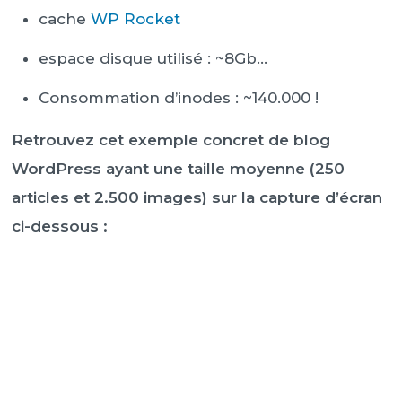
cache
WP Rocket
espace disque utilisé : ~8Gb…
Consommation d’inodes : ~140.000 !
Retrouvez cet exemple concret de blog
WordPress ayant une taille moyenne (250
articles et 2.500 images) sur la capture d’écran
ci-dessous :