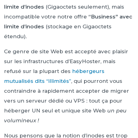
limite d’inodes
(Gigaoctets seulement), mais
incompatible votre notre offre
“Business” avec
limite d’inodes
(stockage en Gigaoctets
étendu).
Ce genre de site Web est accepté avec plaisir
sur les infrastructures d’EasyHoster, mais
refusé sur la plupart des
hébergeurs
mutualisés dits “illimités”
, qui pourront vous
contraindre à rapidement accepter de migrer
vers un serveur dédié ou VPS : tout ça pour
héberger UN seul et unique site Web
un peu
volumineux !
Nous pensons que la notion d’inodes est trop