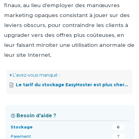
finaux, au lieu d’employer des manœuvres
marketing opaques consistant à jouer sur des
leviers obscurs, pour contraindre les clients à
upgrader vers des offres plus coûteuses, en
leur faisant miroiter une utilisation anormale de
leur site Internet.
L'avez-vous manqué :
Le tarif du stockage EasyHoster est plus cher que certains concurrents, pourquoi ?
Besoin d'aide ?
Stockage
6
Paiement
7