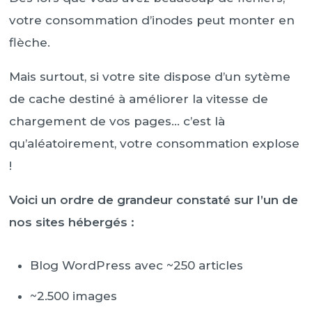
votre consommation d’inodes peut monter en
flèche.
Mais surtout, si votre site dispose d’un sytème
de cache destiné à améliorer la vitesse de
chargement de vos pages… c’est là
qu’aléatoirement, votre consommation explose
!
Voici un ordre de grandeur constaté sur l’un de
nos sites hébergés :
Blog WordPress avec ~250 articles
~2.500 images