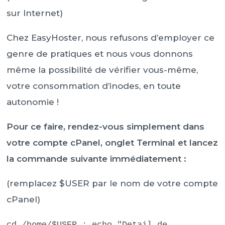
sur Internet)
Chez EasyHoster, nous refusons d’employer ce
genre de pratiques et nous vous donnons
même la possibilité de vérifier vous-même,
votre consommation d’inodes, en toute
autonomie !
Pour ce faire, rendez-vous simplement dans
votre compte cPanel, onglet Terminal et lancez
la commande suivante immédiatement :
(remplacez $USER par le nom de votre compte
cPanel)
cd /home/$USER ; echo "Detail de