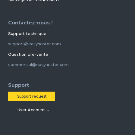
Contactez-nous !
Support technique
support@easyhoster.com
Question pré-vente
commercial@easyhoster.com
Support
Support request →
User Account →