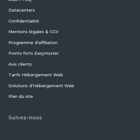
Datacenters
Confidentialité
Mentions légales & CGV
Programme d’affiliation
Points forts EasyHoster
Avis clients
Tarifs Hébergement Web
Solutions d’Hébergement Web
Plan du site
Suivez-nous