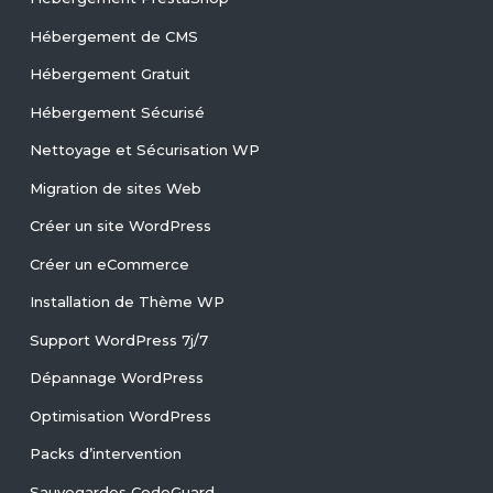
Hébergement de CMS
Hébergement Gratuit
Hébergement Sécurisé
Nettoyage et Sécurisation WP
Migration de sites Web
Créer un site WordPress
Créer un eCommerce
Installation de Thème WP
Support WordPress 7j/7
Dépannage WordPress
Optimisation WordPress
Packs d’intervention
Sauvegardes CodeGuard