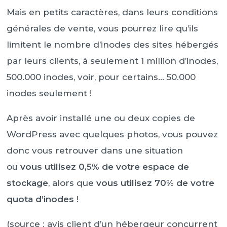
Mais en petits caractères, dans leurs conditions
générales de vente, vous pourrez lire qu’ils
limitent le nombre d’inodes des sites hébergés
par leurs clients, à seulement 1 million d’inodes,
500.000 inodes, voir, pour certains… 50.000
inodes seulement !
Après avoir installé une ou deux copies de
WordPress avec quelques photos, vous pouvez
donc vous retrouver dans une situation
ou
vous utilisez 0,5% de votre espace de
stockage
, alors que
vous utilisez 70% de votre
quota d’inodes
!
(source : avis client d’un hébergeur concurrent