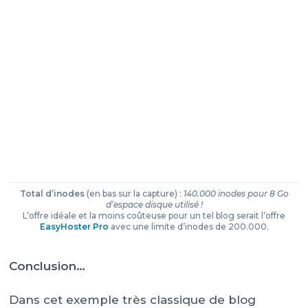
Total d’inodes
(en bas sur la capture) :
140.000 inodes pour 8 Go
d’espace disque utilisé !
L’offre idéale et la moins coûteuse pour un tel blog serait l’offre
EasyHoster Pro
avec une limite d’inodes de 200.000.
Conclusion…
Dans cet exemple très classique de blog