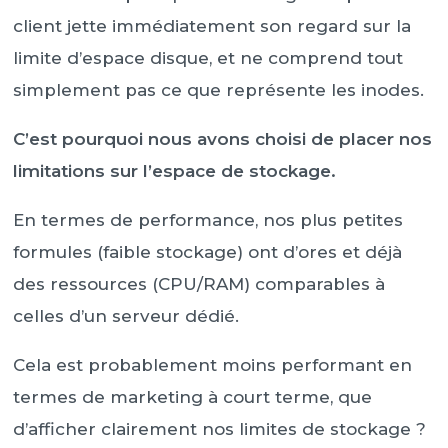
client jette immédiatement son regard sur la
limite d’espace disque, et ne comprend tout
simplement pas ce que représente les inodes.
C’est pourquoi nous avons choisi de placer nos
limitations sur l’espace de stockage.
En termes de performance, nos plus petites
formules (faible stockage) ont d’ores et déjà
des ressources (CPU/RAM) comparables à
celles d’un serveur dédié.
Cela est probablement moins performant en
termes de marketing à court terme, que
d’afficher clairement nos limites de stockage ?