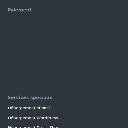
Paiement
Services spéciaux
Hébergement cPanel
Hébergement WordPress
Hébergement PrestaShop