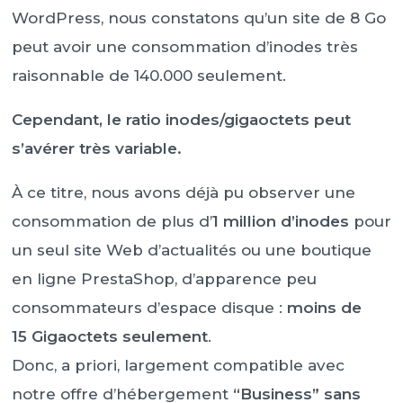
WordPress, nous constatons qu’un site de 8 Go
peut avoir une consommation d’inodes très
raisonnable de 140.000 seulement.
Cependant, le ratio inodes/gigaoctets peut
s’avérer très variable.
À ce titre, nous avons déjà pu observer une
consommation de plus d’
1 million d’inodes
pour
un seul site Web d’actualités ou une boutique
en ligne PrestaShop, d’apparence peu
consommateurs d’espace disque :
moins de
15 Gigaoctets seulement
.
Donc, a priori, largement compatible avec
notre offre d’hébergement
“Business” sans