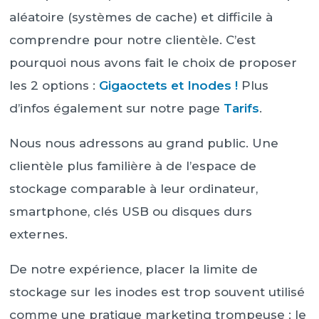
aléatoire (systèmes de cache) et difficile à
comprendre pour notre clientèle. C’est
pourquoi nous avons fait le choix de proposer
les 2 options :
Gigaoctets et Inodes !
Plus
d’infos également sur notre page
Tarifs
.
Nous nous adressons au grand public. Une
clientèle plus familière à de l’espace de
stockage comparable à leur ordinateur,
smartphone, clés USB ou disques durs
externes.
De notre expérience, placer la limite de
stockage sur les inodes est trop souvent utilisé
comme une pratique marketing trompeuse : le