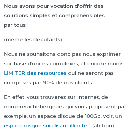
Nous avons pour vocation d’offrir des
solutions simples et compréhensibles
par tous !
(même les débutants)
Nous ne souhaitons donc pas nous exprimer
sur base d’unités complexes, et encore moins
LIMITER des ressources
qui ne seront pas
comprises par 90% de nos clients.
En effet, vous trouverez sur Internet, de
nombreux hébergeurs qui vous proposent par
exemple, un espace disque de 100Gb, voir,
un
espace disque soi-disant illimité
… (ah bon)