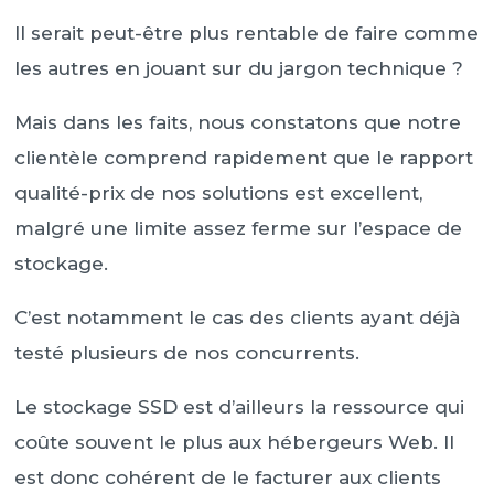
Il serait peut-être plus rentable de faire comme
les autres en jouant sur du jargon technique ?
Mais dans les faits, nous constatons que notre
clientèle comprend rapidement que le rapport
qualité-prix de nos solutions est excellent,
malgré une limite assez ferme sur l’espace de
stockage.
C’est notamment le cas des clients ayant déjà
testé plusieurs de nos concurrents.
Le stockage SSD est d’ailleurs la ressource qui
coûte souvent le plus aux hébergeurs Web. Il
est donc cohérent de le facturer aux clients