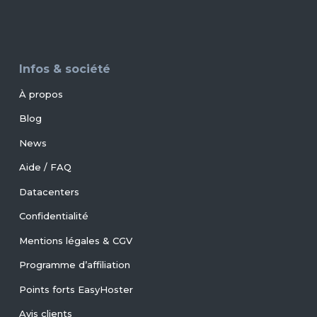
Infos & société
À propos
Blog
News
Aide / FAQ
Datacenters
Confidentialité
Mentions légales & CGV
Programme d’affiliation
Points forts EasyHoster
Avis clients