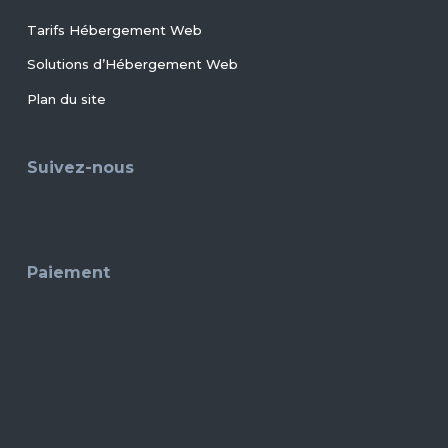
Tarifs Hébergement Web
Solutions d’Hébergement Web
Plan du site
Suivez-nous
Paiement