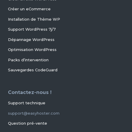
Créer un eCommerce
Installation de Thème WP
Support WordPress 7j/7
Dépannage WordPress
Optimisation WordPress
Packs d’intervention
Sauvegardes CodeGuard
Contactez-nous !
Support technique
support@easyhoster.com
Question pré-vente