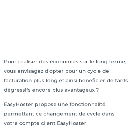
Pour réaliser des économies sur le long terme,
vous envisagez d’opter pour un cycle de
facturation plus long et ainsi bénéficier de tarifs
dégressifs encore plus avantageux ?
EasyHoster propose une fonctionnalité
permettant ce changement de cycle dans
votre compte client EasyHoster.