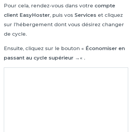
Pour cela, rendez-vous dans votre
compte
client EasyHoster
, puis vos
Services
et cliquez
sur l’hébergement dont vous désirez changer
de cycle.
Ensuite, cliquez sur le bouton «
Économiser en
passant au cycle supérieur →
« .