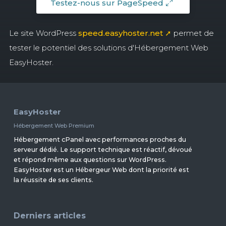
Testez-nous sur PageSpeed
Le site WordPress
speed.easyhoster.net ➚
permet de
tester le potentiel des solutions d'Hébergement Web
EasyHoster.
EasyHoster
Hébergement Web Premium
Hébergement cPanel avec performances proches du
serveur dédié. Le support technique est réactif, dévoué
et répond même aux questions sur WordPress.
EasyHoster est un Hébergeur Web dont la priorité est
la réussite de ses clients.
Derniers articles