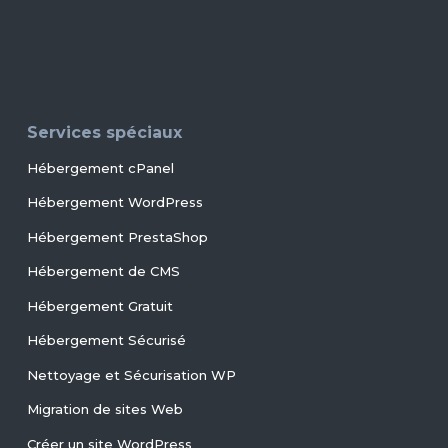
Services spéciaux
Hébergement cPanel
Hébergement WordPress
Hébergement PrestaShop
Hébergement de CMS
Hébergement Gratuit
Hébergement Sécurisé
Nettoyage et Sécurisation WP
Migration de sites Web
Créer un site WordPress