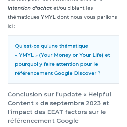
intention d’achat
et/ou ciblant les
thématiques
YMYL
dont nous vous parlions
ici :
Qu’est-ce qu’une thématique
« YMYL » (Your Money or Your Life) et
pourquoi y faire attention pour le
référencement Google Discover ?
Conclusion sur l’update « Helpful
Content » de septembre 2023 et
l’impact des EEAT factors sur le
référencement Google