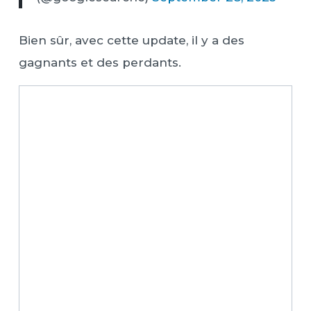
Bien sûr, avec cette update, il y a des
gagnants et des perdants.