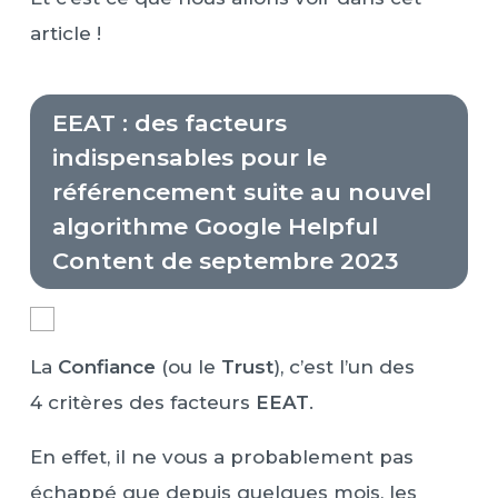
article !
EEAT : des facteurs
indispensables pour le
référencement suite au nouvel
algorithme Google Helpful
Content de septembre 2023
La
Confiance
(ou le
Trust
), c’est l’un des
4 critères des facteurs
EEAT
.
En effet, il ne vous a probablement pas
échappé que depuis quelques mois, les