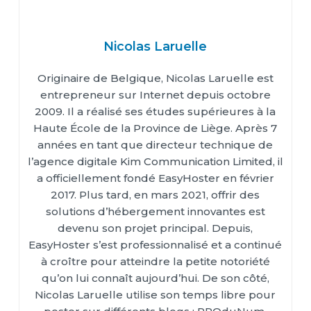
Nicolas Laruelle
Originaire de Belgique, Nicolas Laruelle est
entrepreneur sur Internet depuis octobre
2009. Il a réalisé ses études supérieures à la
Haute École de la Province de Liège. Après 7
années en tant que directeur technique de
l’agence digitale Kim Communication Limited, il
a officiellement fondé EasyHoster en février
2017. Plus tard, en mars 2021, offrir des
solutions d’hébergement innovantes est
devenu son projet principal. Depuis,
EasyHoster s’est professionnalisé et a continué
à croître pour atteindre la petite notoriété
qu’on lui connaît aujourd’hui. De son côté,
Nicolas Laruelle utilise son temps libre pour