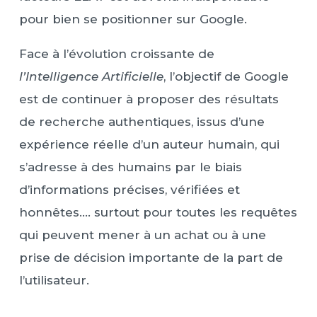
pour bien se positionner sur Google.
Face à l’évolution croissante de
l’Intelligence Artificielle
, l’objectif de Google
est de continuer à proposer des résultats
de recherche authentiques, issus d’une
expérience réelle d’un auteur humain, qui
s’adresse à des humains par le biais
d’informations précises, vérifiées et
honnêtes.… surtout pour toutes les requêtes
qui peuvent mener à un achat ou à une
prise de décision importante de la part de
l’utilisateur.