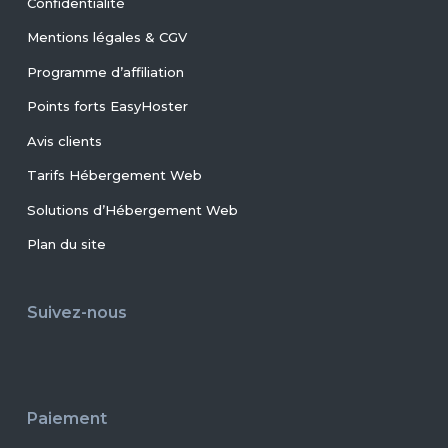
Confidentialité
Mentions légales & CGV
Programme d’affiliation
Points forts EasyHoster
Avis clients
Tarifs Hébergement Web
Solutions d’Hébergement Web
Plan du site
Suivez-nous
Paiement