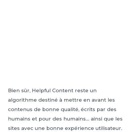
Bien sûr, Helpful Content reste un
algorithme destiné à mettre en avant les
contenus de bonne qualité, écrits par des
humains et pour des humains… ainsi que les
sites avec une bonne expérience utilisateur.