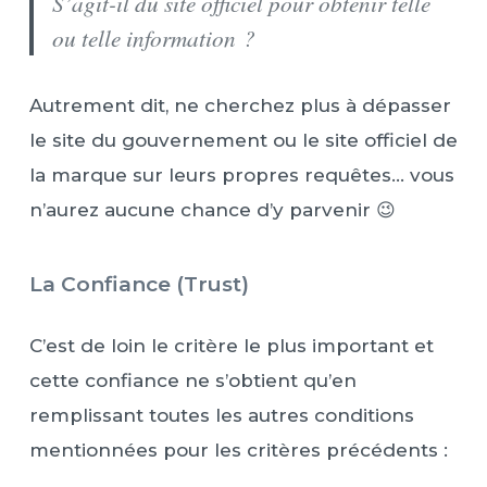
S’agit-il du site officiel pour obtenir telle
ou telle information ?
Autrement dit, ne cherchez plus à dépasser
le site du gouvernement ou le site officiel de
la marque sur leurs propres requêtes… vous
n’aurez aucune chance d’y parvenir 😉
La Confiance (Trust)
C’est de loin le critère le plus important et
cette confiance ne s’obtient qu’en
remplissant toutes les autres conditions
mentionnées pour les critères précédents :