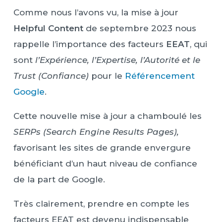
Comme nous l’avons vu, la mise à jour
Helpful Content
de septembre 2023 nous
rappelle l’importance des facteurs
EEAT
, qui
sont
l’Expérience, l’Expertise, l’Autorité et le
Trust (Confiance)
pour le
Référencement
Google
.
Cette nouvelle mise à jour a chamboulé les
SERPs (Search Engine Results Pages),
favorisant les sites de grande envergure
bénéficiant d’un haut niveau de confiance
de la part de Google.
Très clairement, prendre en compte les
facteurs EEAT est devenu indispensable