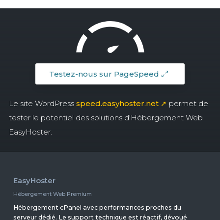
Testez-nous sur PageSpeed
Le site WordPress
speed.easyhoster.net ➚
permet de
tester le potentiel des solutions d'Hébergement Web
EasyHoster.
EasyHoster
Hébergement Web Premium
Hébergement cPanel avec performances proches du
serveur dédié. Le support technique est réactif, dévoué