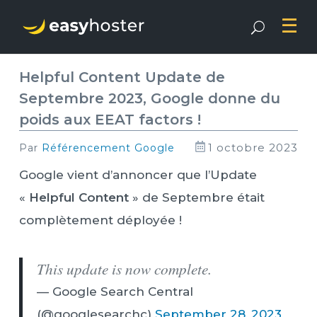
Helpful Content Update de
Septembre 2023, Google donne du
poids aux EEAT factors !
1 octobre 2023
par
Référencement Google
Google vient d’annoncer que l’Update
«
Helpful Content
» de Septembre était
complètement déployée !
This update is now complete.
— Google Search Central
(@googlesearchc)
September 28, 2023