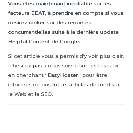
Vous êtes maintenant incollable sur les
facteurs EEAT, à prendre en compte si vous
désirez ranker sur des requêtes
concurrentielles suite à la dernière update
Helpful Content de Google.
Si cet article vous a permis d’y voir plus clair,
n’hésitez pas à nous suivre sur les réseaux
en cherchant
“EasyHoster”
pour être
informés de nos futurs articles de fond sur
le Web et le SEO.