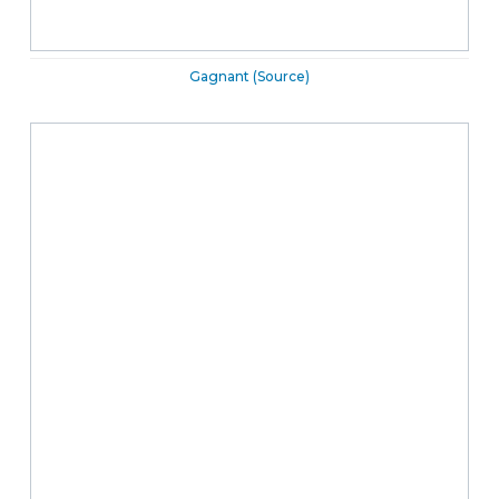
Gagnant (Source)