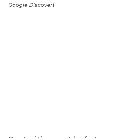
Google Discover
).