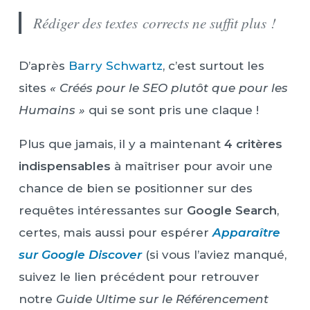
Rédiger des textes corrects ne suffit plus !
D’après
Barry Schwartz
, c’est surtout les
sites
« Créés pour le SEO plutôt que pour les
Humains »
qui se sont pris une claque !
Plus que jamais, il y a maintenant
4 critères
indispensables
à maîtriser pour avoir une
chance de bien se positionner sur des
requêtes intéressantes sur
Google Search
,
certes, mais aussi pour espérer
Apparaître
sur Google Discover
(si vous l’aviez manqué,
suivez le lien précédent pour retrouver
notre
Guide Ultime sur le Référencement