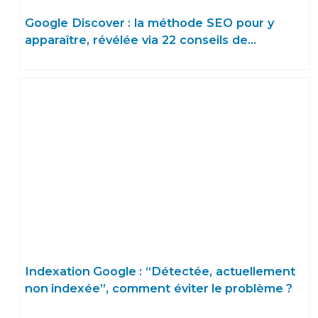
Google Discover : la méthode SEO pour y
apparaître, révélée via 22 conseils de
référencement !
Indexation Google : “Détectée, actuellement
non indexée”, comment éviter le problème ?