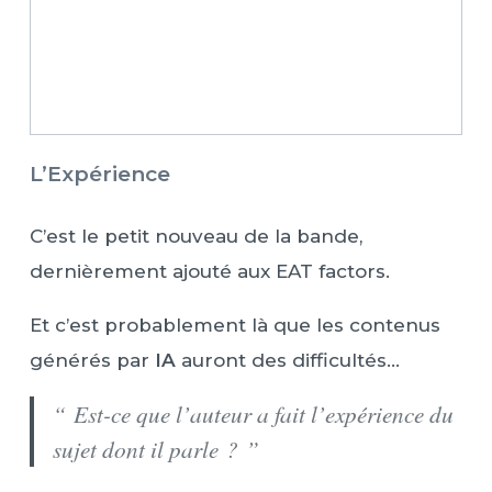
L’Expérience
C’est le petit nouveau de la bande,
dernièrement ajouté aux EAT factors.
Et c’est probablement là que les contenus
générés par
IA
auront des difficultés…
“ Est-ce que l’auteur a fait l’expérience du
sujet dont il parle ? ”