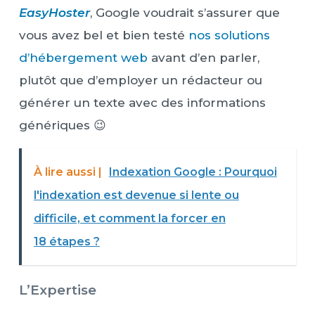
EasyHoster
, Google voudrait s’assurer que
vous avez bel et bien testé
nos solutions
d’hébergement web
avant d’en parler,
plutôt que d’employer un rédacteur ou
générer un texte avec des informations
génériques 😉
À lire aussi |
Indexation Google : Pourquoi
l'indexation est devenue si lente ou
difficile, et comment la forcer en
18 étapes ?
L’Expertise