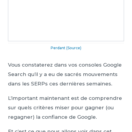
Perdant (Source)
Vous constaterez dans vos consoles Google
Search qu’il y a eu de sacrés mouvements
dans les SERPs ces dernières semaines.
L’important maintenant est de comprendre
sur quels critères miser pour gagner (ou
regagner) la confiance de Google.
Et c’est ce que nous allons voir dans cet