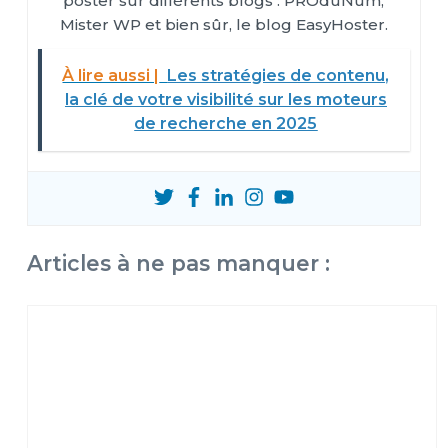
poster sur différents blogs : PROduNum,
Mister WP et bien sûr, le blog EasyHoster.
À lire aussi |
Les stratégies de contenu,
la clé de votre visibilité sur les moteurs
de recherche en 2025
Articles à ne pas manquer :