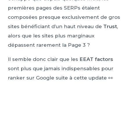
premières pages des SERPs étaient
composées presque exclusivement de gros
sites bénéficiant d’un haut niveau de
Trust
,
alors que les sites plus marginaux
dépassent rarement la Page 3 ?
Il semble donc clair que les
EEAT factors
sont plus que jamais indispensables pour
ranker sur Google suite à cette update 👀