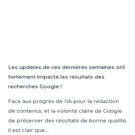
Les updates de ces dernières semaines ont
fortement impacté les résultats des
recherches Google !
Face aux progrès de l’IA pour la rédaction
de contenus, et la volonté claire de Google
de préserver des résultats de bonne qualité,
il est clair que…