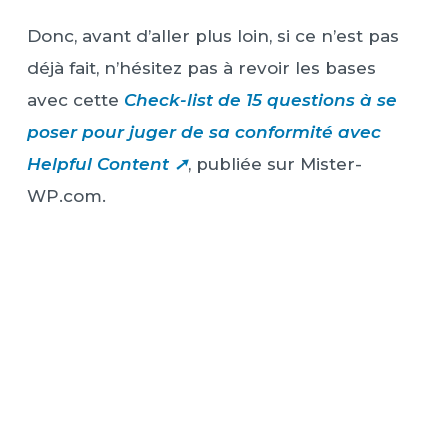
Donc, avant d’aller plus loin, si ce n’est pas
déjà fait, n’hésitez pas à revoir les bases
avec cette
Check-list de 15 questions à se
poser pour juger de sa conformité avec
Helpful Content ➚
, publiée sur Mister-
WP.com.