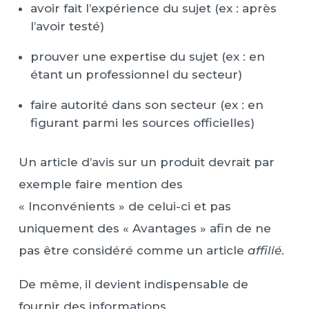
avoir fait l’expérience du sujet (ex : après
l’avoir testé)
prouver une expertise du sujet (ex : en
étant un professionnel du secteur)
faire autorité dans son secteur (ex : en
figurant parmi les sources officielles)
Un article d’avis sur un produit devrait par
exemple faire mention des
« Inconvénients » de celui-ci et pas
uniquement des « Avantages » afin de ne
pas être considéré comme un article
affilié
.
De même, il devient indispensable de
fournir des informations…