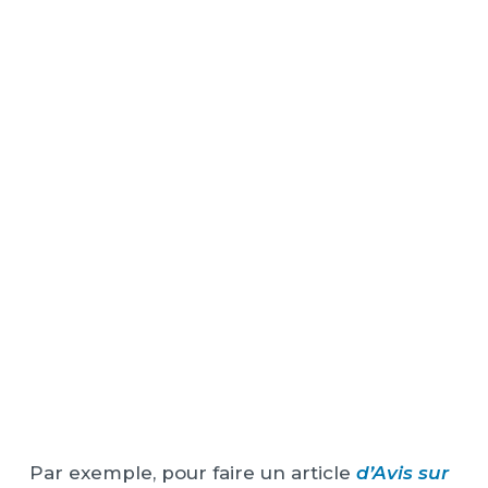
Par exemple, pour faire un article
d’Avis sur