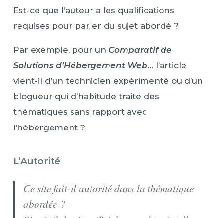
Est-ce que l’auteur a les qualifications
requises pour parler du sujet abordé ?
Par exemple, pour un
Comparatif de
Solutions d’Hébergement Web
… l’article
vient-il d’un technicien expérimenté ou d’un
blogueur qui d’habitude traite des
thématiques sans rapport avec
l’hébergement ?
L’Autorité
Ce site fait-il autorité dans la thématique
abordée ?