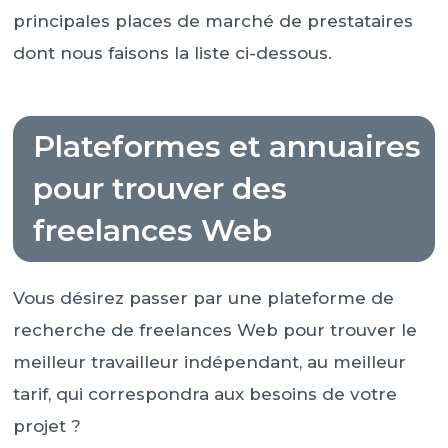
principales places de marché de prestataires
dont nous faisons la liste ci-dessous.
Plateformes et annuaires
pour trouver des
freelances Web
Vous désirez passer par une plateforme de
recherche de freelances Web pour trouver le
meilleur travailleur indépendant, au meilleur
tarif, qui correspondra aux besoins de votre
projet ?