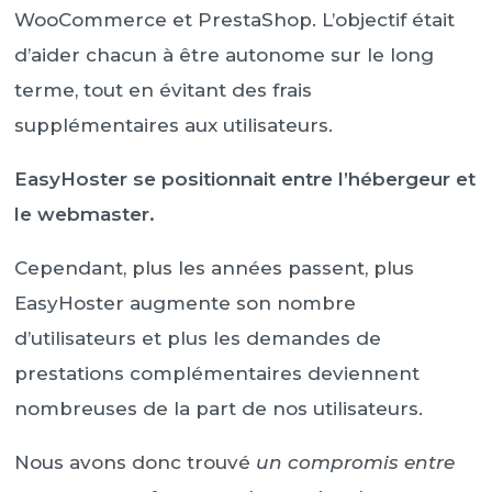
WooCommerce et PrestaShop. L’objectif était
d’aider chacun à être autonome sur le long
terme, tout en évitant des frais
supplémentaires aux utilisateurs.
EasyHoster se positionnait entre l’hébergeur et
le webmaster.
Cependant, plus les années passent, plus
EasyHoster augmente son nombre
d’utilisateurs et plus les demandes de
prestations complémentaires deviennent
nombreuses de la part de nos utilisateurs.
Nous avons donc trouvé
un compromis entre