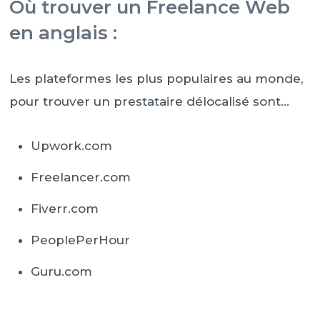
Où trouver un Freelance Web
en anglais :
Les plateformes les plus populaires au monde,
pour trouver un prestataire délocalisé sont…
Upwork.com
Freelancer.com
Fiverr.com
PeoplePerHour
Guru.com