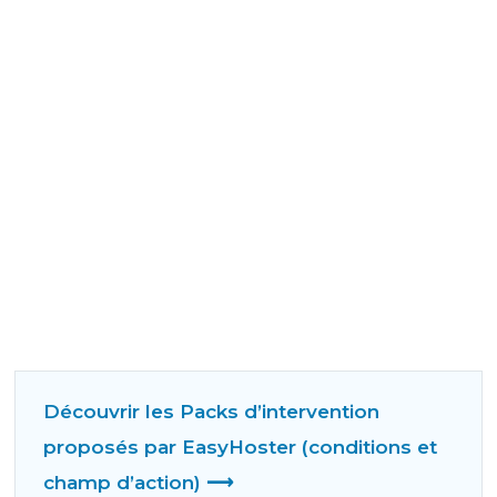
Découvrir les Packs d’intervention
proposés par EasyHoster (conditions et
champ d’action) ⟶