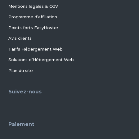
Mentions légales & CGV
Programme d’affiliation
Points forts EasyHoster
Avis clients
Tarifs Hébergement Web
Solutions d’Hébergement Web
Plan du site
Suivez-nous
Paiement