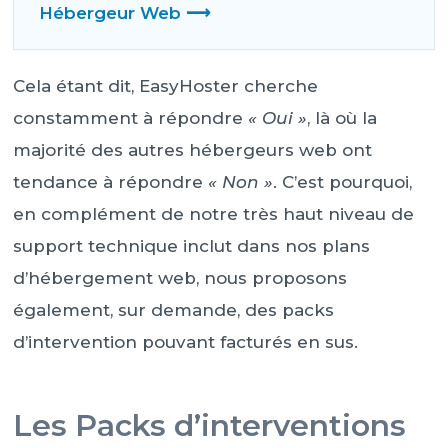
Hébergeur Web ⟶
Cela étant dit, EasyHoster cherche
constamment à répondre
« Oui »
, là où la
majorité des autres hébergeurs web ont
tendance à répondre
« Non »
. C’est pourquoi,
en complément de notre très haut niveau de
support technique inclut dans nos plans
d’hébergement web, nous proposons
également, sur demande, des packs
d’intervention pouvant facturés en sus.
Les Packs d’interventions