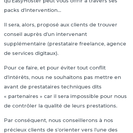
qu’EasyHoster peut vous offrir à travers ses
packs d’intervention…
Il sera, alors, proposé aux clients de trouver
conseil auprès d’un intervenant
supplémentaire (prestataire freelance, agence
de services digitaux).
Pour ce faire, et pour éviter tout conflit
d’intérêts, nous ne souhaitons pas mettre en
avant de prestataires techniques dits
« partenaires » car il sera impossible pour nous
de contrôler la qualité de leurs prestations.
Par conséquent, nous conseillerons à nos
précieux clients de s’orienter vers l’une des