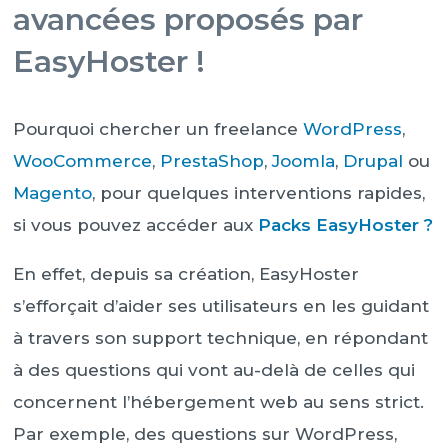
avancées proposés par
EasyHoster !
Pourquoi chercher un freelance
WordPress
,
WooCommerce
,
PrestaShop
,
Joomla
,
Drupal
ou
Magento
, pour quelques interventions rapides,
si vous pouvez accéder aux
Packs EasyHoster ?
En effet, depuis sa création, EasyHoster
s’efforçait d’aider ses utilisateurs en les guidant
à travers son support technique, en répondant
à des questions qui vont au-delà de celles qui
concernent l’hébergement web au sens strict.
Par exemple, des questions sur WordPress,