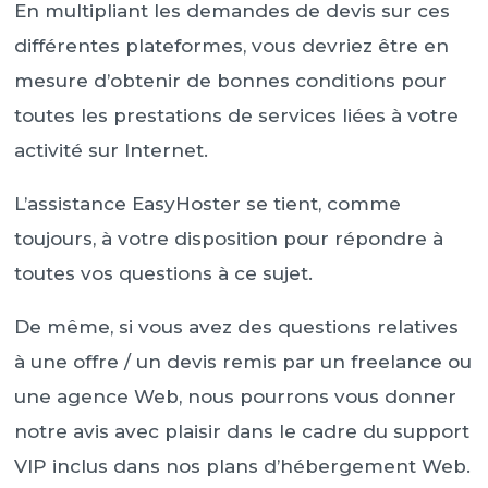
En multipliant les demandes de devis sur ces
différentes plateformes, vous devriez être en
mesure d’obtenir de bonnes conditions pour
toutes les prestations de services liées à votre
activité sur Internet.
L’assistance EasyHoster se tient, comme
toujours, à votre disposition pour répondre à
toutes vos questions à ce sujet.
De même, si vous avez des questions relatives
à une offre / un devis remis par un freelance ou
une agence Web, nous pourrons vous donner
notre avis avec plaisir dans le cadre du support
VIP inclus dans nos plans d’hébergement Web.