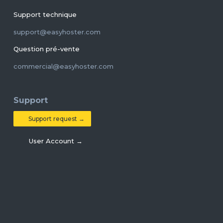
Support technique
support@easyhoster.com
Question pré-vente
commercial@easyhoster.com
Support
Support request →
User Account →