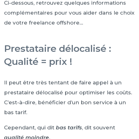
Ci-dessous, retrouvez quelques informations
complémentaires pour vous aider dans le choix
de votre freelance offshore…
Prestataire délocalisé :
Qualité = prix !
Il peut être très tentant de faire appel à un
prestataire délocalisé pour optimiser les coûts.
C’est-à-dire, bénéficier d’un bon service à un
bas tarif.
Cependant, qui dit
bas tarifs
, dit souvent
qualité moindre
.