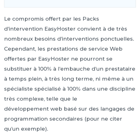
Le compromis offert par les Packs
d’intervention EasyHoster convient à de très
nombreux besoins d’interventions ponctuelles.
Cependant, les prestations de service Web
offertes par EasyHoster ne pourront se
substituer à 100% à l’embauche d’un prestataire
à temps plein, à très long terme, ni même à un
spécialiste spécialisé à 100% dans une discipline
très complexe, telle que le
développement web basé sur des langages de
programmation secondaires (pour ne citer
qu’un exemple).