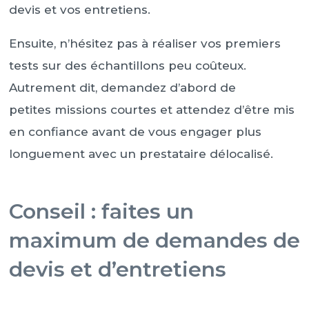
devis et vos entretiens.
Ensuite, n’hésitez pas à réaliser vos premiers
tests sur des échantillons peu coûteux.
Autrement dit, demandez d’abord de
petites missions courtes et attendez d’être mis
en confiance avant de vous engager plus
longuement avec un prestataire délocalisé.
Conseil : faites un
maximum de demandes de
devis et d’entretiens