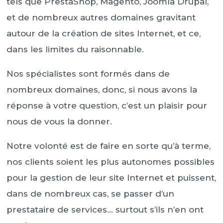
tels que PrestaShop, Magento, Joomla Drupal,
et de nombreux autres domaines gravitant
autour de la création de sites Internet, et ce,
dans les limites du raisonnable.
Nos spécialistes sont formés dans de
nombreux domaines, donc, si nous avons la
réponse à votre question, c’est un plaisir pour
nous de vous la donner.
Notre volonté est de faire en sorte qu’à terme,
nos clients soient les plus autonomes possibles
pour la gestion de leur site Internet et puissent,
dans de nombreux cas, se passer d’un
prestataire de services… surtout s’ils n’en ont