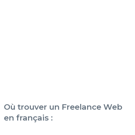
Où trouver un Freelance Web
en français :