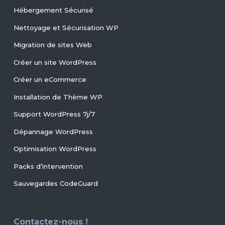
Hébergement Sécurisé
Nettoyage et Sécurisation WP
Migration de sites Web
Créer un site WordPress
Créer un eCommerce
Installation de Thème WP
Support WordPress 7j/7
Dépannage WordPress
Optimisation WordPress
Packs d’intervention
Sauvegardes CodeGuard
Contactez-nous !