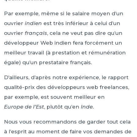
Par exemple, même si le salaire moyen d’un
ouvrier
indien
est très inférieur à celui d’un
ouvrier
français
, cela ne veut pas dire qu’un
développeur Web indien fera forcément un
meilleur travail (à prestation et rémunération
égale) qu’un prestataire français.
D’ailleurs, d’après notre expérience, le rapport
qualité-prix des développeurs web freelances,
par exemple, est souvent meilleur en
Europe de l’Est
, plutôt qu’en
Inde
.
Nous vous recommandons de garder tout cela
à l’esprit au moment de faire vos demandes de