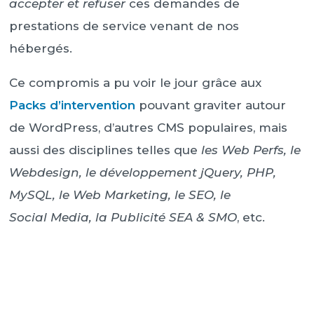
accepter et refuser
ces demandes de
prestations de service venant de nos
hébergés.
Ce compromis a pu voir le jour grâce aux
Packs d’intervention
pouvant graviter autour
de WordPress, d’autres CMS populaires, mais
aussi des disciplines telles que
les Web Perfs, le
Webdesign, le développement jQuery, PHP,
MySQL, le Web Marketing, le SEO, le
Social Media, la Publicité SEA & SMO
, etc.