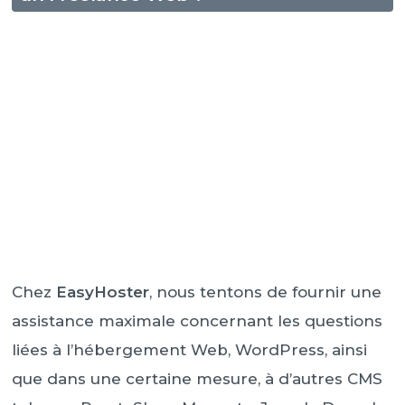
Chez
EasyHoster
, nous tentons de fournir une
assistance maximale concernant les questions
liées à l’hébergement Web, WordPress, ainsi
que dans une certaine mesure, à d’autres CMS