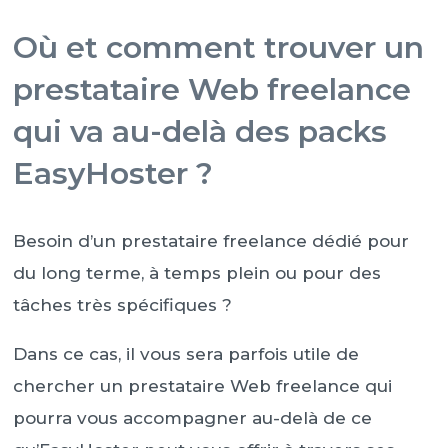
Où et comment trouver un
prestataire Web freelance
qui va au-delà des packs
EasyHoster ?
Besoin d’un prestataire freelance dédié pour
du long terme, à temps plein ou pour des
tâches très spécifiques ?
Dans ce cas, il vous sera parfois utile de
chercher un prestataire Web freelance qui
pourra vous accompagner au-delà de ce