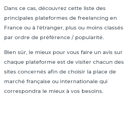
Dans ce cas, découvrez cette liste des
principales plateformes de freelancing en
France ou à l’étranger, plus ou moins classés
par ordre de préférence / popularité.
Bien sûr, le mieux pour vous faire un avis sur
chaque plateforme est de visiter chacun des
sites concernés afin de choisir la place de
marché française ou internationale qui
correspondra le mieux à vos besoins.