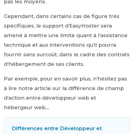
pas les moyens.
Cependant, dans certains cas de figure très
spécifiques, le support d’EasyHoster sera
amené à mettre une limite quant à l’assistance
technique et aux interventions qu’il pourra
fournir sans surcoût, dans le cadre des contrats
d’hébergement de ses clients.
Par exemple, pour en savoir plus, n’hésitez pas
à lire notre article sur la différence de champ
d’action entre développeur web et
hébergeur web…
Différences entre Développeur et