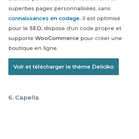
superbes pages personnalisées, sans
connaissances en codage
. Il est optimisé
pour le
SEO
, dispose d’un code propre et
supporte
WooCommerce
pour créer une
boutique en ligne.
Voir et télécharger le thème Deliciko
6. Capella