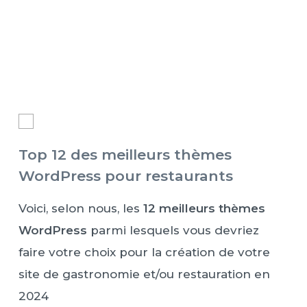
Top 12 des meilleurs thèmes
WordPress pour restaurants
Voici, selon nous, les
12 meilleurs thèmes
WordPress
parmi lesquels vous devriez
faire votre choix pour la création de votre
site de gastronomie et/ou restauration en
2024