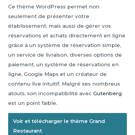
Ce thème WordPress permet non
seulement de présenter votre
établissement, mais aussi de gérer vos
réservations et achats directement en ligne
grâce à un système de réservation simple,
un service de livraison, diverses options de
paiement, un système de réservations en
ligne, Google Maps et un créateur de
contenu live intuitif. Malgré ses nombreux
atouts, son incompatibilité avec
Gutenberg
est un point faible.
Voir et télécharger le thème Grand
Restaurant