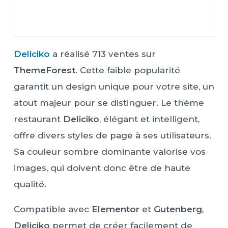
Deliciko
a réalisé 713 ventes sur
ThemeForest
. Cette faible popularité
garantit un design unique pour votre site, un
atout majeur pour se distinguer. Le thème
restaurant
Deliciko
, élégant et intelligent,
offre divers styles de page à ses utilisateurs.
Sa couleur sombre dominante valorise vos
images, qui doivent donc être de haute
qualité.
Compatible avec
Elementor
et
Gutenberg
,
Deliciko
permet de créer facilement de