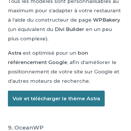
Tous les modèles sont personnalisables au
maximum pour s’adapter à votre restaurant
à l’aide du constructeur de page
WPBakery
(un équivalent du
Divi Builder
en un peu
plus complexe).
Astra
est optimisé pour un
bon
référencement Google
, afin d’améliorer le
positionnement de votre site sur Google et
d’autres moteurs de recherche.
Voir et télécharger le thème Astra
9. OceanWP