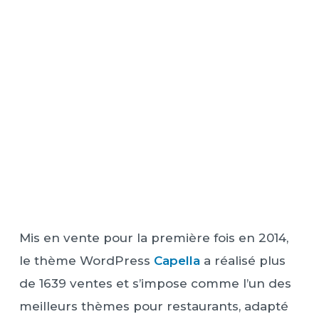
Mis en vente pour la première fois en 2014,
le thème WordPress
Capella
a réalisé plus
de 1639 ventes et s’impose comme l’un des
meilleurs thèmes pour restaurants, adapté