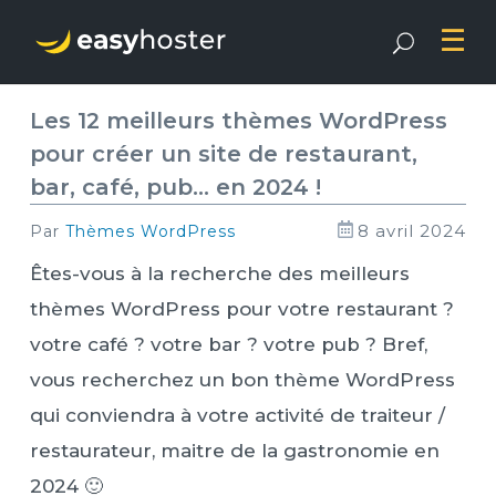
Les 12 meilleurs thèmes WordPress
pour créer un site de restaurant,
bar, café, pub… en 2024 !
8 avril 2024
par
Thèmes WordPress
Êtes-vous à la recherche des meilleurs
thèmes WordPress pour votre restaurant ?
votre café ? votre bar ? votre pub ? Bref,
vous recherchez un bon thème WordPress
qui conviendra à votre activité de traiteur /
restaurateur, maitre de la gastronomie en
2024 🙂