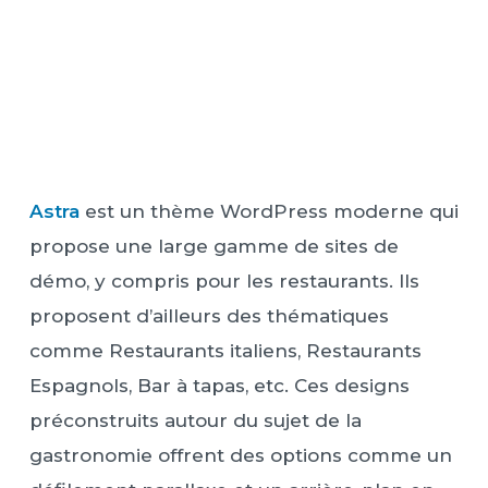
Astra
est un thème WordPress moderne qui
propose une large gamme de sites de
démo, y compris pour les restaurants. Ils
proposent d’ailleurs des thématiques
comme Restaurants italiens, Restaurants
Espagnols, Bar à tapas, etc. Ces designs
préconstruits autour du sujet de la
gastronomie offrent des options comme un