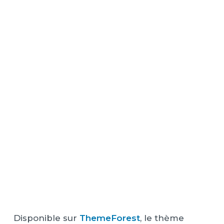
Disponible sur
ThemeForest
, le thème