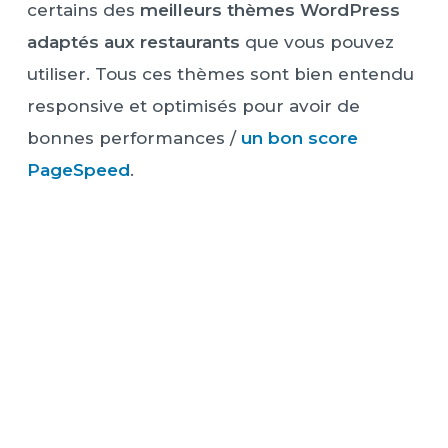
certains des
meilleurs thèmes WordPress
adaptés aux restaurants
que vous pouvez
utiliser. Tous ces thèmes sont bien entendu
responsive et optimisés pour avoir de
bonnes performances /
un bon score
PageSpeed
.