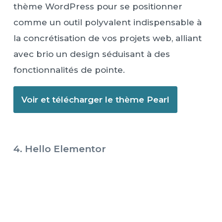
thème WordPress pour se positionner
comme un outil polyvalent indispensable à
la concrétisation de vos projets web, alliant
avec brio un design séduisant à des
fonctionnalités de pointe.
Voir et télécharger le thème Pearl
4. Hello Elementor