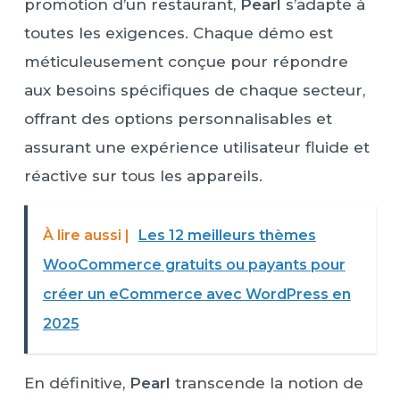
promotion d’un restaurant,
Pearl
s’adapte à
toutes les exigences. Chaque démo est
méticuleusement conçue pour répondre
aux besoins spécifiques de chaque secteur,
offrant des options personnalisables et
assurant une expérience utilisateur fluide et
réactive sur tous les appareils.
À lire aussi |
Les 12 meilleurs thèmes
WooCommerce gratuits ou payants pour
créer un eCommerce avec WordPress en
2025
En définitive,
Pearl
transcende la notion de