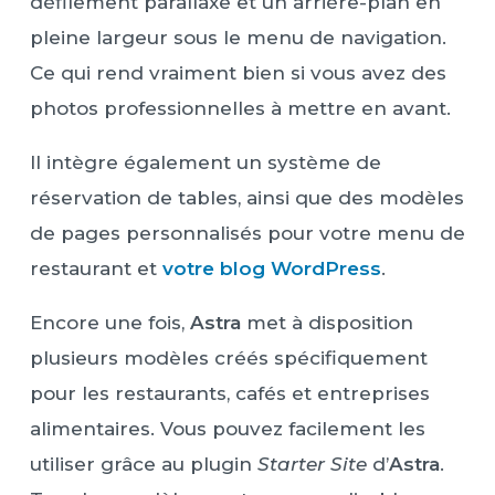
défilement parallaxe et un arrière-plan en
pleine largeur sous le menu de navigation.
Ce qui rend vraiment bien si vous avez des
photos professionnelles à mettre en avant.
Il intègre également un système de
réservation de tables, ainsi que des modèles
de pages personnalisés pour votre menu de
restaurant et
votre blog WordPress
.
Encore une fois,
Astra
met à disposition
plusieurs modèles créés spécifiquement
pour les restaurants, cafés et entreprises
alimentaires. Vous pouvez facilement les
utiliser grâce au plugin
Starter Site
d’
Astra
.