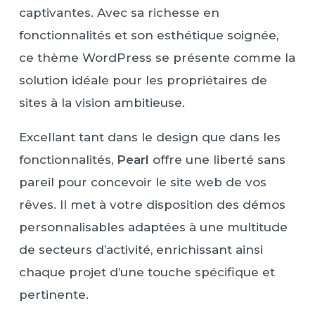
captivantes. Avec sa richesse en
fonctionnalités et son esthétique soignée,
ce thème WordPress se présente comme la
solution idéale pour les propriétaires de
sites à la vision ambitieuse.
Excellant tant dans le design que dans les
fonctionnalités,
Pearl
offre une liberté sans
pareil pour concevoir le site web de vos
rêves. Il met à votre disposition des démos
personnalisables adaptées à une multitude
de secteurs d’activité, enrichissant ainsi
chaque projet d’une touche spécifique et
pertinente.