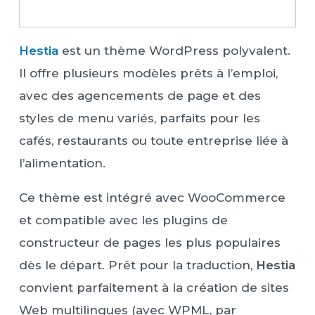
Hestia
est un thème WordPress polyvalent.
Il offre plusieurs modèles prêts à l’emploi,
avec des agencements de page et des
styles de menu variés, parfaits pour les
cafés, restaurants ou toute entreprise liée à
l’alimentation.
Ce thème est intégré avec WooCommerce
et compatible avec les plugins de
constructeur de pages les plus populaires
dès le départ. Prêt pour la traduction,
Hestia
convient parfaitement à la création de sites
Web multilingues (avec WPML, par