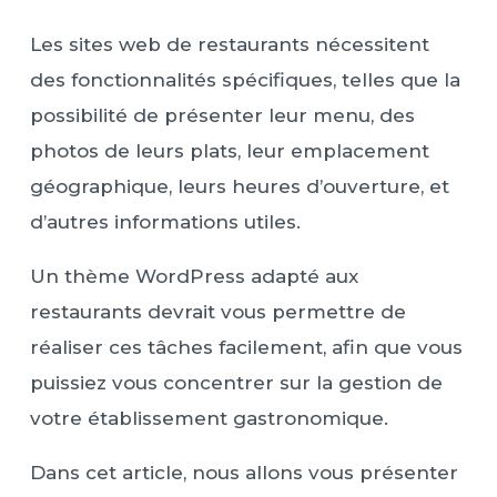
Les sites web de restaurants nécessitent
des fonctionnalités spécifiques, telles que la
possibilité de présenter leur menu, des
photos de leurs plats, leur emplacement
géographique, leurs heures d’ouverture, et
d’autres informations utiles.
Un thème WordPress adapté aux
restaurants devrait vous permettre de
réaliser ces tâches facilement, afin que vous
puissiez vous concentrer sur la gestion de
votre établissement gastronomique.
Dans cet article, nous allons vous présenter