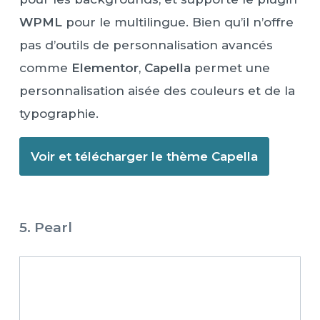
WPML
pour le multilingue. Bien qu’il n’offre
pas d’outils de personnalisation avancés
comme
Elementor
,
Capella
permet une
personnalisation aisée des couleurs et de la
typographie.
Voir et télécharger le thème Capella
5. Pearl