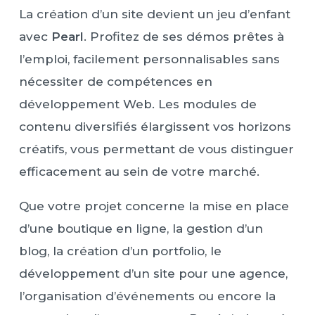
La création d’un site devient un jeu d’enfant
avec
Pearl
. Profitez de ses démos prêtes à
l’emploi, facilement personnalisables sans
nécessiter de compétences en
développement Web. Les modules de
contenu diversifiés élargissent vos horizons
créatifs, vous permettant de vous distinguer
efficacement au sein de votre marché.
Que votre projet concerne la mise en place
d’une boutique en ligne, la gestion d’un
blog, la création d’un portfolio, le
développement d’un site pour une agence,
l’organisation d’événements ou encore la