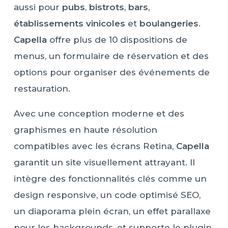
aussi pour
pubs
,
bistrots
,
bars
,
établissements vinicoles
et
boulangeries
.
Capella
offre plus de 10 dispositions de
menus, un formulaire de réservation et des
options pour organiser des événements de
restauration.
Avec une conception moderne et des
graphismes en haute résolution
compatibles avec les écrans Retina,
Capella
garantit un site visuellement attrayant. Il
intègre des fonctionnalités clés comme un
design responsive, un code optimisé SEO,
un diaporama plein écran, un effet parallaxe
pour les backgrounds, et supporte le plugin