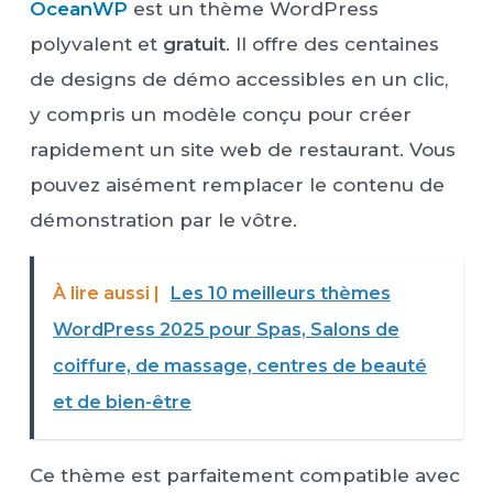
OceanWP
est un thème WordPress
polyvalent et
gratuit
. Il offre des centaines
de designs de démo accessibles en un clic,
y compris un modèle conçu pour créer
rapidement un site web de restaurant. Vous
pouvez aisément remplacer le contenu de
démonstration par le vôtre.
À lire aussi |
Les 10 meilleurs thèmes
WordPress 2025 pour Spas, Salons de
coiffure, de massage, centres de beauté
et de bien-être
Ce thème est parfaitement compatible avec