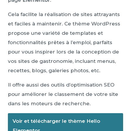
page
Elementor
.
Cela facilite la réalisation de sites attrayants
et faciles à maintenir. Ce thème WordPress
propose une variété de templates et
fonctionnalités prêtes à l’emploi, parfaits
pour vous inspirer lors de la conception de
vos sites de gastronomie, incluant menus,
recettes, blogs, galeries photos, etc.
Il offre aussi des outils d’optimisation SEO
pour améliorer le classement de votre site
dans les moteurs de recherche.
Voir et télécharger le thème Hello
Elementor