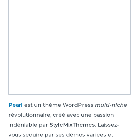
Pearl
est un thème WordPress
multi-niche
révolutionnaire, créé avec une passion
indéniable par
StyleMixThemes
. Laissez-
vous séduire par ses démos variées et