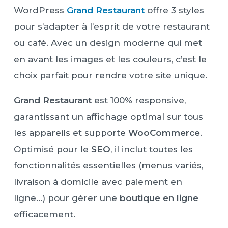
WordPress
Grand Restaurant
offre 3 styles
pour s’adapter à l’esprit de votre restaurant
ou café. Avec un design moderne qui met
en avant les images et les couleurs, c’est le
choix parfait pour rendre votre site unique.
Grand Restaurant
est 100% responsive,
garantissant un affichage optimal sur tous
les appareils et supporte
WooCommerce
.
Optimisé pour le
SEO
, il inclut toutes les
fonctionnalités essentielles (menus variés,
livraison à domicile avec paiement en
ligne…) pour gérer une
boutique en ligne
efficacement.