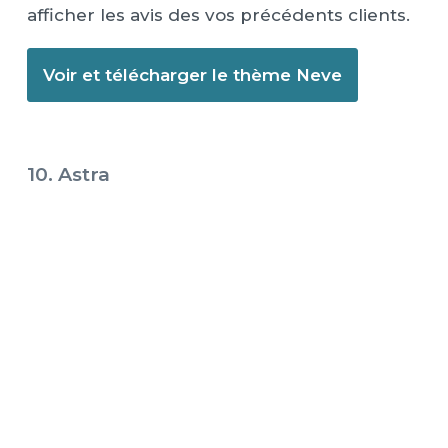
afficher les avis des vos précédents clients.
Voir et télécharger le thème Neve
10. Astra