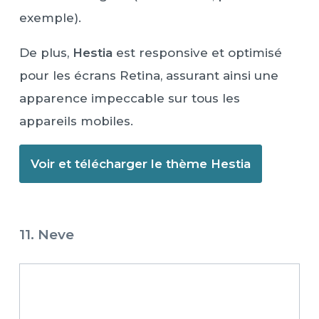
exemple).
De plus,
Hestia
est responsive et optimisé
pour les écrans Retina, assurant ainsi une
apparence impeccable sur tous les
appareils mobiles.
Voir et télécharger le thème Hestia
11. Neve