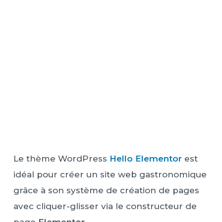
Le thème WordPress
Hello Elementor
est
idéal pour créer un site web gastronomique
grâce à son système de création de pages
avec cliquer-glisser via le constructeur de