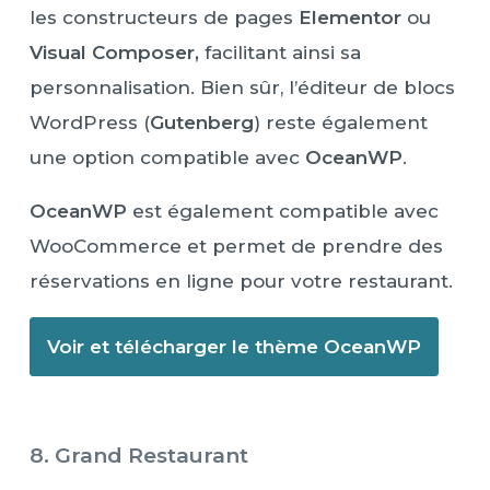
les constructeurs de pages
Elementor
ou
Visual Composer,
facilitant ainsi sa
personnalisation. Bien sûr, l’éditeur de blocs
WordPress (
Gutenberg
) reste également
une option compatible avec
OceanWP
.
OceanWP
est également compatible avec
WooCommerce et permet de prendre des
réservations en ligne pour votre restaurant.
Voir et télécharger le thème OceanWP
8. Grand Restaurant