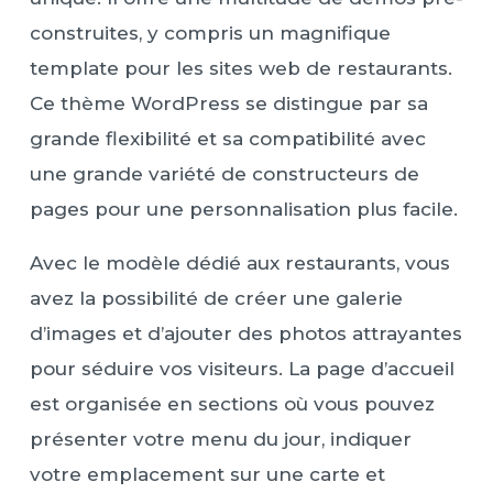
construites, y compris un magnifique
template pour les sites web de restaurants.
Ce thème WordPress se distingue par sa
grande flexibilité et sa compatibilité avec
une grande variété de constructeurs de
pages pour une personnalisation plus facile.
Avec le modèle dédié aux restaurants, vous
avez la possibilité de créer une galerie
d’images et d’ajouter des photos attrayantes
pour séduire vos visiteurs. La page d’accueil
est organisée en sections où vous pouvez
présenter votre menu du jour, indiquer
votre emplacement sur une carte et