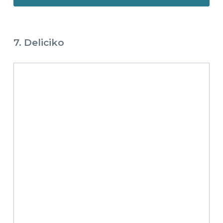
7. Deliciko