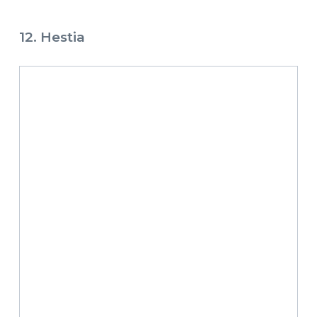
12. Hestia