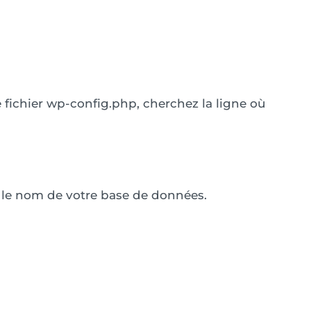
 fichier wp-config.php, cherchez la ligne où
z le nom de votre base de données.