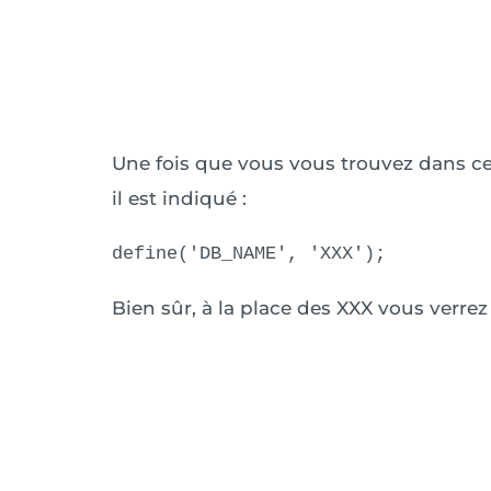
Une fois que vous vous trouvez dans ce
il est indiqué :
define('DB_NAME', 'XXX');
Bien sûr, à la place des XXX vous verre