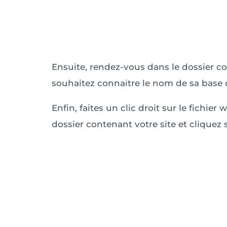
Ensuite, rendez-vous dans le dossier c
souhaitez connaitre le nom de sa base
Enfin, faites un clic droit sur le fichie
dossier contenant votre site et cliquez s