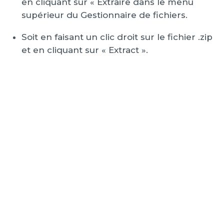
en cliquant sur « Extraire dans le menu
supérieur du Gestionnaire de fichiers.
Soit en faisant un clic droit sur le fichier .zip
et en cliquant sur « Extract ».