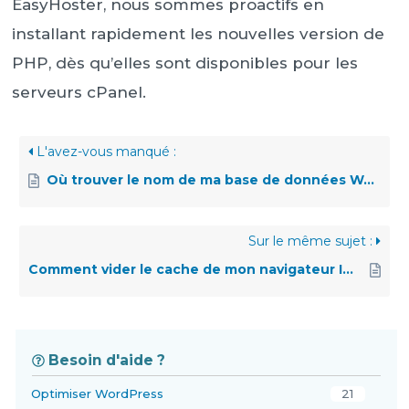
EasyHoster, nous sommes proactifs en
installant rapidement les nouvelles version de
PHP, dès qu’elles sont disponibles pour les
serveurs cPanel.
L'avez-vous manqué :
Où trouver le nom de ma base de données WordPress ?
Sur le même sujet :
Comment vider le cache de mon navigateur Internet ?
Besoin d'aide ?
Optimiser WordPress
21