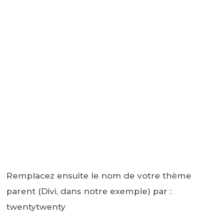
Remplacez ensuite le nom de votre thème
parent (Divi, dans notre exemple) par :
twentytwenty