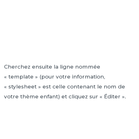
Cherchez ensuite la ligne nommée
« template » (pour votre information,
« stylesheet » est celle contenant le nom de
votre thème enfant) et cliquez sur « Éditer ».