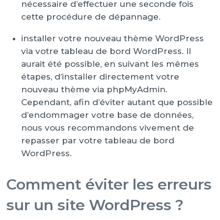
nécessaire d’effectuer une seconde fois
cette procédure de dépannage.
installer votre nouveau thème WordPress
via votre tableau de bord WordPress. Il
aurait été possible, en suivant les mêmes
étapes, d’installer directement votre
nouveau thème via phpMyAdmin.
Cependant, afin d’éviter autant que possible
d’endommager votre base de données,
nous vous recommandons vivement de
repasser par votre tableau de bord
WordPress.
Comment éviter les erreurs
sur un site WordPress ?