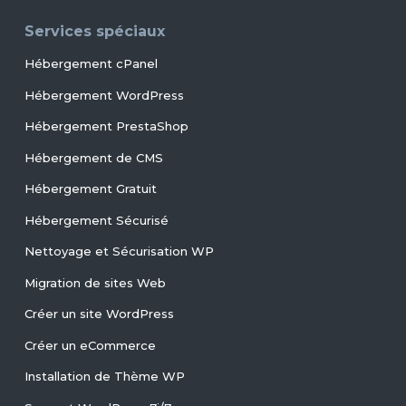
Services spéciaux
Hébergement cPanel
Hébergement WordPress
Hébergement PrestaShop
Hébergement de CMS
Hébergement Gratuit
Hébergement Sécurisé
Nettoyage et Sécurisation WP
Migration de sites Web
Créer un site WordPress
Créer un eCommerce
Installation de Thème WP