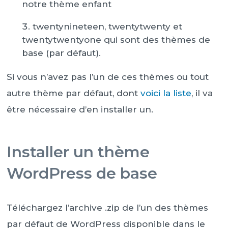
notre thème enfant
twentynineteen, twentytwenty et
twentytwentyone qui sont des thèmes de
base (par défaut).
Si vous n’avez pas l’un de ces thèmes ou tout
autre thème par défaut, dont
voici la liste
, il va
être nécessaire d’en installer un.
Installer un thème
WordPress de base
Téléchargez l’archive .zip de l’un des thèmes
par défaut de WordPress disponible dans le