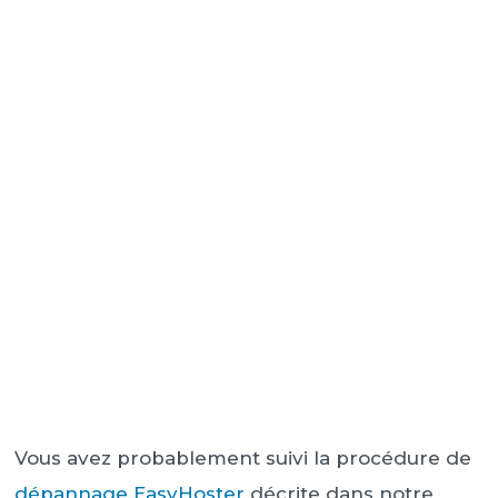
Vous avez probablement suivi la procédure de
dépannage EasyHoster
décrite dans notre