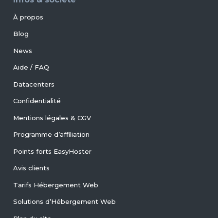
À propos
Blog
News
Aide / FAQ
Datacenters
Confidentialité
Mentions légales & CGV
Programme d’affiliation
Points forts EasyHoster
Avis clients
Tarifs Hébergement Web
Solutions d’Hébergement Web