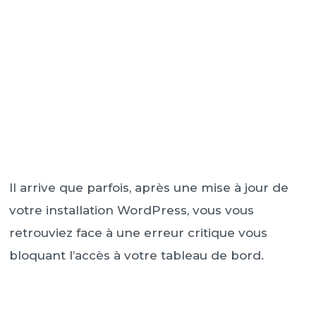
Il arrive que parfois, après une mise à jour de
votre installation WordPress, vous vous
retrouviez face à une erreur critique vous
bloquant l’accès à votre tableau de bord.