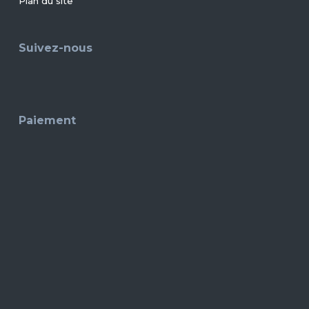
Plan du site
Suivez-nous
Paiement