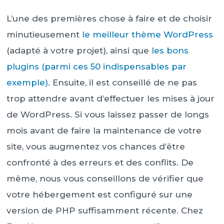
L’une des premières chose à faire et de choisir
minutieusement
le meilleur thème WordPress
(adapté à votre projet), ainsi que
les bons
plugins (parmi ces 50 indispensables par
exemple)
. Ensuite, il est conseillé de ne pas
trop attendre avant d’effectuer les mises à jour
de WordPress. Si vous laissez passer de longs
mois avant de faire la maintenance de votre
site, vous augmentez vos chances d’être
confronté à des erreurs et des conflits. De
même, nous vous conseillons de vérifier que
votre hébergement est configuré sur une
version de PHP suffisamment récente. Chez