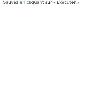
Sauvez en cliquant sur « Exécuter »