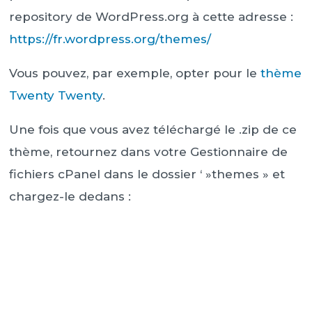
repository de WordPress.org à cette adresse :
https://fr.wordpress.org/themes/
Vous pouvez, par exemple, opter pour le
thème
Twenty Twenty
.
Une fois que vous avez téléchargé le .zip de ce
thème, retournez dans votre Gestionnaire de
fichiers cPanel dans le dossier ‘ »themes » et
chargez-le dedans :