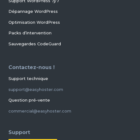
Support WordPress 7j/7
Dépannage WordPress
Optimisation WordPress
Packs d’intervention
Sauvegardes CodeGuard
Contactez-nous !
Support technique
support@easyhoster.com
Question pré-vente
commercial@easyhoster.com
Support