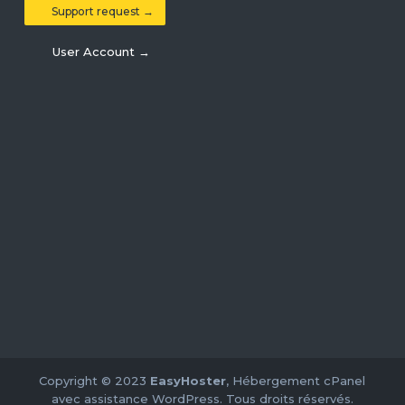
Support request →
User Account →
Copyright © 2023
EasyHoster
, Hébergement cPanel
avec assistance WordPress. Tous droits réservés.