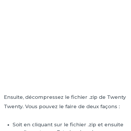
Ensuite, décompressez le fichier .zip de Twenty
Twenty. Vous pouvez le faire de deux façons :
Soit en cliquant sur le fichier .zip et ensuite