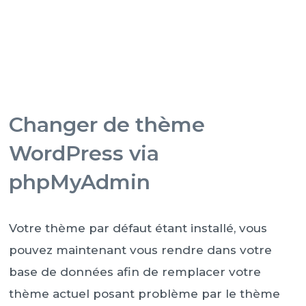
Changer de thème
WordPress via
phpMyAdmin
Votre thème par défaut étant installé, vous
pouvez maintenant vous rendre dans votre
base de données afin de remplacer votre
thème actuel posant problème par le thème