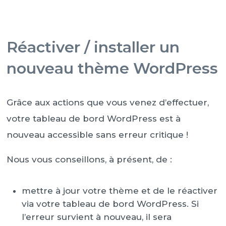
Réactiver / installer un
nouveau thème WordPress
Grâce aux actions que vous venez d’effectuer,
votre tableau de bord WordPress est à
nouveau accessible sans erreur critique !
Nous vous conseillons, à présent, de :
mettre à jour votre thème et de le réactiver
via votre tableau de bord WordPress. Si
l’erreur survient à nouveau, il sera