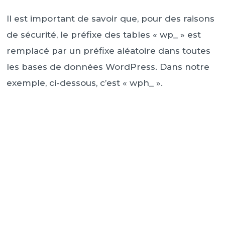
Il est important de savoir que, pour des raisons
de sécurité, le préfixe des tables « wp_ » est
remplacé par un préfixe aléatoire dans toutes
les bases de données WordPress. Dans notre
exemple, ci-dessous, c’est « wph_ ».