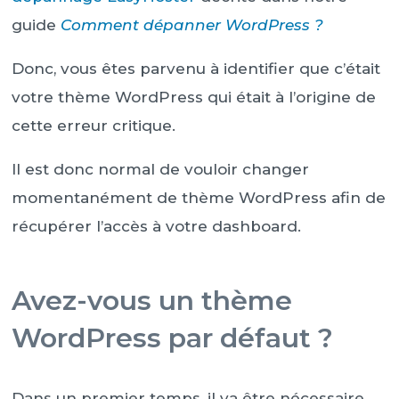
guide
Comment dépanner WordPress ?
Donc, vous êtes parvenu à identifier que c’était
votre thème WordPress qui était à l’origine de
cette erreur critique.
Il est donc normal de vouloir changer
momentanément de thème WordPress afin de
récupérer l’accès à votre dashboard.
Avez-vous un thème
WordPress par défaut ?
Dans un premier temps, il va être nécessaire