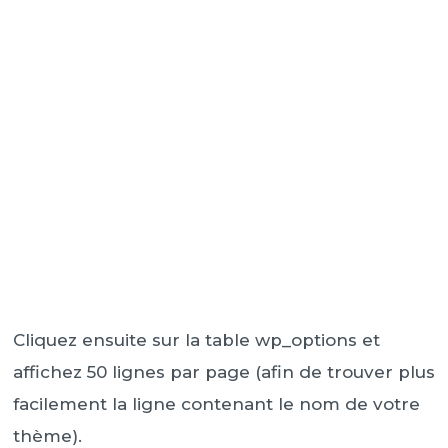
Cliquez ensuite sur la table wp_options et
affichez 50 lignes par page (afin de trouver plus
facilement la ligne contenant le nom de votre
thème).