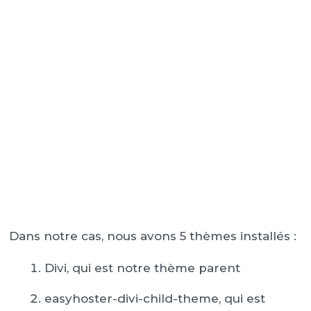
Dans notre cas, nous avons 5 thèmes installés :
Divi, qui est notre thème parent
easyhoster-divi-child-theme, qui est