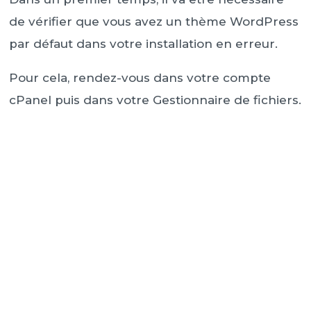
de vérifier que vous avez un thème WordPress
par défaut dans votre installation en erreur.
Pour cela, rendez-vous dans votre compte
cPanel puis dans votre Gestionnaire de fichiers.