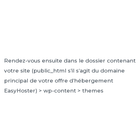
Rendez-vous ensuite dans le dossier contenant
votre site (public_html s’il s’agit du domaine
principal de votre offre d’hébergement
EasyHoster) > wp-content > themes