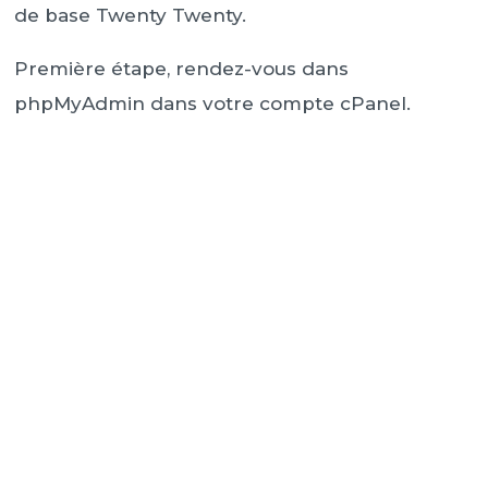
de base Twenty Twenty.
Première étape, rendez-vous dans
phpMyAdmin dans votre compte cPanel.