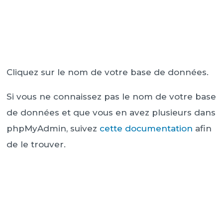
Cliquez sur le nom de votre base de données.
Si vous ne connaissez pas le nom de votre base
de données et que vous en avez plusieurs dans
phpMyAdmin, suivez
cette documentation
afin
de le trouver.