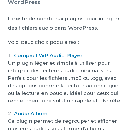
WordPress
Il existe de nombreux plugins pour intégrer
des fichiers audio dans WordPress.
Voici deux choix populaires :
Compact WP Audio Player
Un plugin léger et simple à utiliser pour
intégrer des lecteurs audio minimalistes.
Parfait pour les fichiers .mp3 ou .ogg, avec
des options comme la lecture automatique
ou la lecture en boucle. Idéal pour ceux qui
recherchent une solution rapide et discrète.
Audio Album
Ce plugin permet de regrouper et afficher
plusieurs audios sous forme d’albums