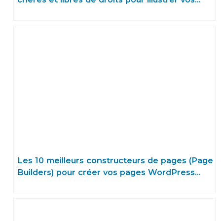
articles de blog
Les 10 meilleurs constructeurs de pages (Page
Builders) pour créer vos pages WordPress
sans code en 2025