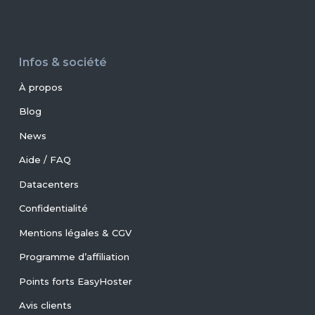
Infos & société
À propos
Blog
News
Aide / FAQ
Datacenters
Confidentialité
Mentions légales & CGV
Programme d’affiliation
Points forts EasyHoster
Avis clients