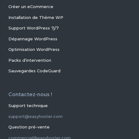
Créer un eCommerce
Installation de Thème WP
Support WordPress 7j/7
Dépannage WordPress
Optimisation WordPress
Packs d’intervention
Sauvegardes CodeGuard
Contactez-nous !
Support technique
support@easyhoster.com
Question pré-vente
commercial@easyhoster.com