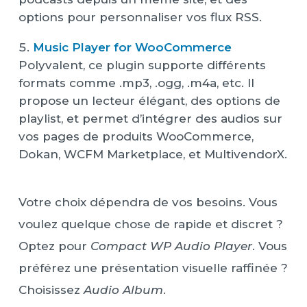
options pour personnaliser vos flux RSS.
Music Player for WooCommerce
Polyvalent, ce plugin supporte différents
formats comme .mp3, .ogg, .m4a, etc. Il
propose un lecteur élégant, des options de
playlist, et permet d’intégrer des audios sur
vos pages de produits WooCommerce,
Dokan, WCFM Marketplace, et MultivendorX.
Votre choix dépendra de vos besoins. Vous
voulez quelque chose de rapide et discret ?
Optez pour
Compact WP Audio Player
. Vous
préférez une présentation visuelle raffinée ?
Choisissez
Audio Album
.