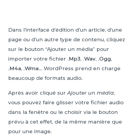
Dans l’interface d’édition d’un article, d’une
page ou d’un autre type de contenu, cliquez
sur le bouton “Ajouter un média” pour
importer votre fichier .
Mp3
, .
Wav
, .
Ogg
,
.
M4a
, .
Wma
… WordPress prend en charge
beaucoup de formats audio.
Après avoir cliqué sur
Ajouter un média
,
vous pouvez faire glisser votre fichier audio
dans la fenêtre ou le choisir via le bouton
prévu à cet effet, de la même manière que
pour une image.