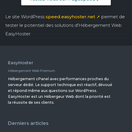
Le site WordPress
speed.easyhoster.net ➚
permet de
tester le potentiel des solutions d'Hébergement Web
EasyHoster.
EasyHoster
Hébergement Web Premium
Hébergement cPanel avec performances proches du
serveur dédié. Le support technique est réactif, dévoué
et répond même aux questions sur WordPress.
EasyHoster est un Hébergeur Web dont la priorité est
la réussite de ses clients.
Derniers articles