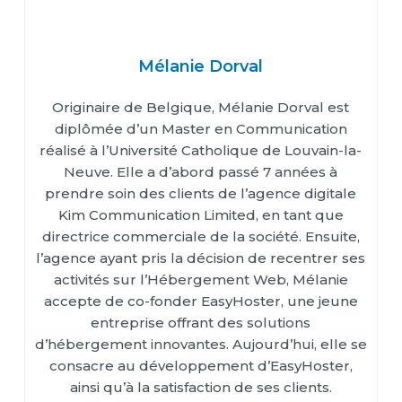
Mélanie Dorval
Originaire de Belgique, Mélanie Dorval est
diplômée d’un Master en Communication
réalisé à l’Université Catholique de Louvain-la-
Neuve. Elle a d’abord passé 7 années à
prendre soin des clients de l’agence digitale
Kim Communication Limited, en tant que
directrice commerciale de la société. Ensuite,
l’agence ayant pris la décision de recentrer ses
activités sur l’Hébergement Web, Mélanie
accepte de co-fonder EasyHoster, une jeune
entreprise offrant des solutions
d’hébergement innovantes. Aujourd’hui, elle se
consacre au développement d’EasyHoster,
ainsi qu’à la satisfaction de ses clients.