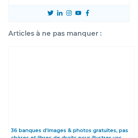
Articles à ne pas manquer :
36 banques d’images & photos gratuites, pas
chères et libres de droits pour illustrer vos