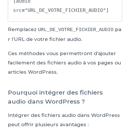
[audio 
src="URL_DE_VOTRE_FICHIER_AUDIO"]
Remplacez
pa
URL_DE_VOTRE_FICHIER_AUDIO
r l’URL de votre fichier audio.
Ces méthodes vous permettront d’ajouter
facilement des fichiers audio à vos pages ou
articles WordPress.
Pourquoi intégrer des fichiers
audio dans WordPress ?
Intégrer des fichiers audio dans WordPress
peut offrir plusieurs avantages :