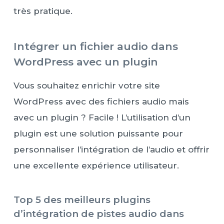
très pratique.
Intégrer un fichier audio dans
WordPress avec un plugin
Vous souhaitez enrichir votre site
WordPress avec des fichiers audio mais
avec un plugin ? Facile ! L’utilisation d’un
plugin est une solution puissante pour
personnaliser l’intégration de l’audio et offrir
une excellente expérience utilisateur.
Top 5 des meilleurs plugins
d’intégration de pistes audio dans