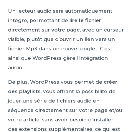
Un lecteur audio sera automatiquement
intégré, permettant de
lire le fichier
directement sur votre page
, avec un curseur
visible, plutôt que d’ouvrir un lien vers un
fichier Mp3 dans un nouvel onglet. C’est
ainsi que WordPress gère l’intégration
audio.
De plus, WordPress vous permet de
créer
des playlists
, vous offrant la possibilité de
jouer une série de fichiers audio en
séquence directement sur votre page et/ou
votre article, sans avoir besoin d’installer
des extensions supplémentaires, ce qui est