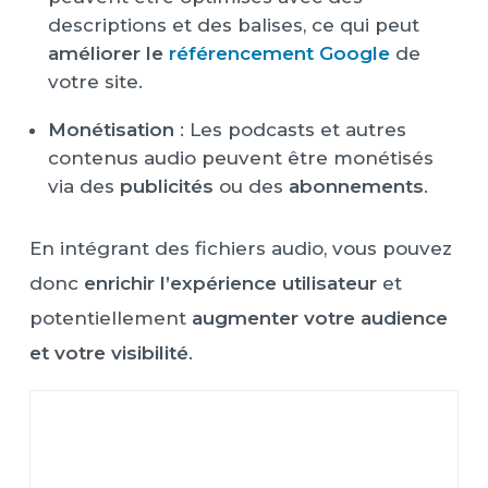
descriptions et des balises, ce qui peut
améliorer le
référencement Google
de
votre site.
Monétisation
: Les podcasts et autres
contenus audio peuvent être monétisés
via des
publicités
ou des
abonnements
.
En intégrant des fichiers audio, vous pouvez
donc
enrichir l’expérience utilisateur
et
potentiellement
augmenter votre audience
et votre visibilité
.