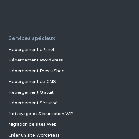
Services spéciaux
Hébergement cPanel
Hébergement WordPress
Hébergement PrestaShop
Hébergement de CMS
Hébergement Gratuit
Hébergement Sécurisé
Nettoyage et Sécurisation WP
Migration de sites Web
Créer un site WordPress