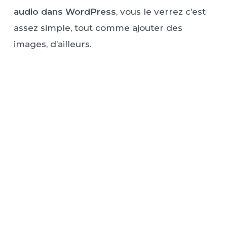
audio dans WordPress
, vous le verrez c’est
assez simple, tout comme ajouter des
images, d’ailleurs.