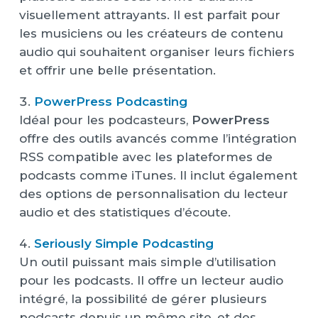
visuellement attrayants. Il est parfait pour
les musiciens ou les créateurs de contenu
audio qui souhaitent organiser leurs fichiers
et offrir une belle présentation.
PowerPress Podcasting
Idéal pour les podcasteurs,
PowerPress
offre des outils avancés comme l’intégration
RSS compatible avec les plateformes de
podcasts comme iTunes. Il inclut également
des options de personnalisation du lecteur
audio et des statistiques d’écoute.
Seriously Simple Podcasting
Un outil puissant mais simple d’utilisation
pour les podcasts. Il offre un lecteur audio
intégré, la possibilité de gérer plusieurs
podcasts depuis un même site, et des