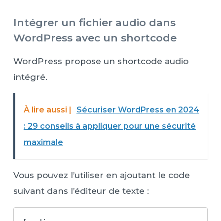
Intégrer un fichier audio dans
WordPress avec un shortcode
WordPress propose un shortcode audio
intégré.
À lire aussi |
Sécuriser WordPress en 2024
: 29 conseils à appliquer pour une sécurité
maximale
Vous pouvez l’utiliser en ajoutant le code
suivant dans l’éditeur de texte :