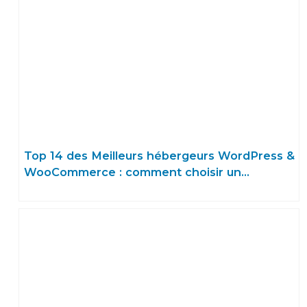
Top 14 des Meilleurs hébergeurs WordPress &
WooCommerce : comment choisir un
hébergement WP en 2025