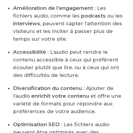
Amélioration de l’engagement
: Les
fichiers audio, comme les
podcasts
ou les
interviews
, peuvent capter l’attention des
visiteurs et les inciter à passer plus de
temps sur votre site.
Accessibilité
: L’audio peut rendre le
contenu accessible à ceux qui préfèrent
écouter plutôt que lire, ou à ceux qui ont
des difficultés de lecture.
Diversification du contenu
: Ajouter de
l’audio
enrichit votre contenu
et offre une
variété de formats pour répondre aux
préférences de votre audience.
Optimisation SEO
: Les fichiers audio
peuvent être optimisés avec des