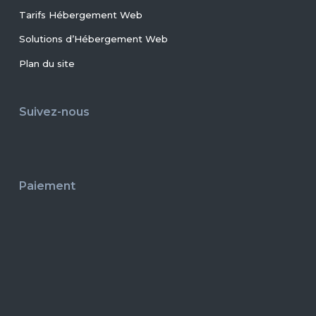
Tarifs Hébergement Web
Solutions d’Hébergement Web
Plan du site
Suivez-nous
Paiement