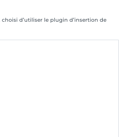
choisi d’utiliser le plugin d’insertion de