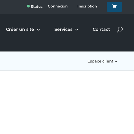
●
Connexion
Inscription
Status
Créer un site
Services
Contact
Espace client