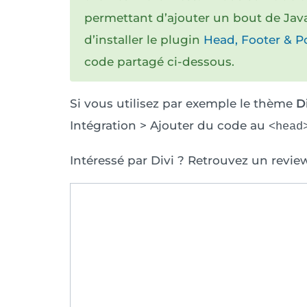
permettant d’ajouter un bout de Jav
d’installer le plugin
Head, Footer & Po
code partagé ci-dessous.
Si vous utilisez par exemple le thème
D
Intégration > Ajouter du code au
<head
Intéressé par Divi ? Retrouvez un revi