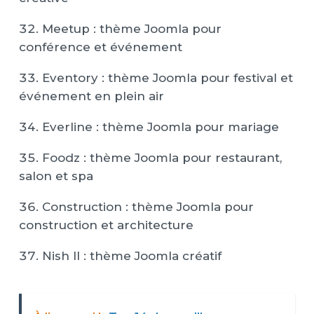
Meetup : thème Joomla pour
conférence et événement
Eventory : thème Joomla pour festival et
événement en plein air
Everline : thème Joomla pour mariage
Foodz : thème Joomla pour restaurant,
salon et spa
Construction : thème Joomla pour
construction et architecture
Nish II : thème Joomla créatif