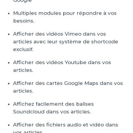
Google
Multiples modules pour répondre à vos
besoins.
Afficher des vidéos Vimeo dans vos
articles avec leur système de shortcode
exclusif.
Afficher des vidéos Youtube dans vos
articles.
Afficher des cartes Google Maps dans vos
articles.
Affichez facilement des balises
Soundcloud dans vos articles.
Afficher des fichiers audio et vidéo dans
vos articles.