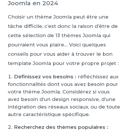
Joomla en 2024
Choisir un thème Joomla peut être une
tâche difficile, c’est donc la raison d’être de
cette sélection de 13 thèmes Joomla qui
pourraient vous plaire… Voici quelques
conseils pour vous aider à trouver le bon
template Joomla pour votre propre projet :
Définissez vos besoins :
réfléchissez aux
fonctionnalités dont vous avez besoin pour
votre thème Joomla. Considérez si vous
avez besoin d’un design responsive, d’une
intégration des réseaux sociaux, ou de toute
autre caractéristique spécifique.
Recherchez des thèmes populaires :