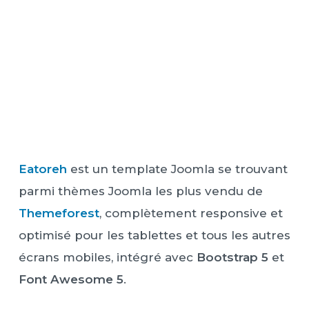
Eatoreh
est un template Joomla se trouvant
parmi thèmes Joomla les plus vendu de
Themeforest
, complètement responsive et
optimisé pour les tablettes et tous les autres
écrans mobiles, intégré avec
Bootstrap 5
et
Font Awesome 5
.