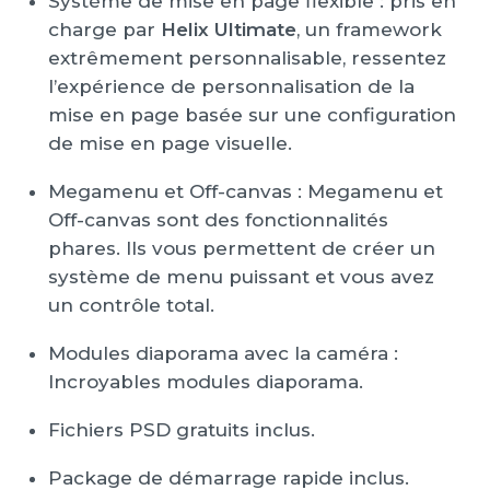
Système de mise en page flexible : pris en
charge par
Helix Ultimate
, un framework
extrêmement personnalisable, ressentez
l’expérience de personnalisation de la
mise en page basée sur une configuration
de mise en page visuelle.
Megamenu et Off-canvas : Megamenu et
Off-canvas sont des fonctionnalités
phares. Ils vous permettent de créer un
système de menu puissant et vous avez
un contrôle total.
Modules diaporama avec la caméra :
Incroyables modules diaporama.
Fichiers PSD gratuits inclus.
Package de démarrage rapide inclus.