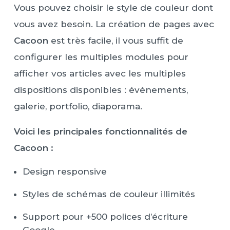
Vous pouvez choisir le style de couleur dont
vous avez besoin. La création de pages avec
Cacoon
est très facile, il vous suffit de
configurer les multiples modules pour
afficher vos articles avec les multiples
dispositions disponibles : événements,
galerie, portfolio, diaporama.
Voici les principales fonctionnalités de
Cacoon :
Design responsive
Styles de schémas de couleur illimités
Support pour +500 polices d’écriture