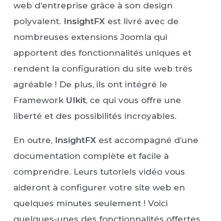
web d’entreprise grâce à son design
polyvalent.
InsightFX
est livré avec de
nombreuses extensions Joomla qui
apportent des fonctionnalités uniques et
rendent la configuration du site web très
agréable ! De plus, ils ont intégré le
Framework
UIkit
, ce qui vous offre une
liberté et des possibilités incroyables.
En outre,
InsightFX
est accompagné d’une
documentation complète et facile à
comprendre. Leurs tutoriels vidéo vous
aideront à configurer votre site web en
quelques minutes seulement ! Voici
quelques-unes des fonctionnalités offertes