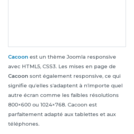
Cacoon
est un thème Joomla responsive
avec HTML5, CSS3. Les mises en page de
Cacoon
sont également responsive, ce qui
signifie qu’elles s’adaptent à n’importe quel
autre écran comme les faibles résolutions
800×600 ou 1024×768. Cacoon est
parfaitement adapté aux tablettes et aux
téléphones.