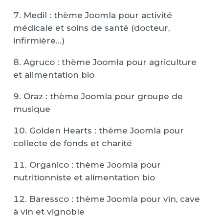
Medil : thème Joomla pour activité
médicale et soins de santé (docteur,
infirmière…)
Agruco : thème Joomla pour agriculture
et alimentation bio
Oraz : thème Joomla pour groupe de
musique
Golden Hearts : thème Joomla pour
collecte de fonds et charité
Organico : thème Joomla pour
nutritionniste et alimentation bio
Baressco : thème Joomla pour vin, cave
à vin et vignoble