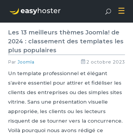
Les 13 meilleurs thèmes Joomla! de
2024 : classement des templates les
plus populaires
2 octobre 2023
par
Joomla
Un template professionnel et élégant
s’avère essentiel pour attirer et fidéliser les
clients des entreprises ou des simples sites
vitrine. Sans une présentation visuelle
appropriée, les clients ou les lecteurs
risquent de se tourner vers la concurrence.
Voilà pourquoi nous avons rédigé ce