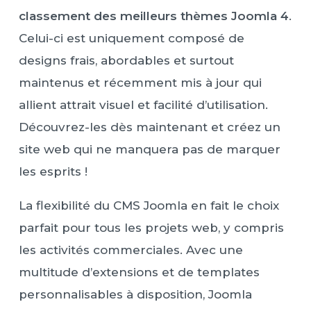
classement des meilleurs thèmes Joomla 4
.
Celui-ci est uniquement composé de
designs frais, abordables et surtout
maintenus et récemment mis à jour qui
allient attrait visuel et facilité d’utilisation.
Découvrez-les dès maintenant et créez un
site web qui ne manquera pas de marquer
les esprits !
La flexibilité du CMS Joomla en fait le choix
parfait pour tous les projets web, y compris
les activités commerciales. Avec une
multitude d’extensions et de templates
personnalisables à disposition, Joomla