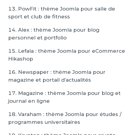
PowFit : thème Joomla pour salle de
sport et club de fitness
Alex : thème Joomla pour blog
personnel et portfolio
Lefala : thème Joomla pour eCommerce
Hikashop
Newspaper : thème Joomla pour
magazine et portail d’actualités
Magazine : thème Joomla pour blog et
journal en ligne
Varaham : thème Joomla pour études /
programmes universitaires