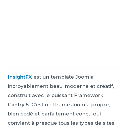
InsightFX
est un template Joomla
incroyablement beau, moderne et créatif,
construit avec le puissant Framework
Gantry 5
. C’est un thème Joomla propre,
bien codé et parfaitement conçu qui
convient à presque tous les types de sites