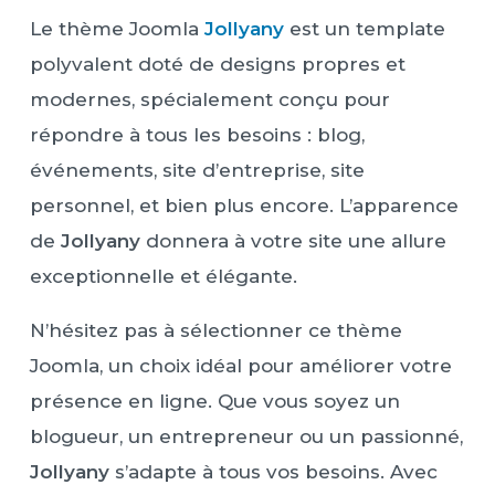
Le thème Joomla
Jollyany
est un template
polyvalent doté de designs propres et
modernes, spécialement conçu pour
répondre à tous les besoins : blog,
événements, site d’entreprise, site
personnel, et bien plus encore. L’apparence
de
Jollyany
donnera à votre site une allure
exceptionnelle et élégante.
N’hésitez pas à sélectionner ce thème
Joomla, un choix idéal pour améliorer votre
présence en ligne. Que vous soyez un
blogueur, un entrepreneur ou un passionné,
Jollyany
s’adapte à tous vos besoins. Avec