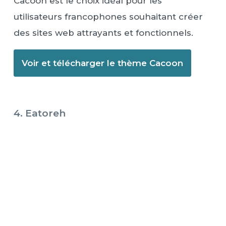
Cacoon est le choix idéal pour les
utilisateurs francophones souhaitant créer
des sites web attrayants et fonctionnels.
Voir et télécharger le thème Cacoon
4. Eatoreh