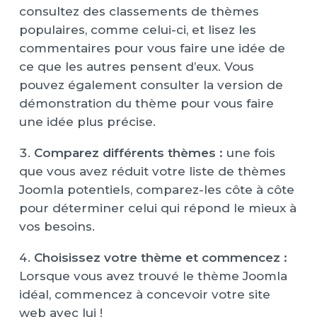
consultez des classements de thèmes
populaires, comme celui-ci, et lisez les
commentaires pour vous faire une idée de
ce que les autres pensent d’eux. Vous
pouvez également consulter la version de
démonstration du thème pour vous faire
une idée plus précise.
Comparez différents thèmes :
une fois
que vous avez réduit votre liste de thèmes
Joomla potentiels, comparez-les côte à côte
pour déterminer celui qui répond le mieux à
vos besoins.
Choisissez votre thème et commencez :
Lorsque vous avez trouvé le thème Joomla
idéal, commencez à concevoir votre site
web avec lui !