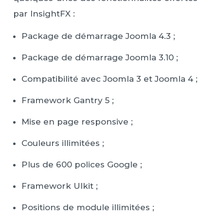
par InsightFX :
Package de démarrage Joomla 4.3 ;
Package de démarrage Joomla 3.10 ;
Compatibilité avec Joomla 3 et Joomla 4 ;
Framework Gantry 5 ;
Mise en page responsive ;
Couleurs illimitées ;
Plus de 600 polices Google ;
Framework UIkit ;
Positions de module illimitées ;