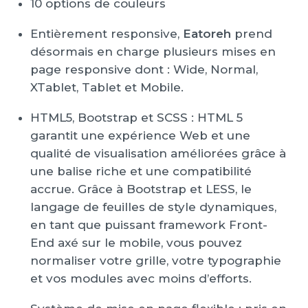
10 options de couleurs
Entièrement responsive,
Eatoreh
prend
désormais en charge plusieurs mises en
page responsive dont : Wide, Normal,
XTablet, Tablet et Mobile.
HTML5, Bootstrap et SCSS : HTML 5
garantit une expérience Web et une
qualité de visualisation améliorées grâce à
une balise riche et une compatibilité
accrue. Grâce à Bootstrap et LESS, le
langage de feuilles de style dynamiques,
en tant que puissant framework Front-
End axé sur le mobile, vous pouvez
normaliser votre grille, votre typographie
et vos modules avec moins d’efforts.