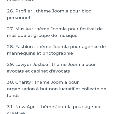
Profiler : thème Joomla pour blog
personnel
Musika : thème Joomla pour festival de
musique et groupe de musique
Fashion : thème Joomla pour agence de
mannequins et photographie
Lawyer Justice : thème Joomla pour
avocats et cabinet d’avocats
Charity : thème Joomla pour
organisation à but non lucratif et collecte de
fonds
New Age : thème Joomla pour agence
créative