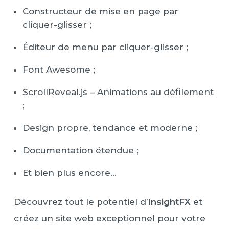
Constructeur de mise en page par
cliquer-glisser ;
Éditeur de menu par cliquer-glisser ;
Font Awesome ;
ScrollReveal.js – Animations au défilement
;
Design propre, tendance et moderne ;
Documentation étendue ;
Et bien plus encore…
Découvrez tout le potentiel d’
InsightFX
et
créez un site web exceptionnel pour votre