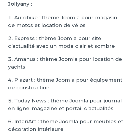
Jollyany
:
Autobike : thème Joomla pour magasin
de motos et location de vélos
Express : thème Joomla pour site
d’actualité avec un mode clair et sombre
Amanus : thème Joomla pour location de
yachts
Plazart : thème Joomla pour équipement
de construction
Today News : thème Joomla pour journal
en ligne, magazine et portail d’actualités
InteriArt : thème Joomla pour meubles et
décoration intérieure