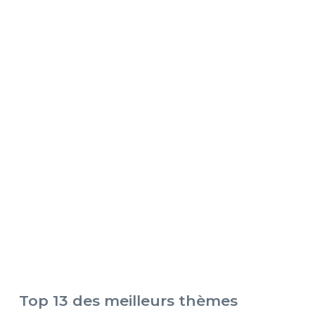
Top 13 des meilleurs thèmes