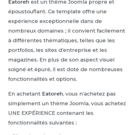
Eatoreh
est un thème Joomla propre et
époustouflant. Ce template offre une
expérience exceptionnelle dans de
nombreux domaines ; il convient facilement
à différentes thématiques, telles que les
portfolios, les sites d’entreprise et les
magazines. En plus de son aspect visuel
soigné et épuré, il est doté de nombreuses
fonctionnalités et options.
En achetant
Eatoreh
, vous n’achetez pas
simplement un thème Joomla, vous achetez
UNE EXPÉRIENCE contenant les
fonctionnalités suivantes :