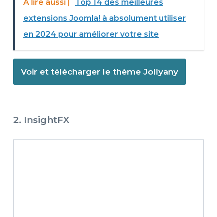
À lire aussi |
Top 14 des meilleures
extensions Joomla! à absolument utiliser
en 2024 pour améliorer votre site
Voir et télécharger le thème Jollyany
2. InsightFX