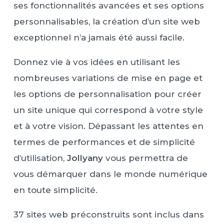
ses fonctionnalités avancées et ses options
personnalisables, la création d’un site web
exceptionnel n’a jamais été aussi facile.
Donnez vie à vos idées en utilisant les
nombreuses variations de mise en page et
les options de personnalisation pour créer
un site unique qui correspond à votre style
et à votre vision. Dépassant les attentes en
termes de performances et de simplicité
d’utilisation,
Jollyany
vous permettra de
vous démarquer dans le monde numérique
en toute simplicité.
37 sites web préconstruits sont inclus dans