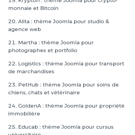
Krypton : thème Joomla pour crypto-
monnaie et Bitcoin
Alita : thème Joomla pour studio &
agence web
Martha : thème Joomla pour
photographes et portfolio
Logistics : thème Joomla pour transport
de marchandises
PetHub : thème Joomla pour soins de
chiens, chats et vétérinaire
GoldenA : thème Joomla pour propriété
immobilière
Educab : thème Joomla pour cursus
universitaire