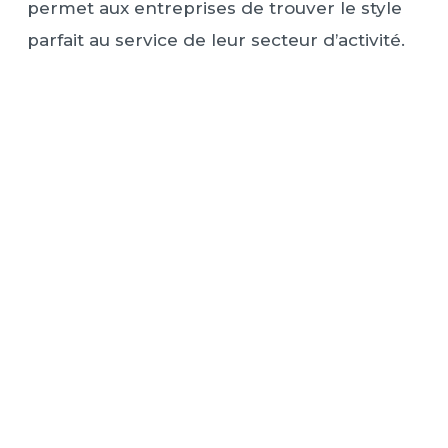
permet aux entreprises de trouver le style
parfait au service de leur secteur d’activité.