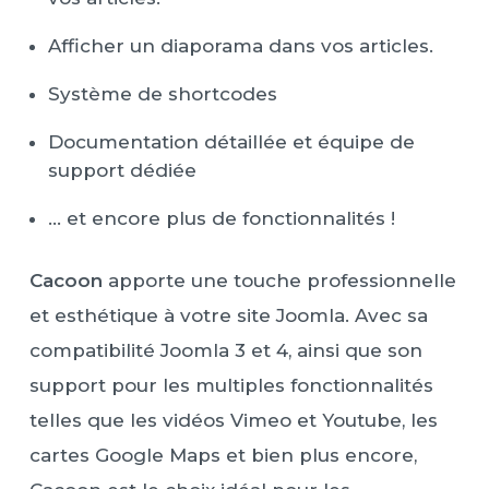
Afficher un diaporama dans vos articles.
Système de shortcodes
Documentation détaillée et équipe de
support dédiée
… et encore plus de fonctionnalités !
Cacoon
apporte une touche professionnelle
et esthétique à votre site Joomla. Avec sa
compatibilité Joomla 3 et 4, ainsi que son
support pour les multiples fonctionnalités
telles que les vidéos Vimeo et Youtube, les
cartes Google Maps et bien plus encore,