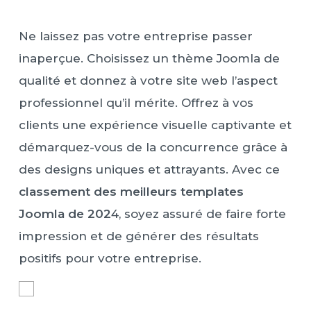
Ne laissez pas votre entreprise passer
inaperçue. Choisissez un thème Joomla de
qualité et donnez à votre site web l’aspect
professionnel qu’il mérite. Offrez à vos
clients une expérience visuelle captivante et
démarquez-vous de la concurrence grâce à
des designs uniques et attrayants. Avec ce
classement des meilleurs templates
Joomla de 202
4, soyez assuré de faire forte
impression et de générer des résultats
positifs pour votre entreprise.