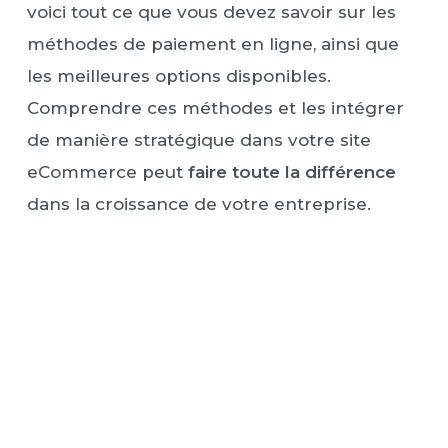
voici tout ce que vous devez savoir sur les
méthodes de paiement en ligne, ainsi que
les meilleures options disponibles.
Comprendre ces méthodes et les intégrer
de manière stratégique dans votre site
eCommerce peut
faire toute la différence
dans la croissance de votre entreprise.