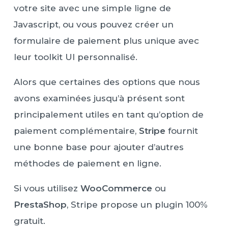
votre site avec une simple ligne de
Javascript, ou vous pouvez créer un
formulaire de paiement plus unique avec
leur toolkit UI personnalisé.
Alors que certaines des options que nous
avons examinées jusqu’à présent sont
principalement utiles en tant qu’option de
paiement complémentaire,
Stripe
fournit
une bonne base pour ajouter d’autres
méthodes de paiement en ligne.
Si vous utilisez
WooCommerce
ou
PrestaShop
, Stripe propose un plugin 100%
gratuit.