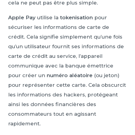
cela ne peut pas être plus simple.
Apple Pay
utilise la
tokenisation
pour
sécuriser les informations de carte de
crédit. Cela signifie simplement qu’une fois
qu’un utilisateur fournit ses informations de
carte de crédit au service, l’appareil
communique avec la banque émettrice
pour créer un
numéro aléatoire
(ou jeton)
pour représenter cette carte. Cela obscurcit
les informations des hackers, protégeant
ainsi les données financières des
consommateurs tout en agissant
rapidement.