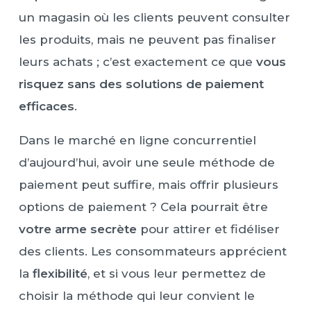
un magasin où les clients peuvent consulter
les produits, mais ne peuvent pas finaliser
leurs achats ; c’est exactement ce que
vous
risquez sans des solutions de paiement
efficaces
.
Dans le marché en ligne concurrentiel
d’aujourd’hui, avoir une seule méthode de
paiement peut suffire, mais offrir plusieurs
options de paiement ? Cela pourrait être
votre arme secrète
pour attirer et fidéliser
des clients. Les consommateurs apprécient
la
flexibilité
, et si vous leur permettez de
choisir la méthode qui leur convient le