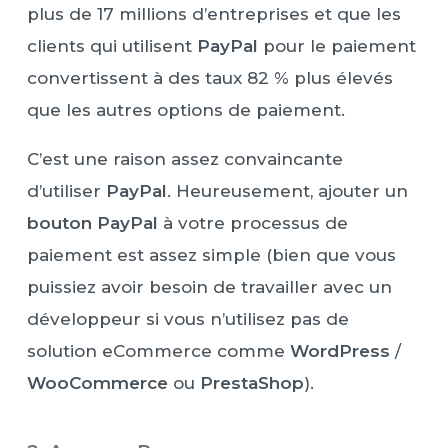
plus de 17 millions d’entreprises et que les
clients qui utilisent
PayPal
pour le paiement
convertissent à des taux 82 % plus élevés
que les autres options de paiement.
C’est une raison assez convaincante
d’utiliser
PayPal
. Heureusement, ajouter un
bouton PayPal
à votre processus de
paiement est assez simple (bien que vous
puissiez avoir besoin de travailler avec un
développeur si vous n’utilisez pas de
solution eCommerce comme
WordPress
/
WooCommerce
ou
PrestaShop
).