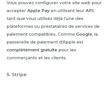
Vous pouvez configurer votre site web pour
accepter
Apple Pay
en utilisant leur
API
,
tant que vous utilisez déjà l’une des
plateformes ou prestataires de services de
paiement compatibles. Comme
Google
, la
passerelle de paiement d’Apple est
complètement gratuite
pour les
commerçants et les clients.
5. Stripe