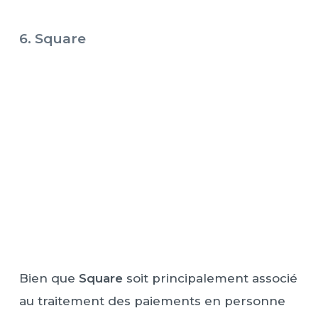
6. Square
Bien que
Square
soit principalement associé
au traitement des paiements en personne