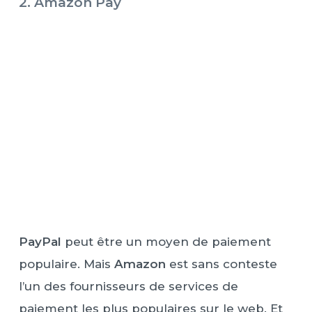
2. Amazon Pay
PayPal
peut être un moyen de paiement
populaire. Mais
Amazon
est sans conteste
l’un des fournisseurs de services de
paiement les plus populaires sur le web. Et