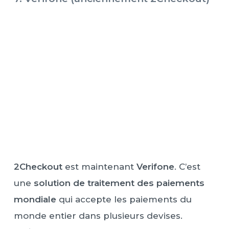
2Checkout
est maintenant
Verifone
. C’est
une
solution de traitement des paiements
mondiale
qui accepte les paiements du
monde entier dans plusieurs devises.