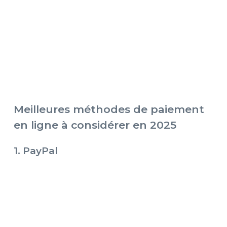
Meilleures méthodes de paiement
en ligne à considérer en 2025
1. PayPal