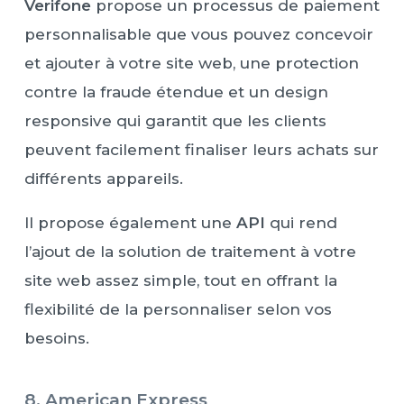
Verifone
propose un processus de paiement
personnalisable que vous pouvez concevoir
et ajouter à votre site web, une protection
contre la fraude étendue et un design
responsive qui garantit que les clients
peuvent facilement finaliser leurs achats sur
différents appareils.
Il propose également une
API
qui rend
l’ajout de la solution de traitement à votre
site web assez simple, tout en offrant la
flexibilité de la personnaliser selon vos
besoins.
8. American Express