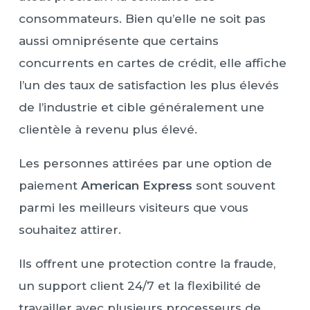
consommateurs. Bien qu’elle ne soit pas
aussi omniprésente que certains
concurrents en cartes de crédit, elle affiche
l’un des taux de satisfaction les plus élevés
de l’industrie et cible généralement une
clientèle à revenu plus élevé.
Les personnes attirées par une option de
paiement
American Express
sont souvent
parmi les meilleurs visiteurs que vous
souhaitez attirer.
Ils offrent une protection contre la fraude,
un support client 24/7 et la flexibilité de
travailler avec plusieurs processeurs de