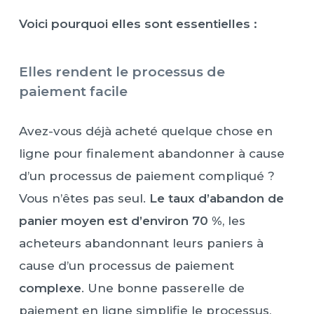
Voici pourquoi elles sont essentielles :
Elles rendent le processus de
paiement facile
Avez-vous déjà acheté quelque chose en
ligne pour finalement abandonner à cause
d’un processus de paiement compliqué ?
Vous n’êtes pas seul.
Le taux d’abandon de
panier moyen est d’environ 70 %
, les
acheteurs abandonnant leurs paniers à
cause d’un processus de paiement
complexe
. Une bonne passerelle de
paiement en ligne simplifie le processus,