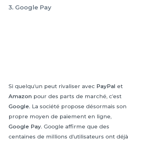
3. Google Pay
Si quelqu’un peut rivaliser avec
PayPal
et
Amazon
pour des parts de marché, c’est
Google
. La société propose désormais son
propre moyen de paiement en ligne,
Google Pay
. Google affirme que des
centaines de millions d’utilisateurs ont déjà