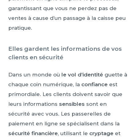
garantissant que vous ne perdez pas de
ventes à cause d’un passage à la caisse peu
pratique.
Elles gardent les informations de vos
clients en sécurité
Dans un monde où
le vol d’identité
guette à
chaque coin numérique, la
confiance
est
primordiale. Les clients doivent savoir que
leurs informations
sensibles
sont en
sécurité avec vous. Les passerelles de
paiement en ligne se spécialisent dans la
sécurité financière
, utilisant le
cryptage
et