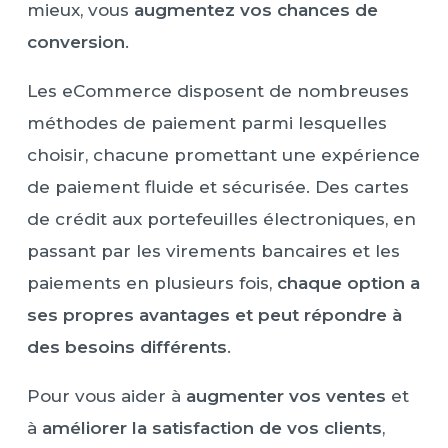
mieux, vous
augmentez vos chances de
conversion
.
Les eCommerce disposent de nombreuses
méthodes de paiement parmi lesquelles
choisir, chacune promettant une expérience
de paiement fluide et sécurisée. Des cartes
de crédit aux portefeuilles électroniques, en
passant par les virements bancaires et les
paiements en plusieurs fois,
chaque option a
ses propres avantages et peut répondre à
des besoins différents
.
Pour vous aider à
augmenter vos ventes
et
à
améliorer la satisfaction de vos clients
,