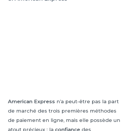
American Express
n’a peut-être pas la part
de marché des trois premières méthodes
de paiement en ligne, mais elle possède un
atout précieux : la
confiance
des