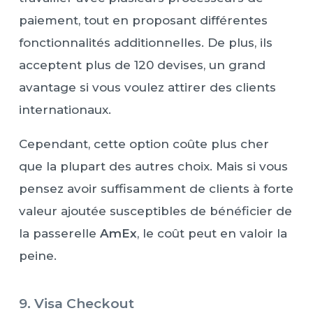
paiement, tout en proposant différentes
fonctionnalités additionnelles. De plus, ils
acceptent plus de 120 devises, un grand
avantage si vous voulez attirer des clients
internationaux.
Cependant, cette option coûte plus cher
que la plupart des autres choix. Mais si vous
pensez avoir suffisamment de clients à forte
valeur ajoutée susceptibles de bénéficier de
la passerelle
AmEx
, le coût peut en valoir la
peine.
9. Visa Checkout