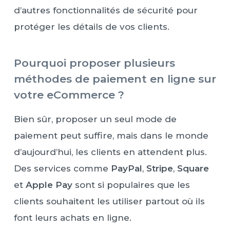
d’autres fonctionnalités de sécurité pour
protéger les détails de vos clients.
Pourquoi proposer plusieurs
méthodes de paiement en ligne sur
votre eCommerce ?
Bien sûr, proposer un seul mode de
paiement peut suffire, mais dans le monde
d’aujourd’hui, les clients en attendent plus.
Des services comme
PayPal
,
Stripe
,
Square
et
Apple Pay
sont si populaires que les
clients souhaitent les utiliser partout où ils
font leurs achats en ligne.