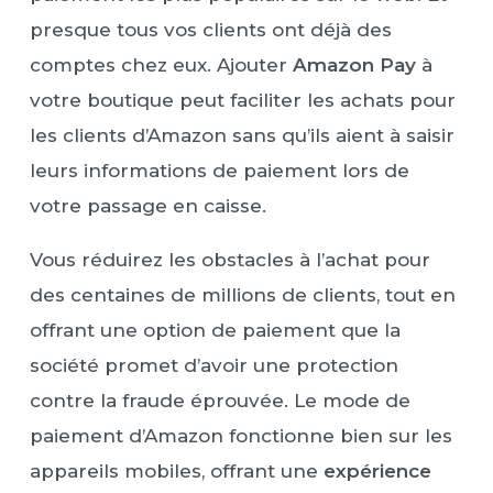
presque tous vos clients ont déjà des
comptes chez eux. Ajouter
Amazon Pay
à
votre boutique peut faciliter les achats pour
les clients d’Amazon sans qu’ils aient à saisir
leurs informations de paiement lors de
votre passage en caisse.
Vous réduirez les obstacles à l’achat pour
des centaines de millions de clients, tout en
offrant une option de paiement que la
société promet d’avoir une protection
contre la fraude éprouvée. Le mode de
paiement d’Amazon fonctionne bien sur les
appareils mobiles, offrant une
expérience