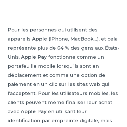
Pour les personnes qui utilisent des
appareils
Apple
(iPhone, MacBook…), et cela
représente plus de 64 % des gens aux États-
Unis,
Apple Pay
fonctionne comme un
portefeuille mobile lorsqu’ils sont en
déplacement et comme une option de
paiement en un clic sur les sites web qui
l’acceptent. Pour les utilisateurs mobiles, les
clients peuvent même finaliser leur achat
avec
Apple Pay
en utilisant leur
identification par empreinte digitale, mais