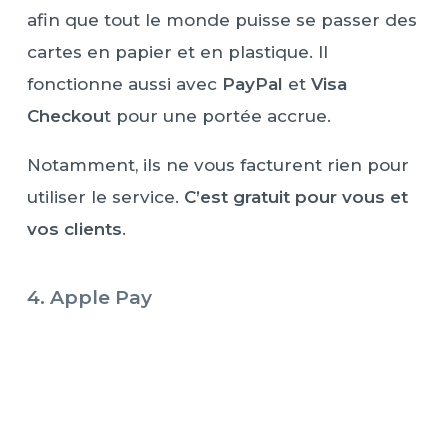
afin que tout le monde puisse se passer des
cartes en papier et en plastique. Il
fonctionne aussi avec
PayPal
et
Visa
Checkou
t pour une portée accrue.
Notamment, ils ne vous facturent rien pour
utiliser le service.
C’est gratuit pour vous et
vos clients
.
4. Apple Pay