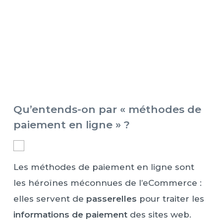
Qu’entends-on par « méthodes de
paiement en ligne » ?
Les méthodes de paiement en ligne sont
les héroïnes méconnues de l’eCommerce :
elles servent de
passerelles
pour traiter les
informations de paiement
des sites web.