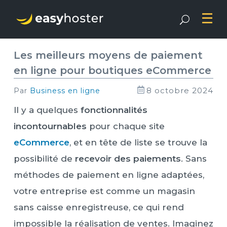
Les meilleurs moyens de paiement
en ligne pour boutiques eCommerce
8 octobre 2024
par
Business en ligne
Il y a quelques
fonctionnalités
incontournables
pour chaque site
eCommerce
, et en tête de liste se trouve la
possibilité de
recevoir des paiements
. Sans
méthodes de paiement en ligne adaptées,
votre entreprise est comme un magasin
sans caisse enregistreuse, ce qui rend
impossible la réalisation de ventes. Imaginez