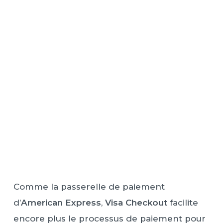
Comme la passerelle de paiement
d’
American Express
,
Visa Checkout
facilite
encore plus le processus de paiement pour