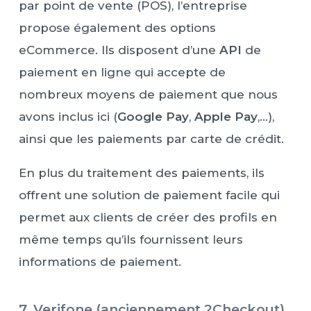
par point de vente (POS), l’entreprise
propose également des options
eCommerce. Ils disposent d’une
API
de
paiement en ligne qui accepte de
nombreux moyens de paiement que nous
avons inclus ici (
Google Pay
,
Apple Pay
,…),
ainsi que les paiements par carte de crédit.
En plus du traitement des paiements, ils
offrent une solution de paiement facile qui
permet aux clients de créer des profils en
même temps qu’ils fournissent leurs
informations de paiement.
7. Verifone (anciennement 2Checkout)