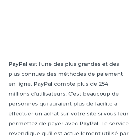
PayPal
est l’une des plus grandes et des
plus connues des méthodes de paiement
en ligne.
PayPal
compte plus de 254
millions d’utilisateurs. C’est beaucoup de
personnes qui auraient plus de facilité à
effectuer un achat sur votre site si vous leur
permettez de payer avec
PayPal
. Le service
revendique qu’il est actuellement utilisé par