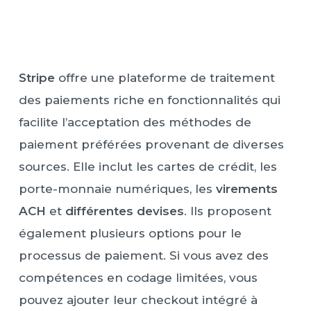
Stripe
offre une plateforme de traitement
des paiements riche en fonctionnalités qui
facilite l’acceptation des méthodes de
paiement préférées provenant de diverses
sources. Elle inclut les cartes de crédit, les
porte-monnaie numériques, les
virements
ACH
et
différentes devises
. Ils proposent
également plusieurs options pour le
processus de paiement. Si vous avez des
compétences en codage limitées, vous
pouvez ajouter leur checkout intégré à