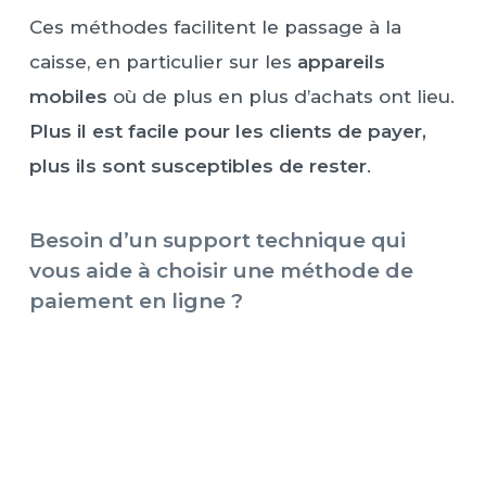
Ces méthodes facilitent le passage à la
caisse, en particulier sur les
appareils
mobiles
où de plus en plus d’achats ont lieu.
Plus il est facile pour les clients de payer,
plus ils sont susceptibles de rester
.
Besoin d’un support technique qui
vous aide à choisir une méthode de
paiement en ligne ?