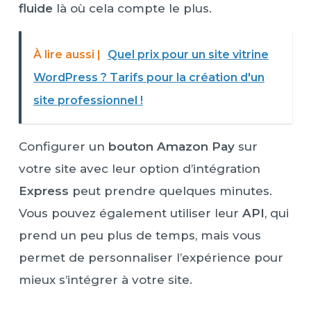
fluide
là où cela compte le plus.
À lire aussi |
Quel prix pour un site vitrine
WordPress ? Tarifs pour la création d'un
site professionnel !
Configurer un
bouton Amazon Pay
sur
votre site avec leur option d’intégration
Express
peut prendre quelques minutes.
Vous pouvez également utiliser leur
API
, qui
prend un peu plus de temps, mais vous
permet de personnaliser l’expérience pour
mieux s’intégrer à votre site.