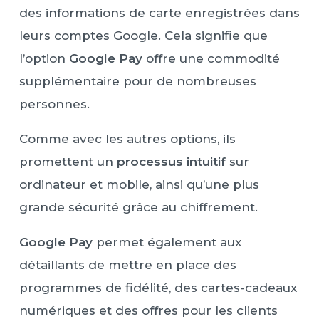
des informations de carte enregistrées dans
leurs comptes Google. Cela signifie que
l’option
Google Pay
offre une commodité
supplémentaire pour de nombreuses
personnes.
Comme avec les autres options, ils
promettent un
processus intuitif
sur
ordinateur et mobile, ainsi qu’une plus
grande sécurité grâce au chiffrement.
Google Pay
permet également aux
détaillants de mettre en place des
programmes de fidélité, des cartes-cadeaux
numériques et des offres pour les clients