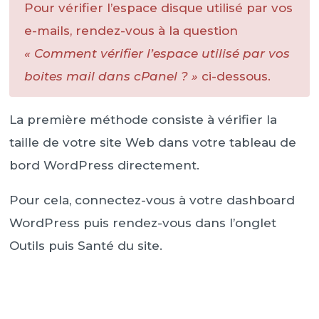
Pour vérifier l’espace disque utilisé par vos
e-mails, rendez-vous à la question
« Comment vérifier l’espace utilisé par vos
boites mail dans cPanel ? »
ci-dessous.
La première méthode consiste à vérifier la
taille de votre site Web dans votre tableau de
bord WordPress directement.
Pour cela, connectez-vous à votre dashboard
WordPress puis rendez-vous dans l’onglet
Outils puis Santé du site.