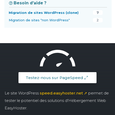
Besoin d'aide ?
Migration de sites WordPress (clone)
7
Migration de sites "non WordPress"
2
Testez-nous sur PageSpeed
Le site WordPress
speed.easyhoster.net ➚
permet de
tester le potentiel des solutions d'Hébergement Web
EasyHoster.