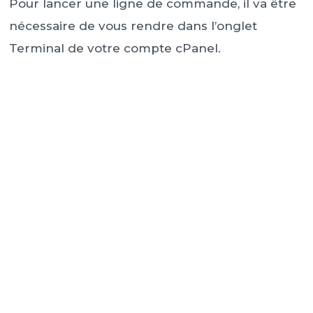
Pour lancer une ligne de commande, il va être
nécessaire de vous rendre dans l’onglet
Terminal de votre compte cPanel.