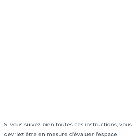
Si vous suivez bien toutes ces instructions, vous
devriez être en mesure d’évaluer l’espace