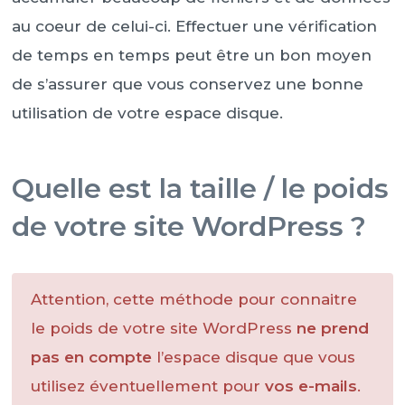
au coeur de celui-ci. Effectuer une vérification
de temps en temps peut être un bon moyen
de s’assurer que vous conservez une bonne
utilisation de votre espace disque.
Quelle est la taille / le poids
de votre site WordPress ?
Attention, cette méthode pour connaitre
le poids de votre site WordPress
ne prend
pas en compte
l’espace disque que vous
utilisez éventuellement pour
vos e-mails
.