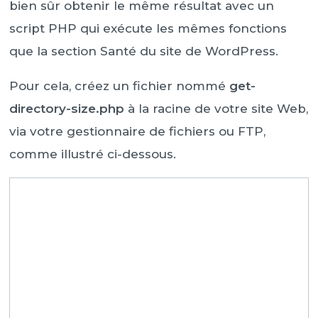
bien sûr obtenir le même résultat avec un
script PHP qui exécute les mêmes fonctions
que la section Santé du site de WordPress.
Pour cela, créez un fichier nommé
get-
directory-size.php
à la racine de votre site Web,
via votre gestionnaire de fichiers ou FTP,
comme illustré ci-dessous.