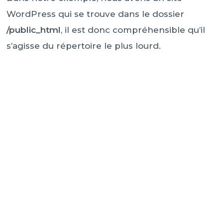
WordPress qui se trouve dans le dossier
/public_html
, il est donc compréhensible qu’il
s’agisse du répertoire le plus lourd.