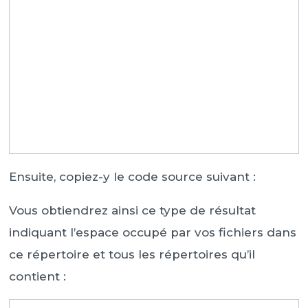
Ensuite, copiez-y le code source suivant :
Vous obtiendrez ainsi ce type de résultat
indiquant l’espace occupé par vos fichiers dans
ce répertoire et tous les répertoires qu’il
contient :