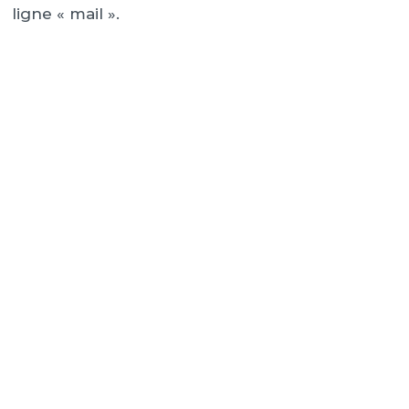
ligne « mail ».