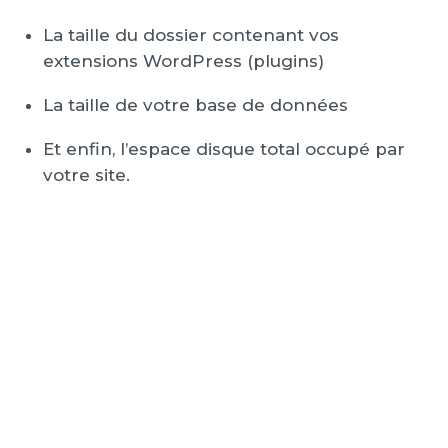
La taille du dossier contenant vos
extensions WordPress (plugins)
La taille de votre base de données
Et enfin, l’espace disque total occupé par
votre site.