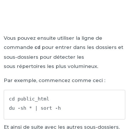
Vous pouvez ensuite utiliser la ligne de
commande
pour entrer dans les dossiers et
cd
sous-dossiers pour détecter les
sous répertoires les plus volumineux.
Par exemple, commencez comme ceci :
cd public_html 

du -sh * | sort -h
Et ainsi de suite avec les autres sous-dossiers.