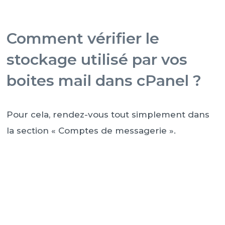
Comment vérifier le
stockage utilisé par vos
boites mail dans cPanel ?
Pour cela, rendez-vous tout simplement dans
la section « Comptes de messagerie ».