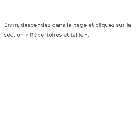
Enfin, descendez dans la page et cliquez sur la
section « Répertoires et taille ».