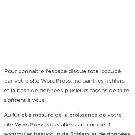
Pour connaitre l’espace disque total occupé
par votre site WordPress, incluant les fichiers
et la base de données plusieurs façons de faire
s’offrent à vous.
Au fur et à mesure de la croissance de votre
site WordPress, vous allez certainement
accumuler beaucoup de fichiers et de données