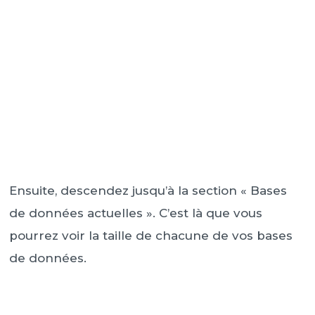
Ensuite, descendez jusqu’à la section « Bases
de données actuelles ». C’est là que vous
pourrez voir la taille de chacune de vos bases
de données.