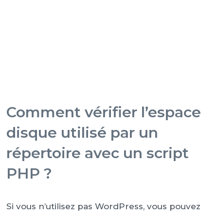
Comment vérifier l’espace
disque utilisé par un
répertoire avec un script
PHP ?
Si vous n’utilisez pas WordPress, vous pouvez