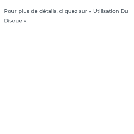
Pour plus de détails, cliquez sur « Utilisation Du
Disque ».