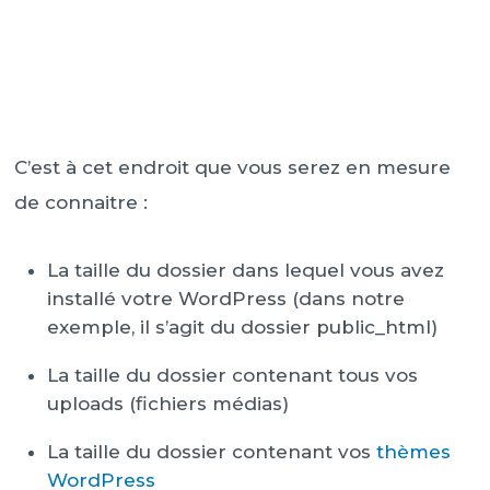
C’est à cet endroit que vous serez en mesure
de connaitre :
La taille du dossier dans lequel vous avez
installé votre WordPress (dans notre
exemple, il s’agit du dossier public_html)
La taille du dossier contenant tous vos
uploads (fichiers médias)
La taille du dossier contenant vos
thèmes
WordPress