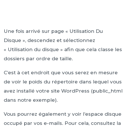
Une fois arrivé sur page « Utilisation Du
Disque », descendez et sélectionnez
« Utilisation du disque » afin que cela classe les
dossiers par ordre de taille.
C’est à cet endroit que vous serez en mesure
de voir le poids du répertoire dans lequel vous
avez installé votre site WordPress (public_html
dans notre exemple).
Vous pourrez également y voir l’espace disque
occupé par vos e-mails. Pour cela, consultez la