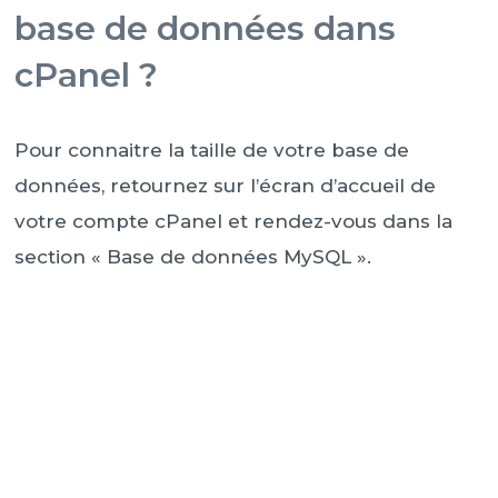
base de données dans
cPanel ?
Pour connaitre la taille de votre base de
données, retournez sur l’écran d’accueil de
votre compte cPanel et rendez-vous dans la
section « Base de données MySQL ».