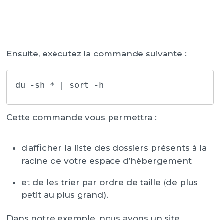
Ensuite, exécutez la commande suivante :
du -sh * | sort -h
Cette commande vous permettra :
d’afficher la liste des dossiers présents à la
racine de votre espace d’hébergement
et de les trier par ordre de taille (de plus
petit au plus grand).
Dans notre exemple, nous avons un site