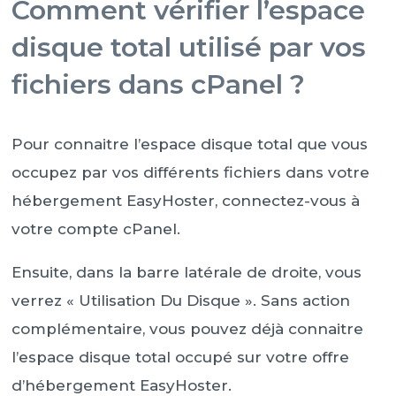
Comment vérifier l’espace
disque total utilisé par vos
fichiers dans cPanel ?
Pour connaitre l’espace disque total que vous
occupez par vos différents fichiers dans votre
hébergement EasyHoster, connectez-vous à
votre compte cPanel.
Ensuite, dans la barre latérale de droite, vous
verrez « Utilisation Du Disque ». Sans action
complémentaire, vous pouvez déjà connaitre
l’espace disque total occupé sur votre offre
d’hébergement EasyHoster.