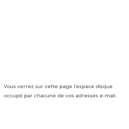
Vous verrez sur cette page l’espace disque
occupé par chacune de vos adresses e-mail.