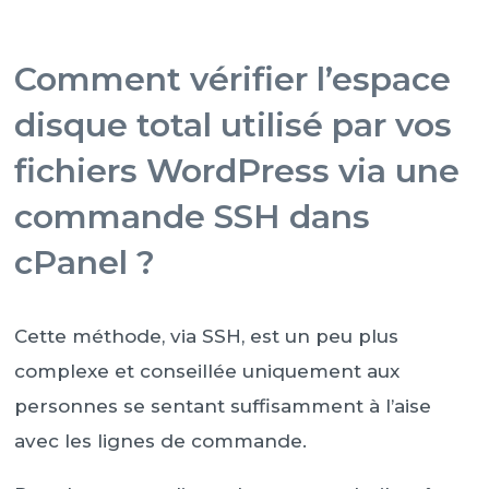
Comment vérifier l’espace
disque total utilisé par vos
fichiers WordPress via une
commande SSH dans
cPanel ?
Cette méthode, via SSH, est un peu plus
complexe et conseillée uniquement aux
personnes se sentant suffisamment à l’aise
avec les lignes de commande.