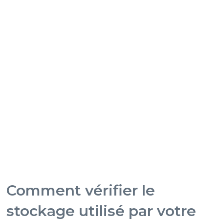
Comment vérifier le
stockage utilisé par votre