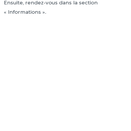
Ensuite, rendez-vous dans la section
« Informations ».