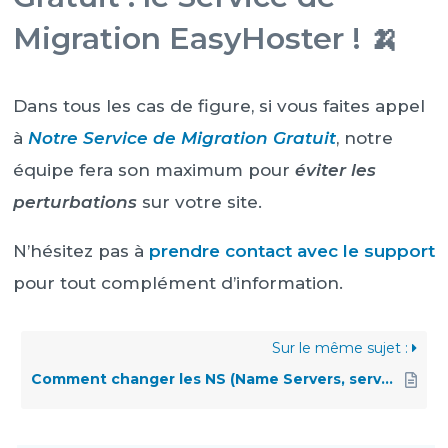
Migration EasyHoster ! 🍌
Dans tous les cas de figure, si vous faites appel
à
Notre Service de Migration Gratuit
, notre
équipe fera son maximum pour
éviter les
perturbations
sur votre site.
N’hésitez pas à
prendre contact avec le support
pour tout complément d’information.
Sur le même sujet :
Comment changer les NS (Name Servers, serveurs de noms DNS) de mon nom de domaine enregistré chez EasyHoster ?