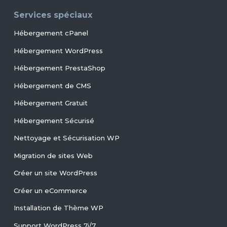
Services spéciaux
Hébergement cPanel
Hébergement WordPress
Hébergement PrestaShop
Hébergement de CMS
Hébergement Gratuit
Hébergement Sécurisé
Nettoyage et Sécurisation WP
Migration de sites Web
Créer un site WordPress
Créer un eCommerce
Installation de Thème WP
Support WordPress 7j/7