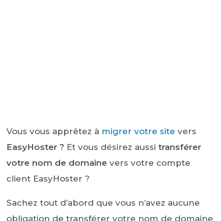
Vous vous apprêtez à
migrer votre site
vers
EasyHoster ?
Et vous désirez aussi
transférer
votre nom de domaine
vers votre compte
client EasyHoster ?
Sachez tout d’abord que vous n’avez aucune
obligation de transférer votre nom de domaine