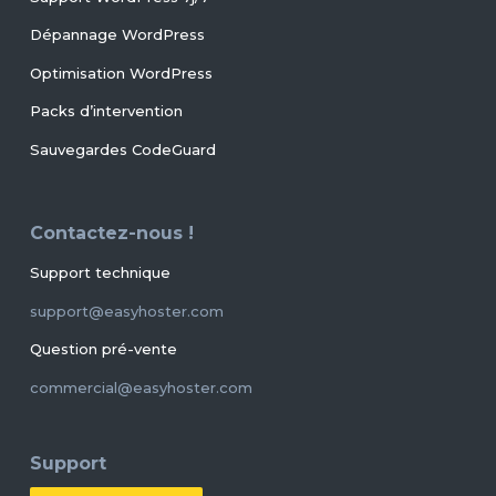
Dépannage WordPress
Optimisation WordPress
Packs d’intervention
Sauvegardes CodeGuard
Contactez-nous !
Support technique
support@easyhoster.com
Question pré-vente
commercial@easyhoster.com
Support