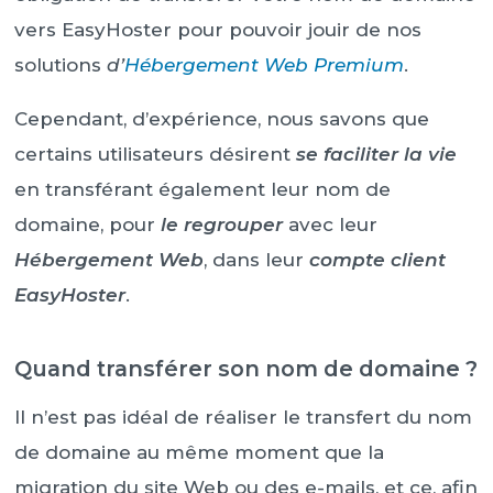
vers EasyHoster pour pouvoir jouir de nos
solutions
d’
Hébergement Web Premium
.
Cependant, d’expérience, nous savons que
certains utilisateurs désirent
se faciliter la vie
en transférant également leur nom de
domaine, pour
le regrouper
avec leur
Hébergement Web
, dans leur
compte client
EasyHoster
.
Quand transférer son nom de domaine ?
Il n’est pas idéal de réaliser le transfert du nom
de domaine au même moment que la
migration du site Web ou des e-mails, et ce, afin