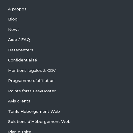
À propos
Blog
News
Aide / FAQ
Datacenters
Confidentialité
Mentions légales & CGV
Programme d’affiliation
Points forts EasyHoster
Avis clients
Tarifs Hébergement Web
Solutions d’Hébergement Web
Plan du site