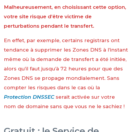
Malheureusement, en choisissant cette option,
votre site risque d’être victime de
perturbations pendant le transfert.
En effet, par exemple, certains registrars ont
tendance à supprimer les Zones DNS à l’instant
même où la demande de transfert a été initiée,
alors qu’il faut jusqu’à 72 heures pour que des
Zones DNS se propage mondialement. Sans
compter les risques dans le cas où la
Protection DNSSEC
serait activée sur votre
nom de domaine sans que vous ne le sachiez !
Gratuit : le Service de