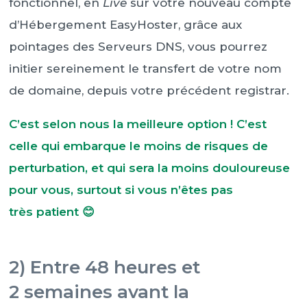
fonctionnel, en
Live
sur votre nouveau compte
d’Hébergement EasyHoster, grâce aux
pointages des Serveurs DNS, vous pourrez
initier sereinement le transfert de votre nom
de domaine, depuis votre précédent registrar.
C’est selon nous la meilleure option ! C’est
celle qui embarque le moins de risques de
perturbation, et qui sera la moins douloureuse
pour vous, surtout si vous n’êtes pas
très patient 😊
2) Entre 48 heures et
2 semaines avant la