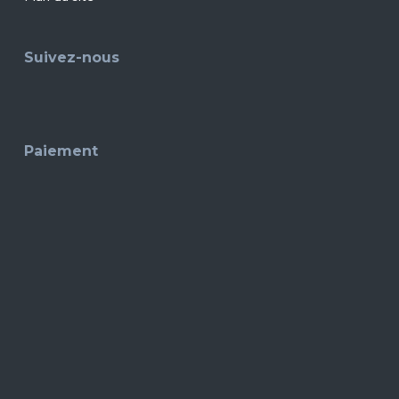
Suivez-nous
Paiement