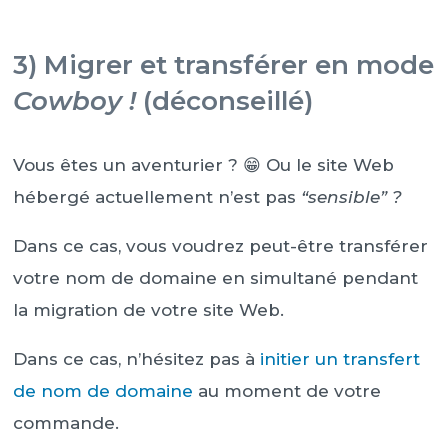
3) Migrer et transférer en mode
Cowboy !
(déconseillé)
Vous êtes un aventurier ? 😁 Ou le site Web
hébergé actuellement n’est pas
“sensible” ?
Dans ce cas, vous voudrez peut-être transférer
votre nom de domaine en simultané pendant
la migration de votre site Web.
Dans ce cas, n’hésitez pas à
initier un transfert
de nom de domaine
au moment de votre
commande.