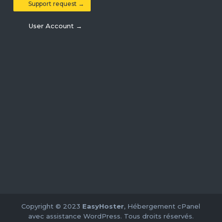
Support request →
User Account →
Copyright © 2023
EasyHoster
, Hébergement cPanel
avec assistance WordPress. Tous droits réservés.