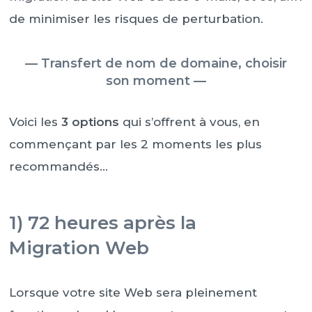
de minimiser les risques de perturbation.
— Transfert de nom de domaine, choisir
son moment —
Voici les
3 options
qui s’offrent à vous, en
commençant par les 2 moments les plus
recommandés…
1) 72 heures après la
Migration Web
Lorsque votre site Web sera pleinement