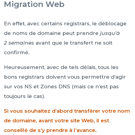
Migration Web
En effet, avec certains registrars, le déblocage
de noms de domaine peut prendre
jusqu’à
2 semaines
avant que le transfert ne soit
confirmé.
Heureusement, avec de tels délais, tous les
bons registrars doivent vous permettre d’agir
sur vos NS et Zones DNS (mais ce n’est pas
toujours le cas).
Si vous souhaitez d’abord transférer votre nom
de domaine, avant votre site Web, il est
conseillé de s’y prendre à l’avance.