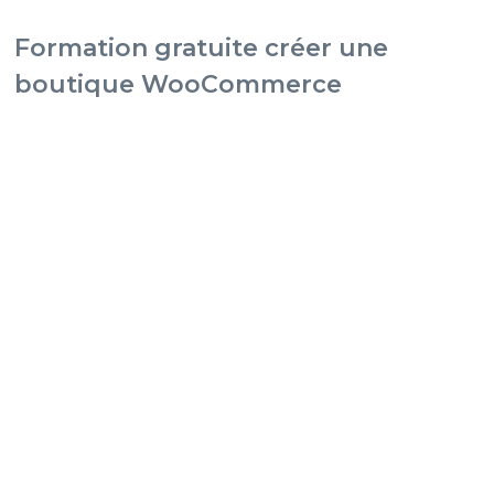
Formation gratuite créer une
boutique WooCommerce