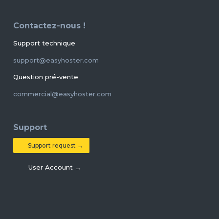
Contactez-nous !
Support technique
support@easyhoster.com
Question pré-vente
commercial@easyhoster.com
Support
Support request →
User Account →