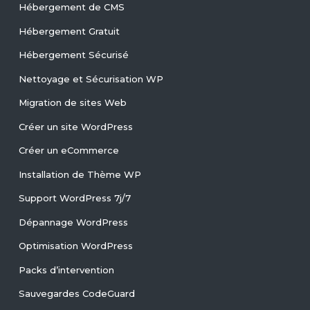
Hébergement de CMS
Hébergement Gratuit
Hébergement Sécurisé
Nettoyage et Sécurisation WP
Migration de sites Web
Créer un site WordPress
Créer un eCommerce
Installation de Thème WP
Support WordPress 7j/7
Dépannage WordPress
Optimisation WordPress
Packs d’intervention
Sauvegardes CodeGuard