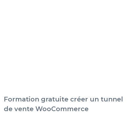
Formation gratuite créer un tunnel
de vente WooCommerce