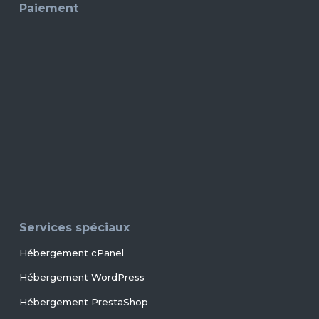
Paiement
Services spéciaux
Hébergement cPanel
Hébergement WordPress
Hébergement PrestaShop