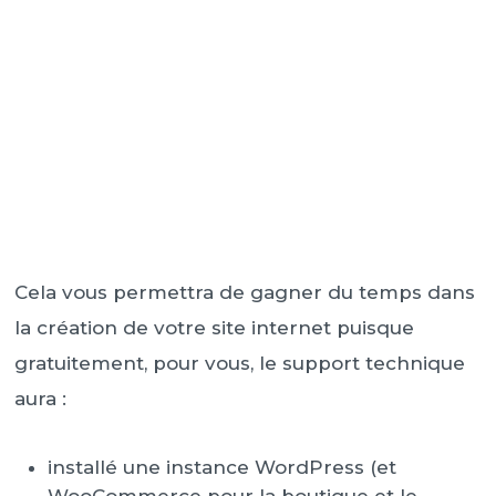
Cela vous permettra de gagner du temps dans
la création de votre site internet puisque
gratuitement, pour vous, le support technique
aura :
installé une instance WordPress (et