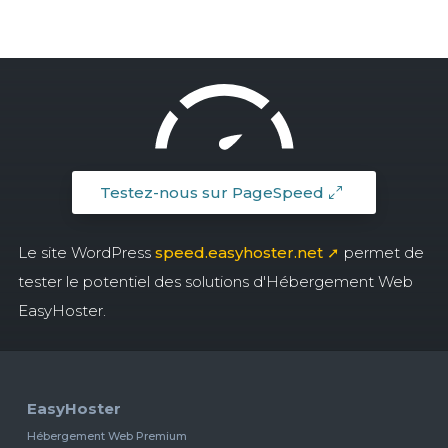
Testez-nous sur PageSpeed
Le site WordPress
speed.easyhoster.net ➚
permet de
tester le potentiel des solutions d'Hébergement Web
EasyHoster.
EasyHoster
Hébergement Web Premium