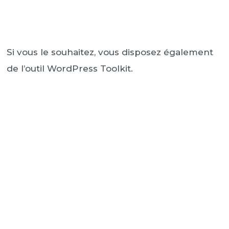
Si vous le souhaitez, vous disposez également
de l’outil WordPress Toolkit.