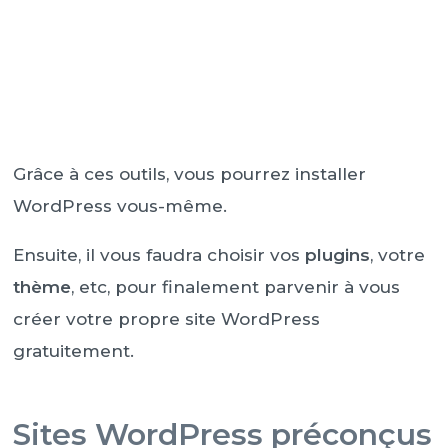
Grâce à ces outils, vous pourrez installer
WordPress vous-même.
Ensuite, il vous faudra choisir vos
plugins
, votre
thème
, etc, pour finalement parvenir à vous
créer votre propre site WordPress
gratuitement.
Sites WordPress préconçus