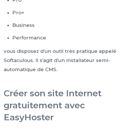
Pro
Pro+
Business
Performance
vous disposez d’un outil très pratique appelé
Softaculous. Il s’agit d’un installateur semi-
automatique de CMS.
Créer son site Internet
gratuitement avec
EasyHoster