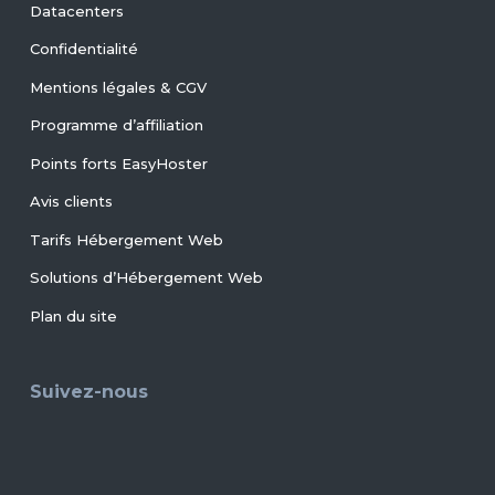
Datacenters
Confidentialité
Mentions légales & CGV
Programme d’affiliation
Points forts EasyHoster
Avis clients
Tarifs Hébergement Web
Solutions d’Hébergement Web
Plan du site
Suivez-nous