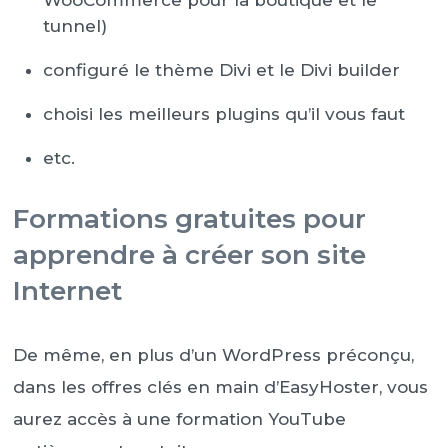
WooCommerce pour la boutique et le
tunnel)
configuré le thème Divi et le Divi builder
choisi les meilleurs plugins qu’il vous faut
etc.
Formations gratuites pour
apprendre à créer son site
Internet
De même, en plus d’un WordPress préconçu,
dans les offres clés en main d’EasyHoster, vous
aurez accès à une formation YouTube