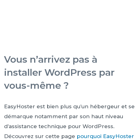
Vous n’arrivez pas à
installer WordPress par
vous-même ?
EasyHoster est bien plus qu’un hébergeur et se
démarque notamment par son haut niveau
d’assistance technique pour WordPress.
Découvrez sur cette page
pourquoi EasyHoster