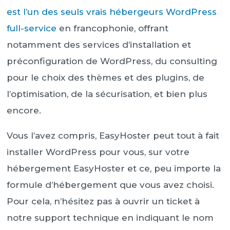
est l’un des seuls vrais hébergeurs WordPress
full-service
en francophonie, offrant
notamment des services d’installation et
préconfiguration de WordPress, du consulting
pour le choix des thèmes et des plugins, de
l’optimisation, de la sécurisation, et bien plus
encore.
Vous l’avez compris, EasyHoster peut tout à fait
installer WordPress pour vous, sur votre
hébergement EasyHoster et ce, peu importe la
formule d’hébergement que vous avez choisi.
Pour cela, n’hésitez pas à ouvrir un ticket à
notre support technique en indiquant le nom