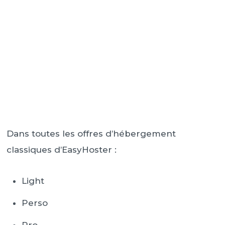
Dans toutes les offres d’hébergement
classiques d’EasyHoster :
Light
Perso