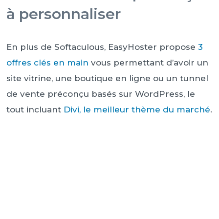
à personnaliser
En plus de Softaculous, EasyHoster propose
3
offres clés en main
vous permettant d’avoir un
site vitrine, une boutique en ligne ou un tunnel
de vente préconçu basés sur WordPress, le
tout incluant
Divi, le meilleur thème du marché
.