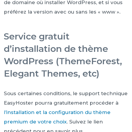
de domaine où installer WordPress, et si vous
préférez la version avec ou sans les « www ».
Service gratuit
d’installation de thème
WordPress (ThemeForest,
Elegant Themes, etc)
Sous certaines conditions, le support technique
EasyHoster pourra gratuitement procéder à
l’installation et la configuration du thème
premium de votre choix
. Suivez le lien
précédent pour en savoir plus.