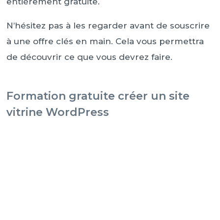
entièrement gratuite.
N’hésitez pas à les regarder avant de souscrire
à une offre clés en main. Cela vous permettra
de découvrir ce que vous devrez faire.
Formation gratuite créer un site
vitrine WordPress