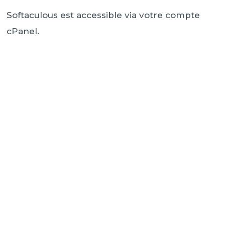
Softaculous est accessible via votre compte
cPanel.