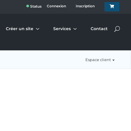
●
Connexion
Inscription
Status
Créer un site
Services
Contact
Espace client