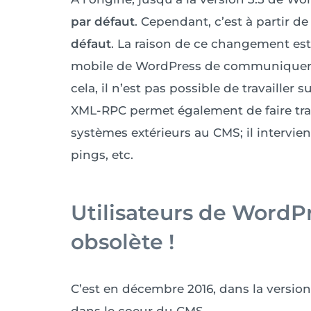
par défaut
. Cependant, c’est à partir de
défaut
. La raison de ce changement est
mobile de WordPress de communiquer a
cela, il n’est pas possible de travaille
XML-RPC permet également de faire tra
systèmes extérieurs au CMS; il intervie
pings, etc.
Utilisateurs de WordP
obsolète !
C’est en décembre 2016, dans la version 