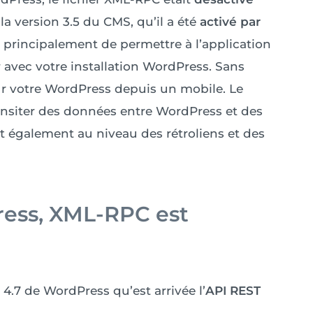
 la version 3.5 du CMS, qu’il a été
activé par
 principalement de permettre à l’application
vec votre installation WordPress. Sans
r sur votre WordPress depuis un mobile. Le
nsiter des données entre WordPress et des
nt également au niveau des rétroliens et des
ress, XML-RPC est
4.7 de WordPress qu’est arrivée l’
API REST