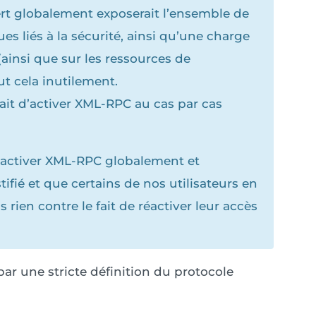
ert globalement exposerait l’ensemble de
es liés à la sécurité, ainsi qu’une charge
ainsi que sur les ressources de
t cela inutilement.
fait d’activer XML-RPC au cas par cas
 activer XML-RPC globalement et
tifié et que certains de nos utilisateurs en
 rien contre le fait de réactiver leur accès
ar une stricte définition du protocole