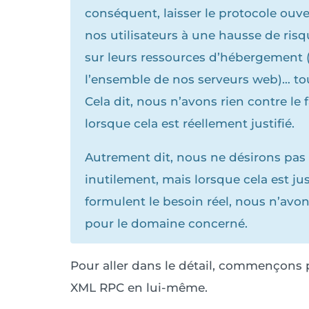
conséquent, laisser le protocole ouv
nos utilisateurs à une hausse de risqu
sur leurs ressources d’hébergement (
l’ensemble de nos serveurs web)… tou
Cela dit, nous n’avons rien contre le 
lorsque cela est réellement justifié.
Autrement dit, nous ne désirons pas
inutilement, mais lorsque cela est jus
formulent le besoin réel, nous n’avons
pour le domaine concerné.
Pour aller dans le détail, commençons p
XML RPC en lui-même.