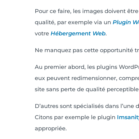
Pour ce faire, les images doivent êtr
qualité, par exemple via un
Plugin W
votre
Hébergement Web
.
Ne manquez pas cette opportunité trè
Au premier abord, les plugins WordPr
eux peuvent redimensionner, compre
site sans perte de qualité perceptible
D’autres sont spécialisés dans l’une 
Citons par exemple le plugin
Imsanit
appropriée.