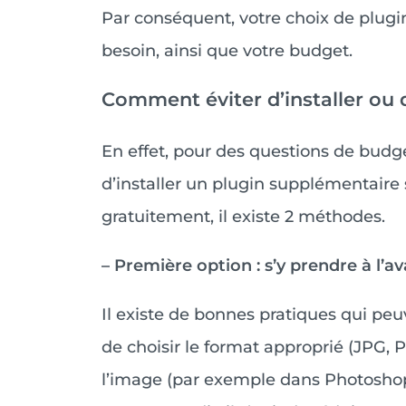
Par conséquent, votre choix de plugi
besoin, ainsi que votre budget.
Comment éviter d’installer ou 
En effet, pour des questions de budge
d’installer un plugin supplémentaire
gratuitement, il existe 2 méthodes.
– Première option : s’y prendre à l’av
Il existe de bonnes pratiques qui peu
de choisir le format approprié (JPG,
l’image (par exemple dans Photosho