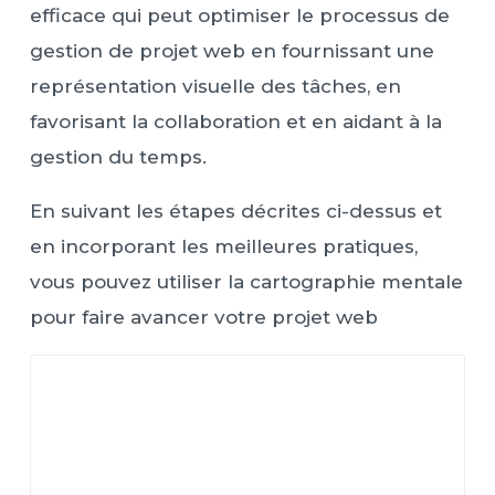
efficace qui peut optimiser le processus de
gestion de projet web en fournissant une
représentation visuelle des tâches, en
favorisant la collaboration et en aidant à la
gestion du temps.
En suivant les étapes décrites ci-dessus et
en incorporant les meilleures pratiques,
vous pouvez utiliser la cartographie mentale
pour faire avancer votre projet web