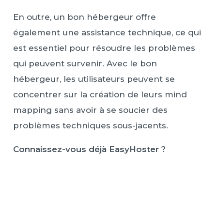
En outre, un bon hébergeur offre
également une assistance technique, ce qui
est essentiel pour résoudre les problèmes
qui peuvent survenir. Avec le bon
hébergeur, les utilisateurs peuvent se
concentrer sur la création de leurs mind
mapping sans avoir à se soucier des
problèmes techniques sous-jacents.
Connaissez-vous déjà EasyHoster ?