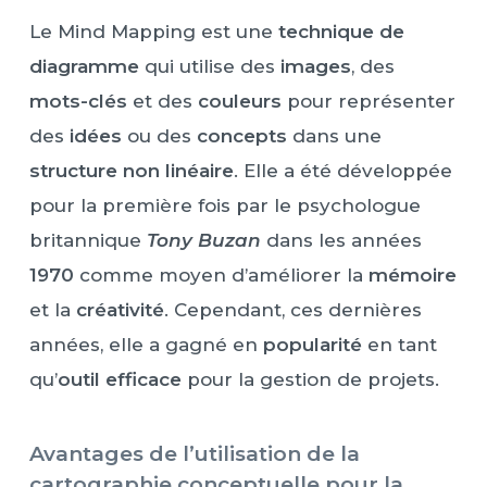
Le Mind Mapping est une
technique de
diagramme
qui utilise des
images
, des
mots-clés
et des
couleurs
pour représenter
des
idées
ou des
concepts
dans une
structure non linéaire
. Elle a été développée
pour la première fois par le psychologue
britannique
Tony Buzan
dans les années
1970
comme moyen d’améliorer la
mémoire
et la
créativité
. Cependant, ces dernières
années, elle a gagné en
popularité
en tant
qu’
outil efficace
pour la gestion de projets.
Avantages de l’utilisation de la
cartographie conceptuelle pour la