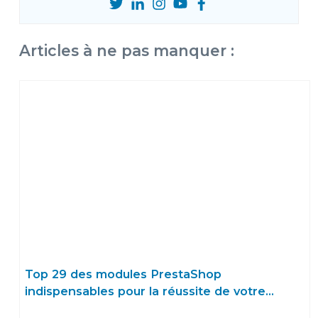
Articles à ne pas manquer :
Top 29 des modules PrestaShop
indispensables pour la réussite de votre
eCommerce en 2024