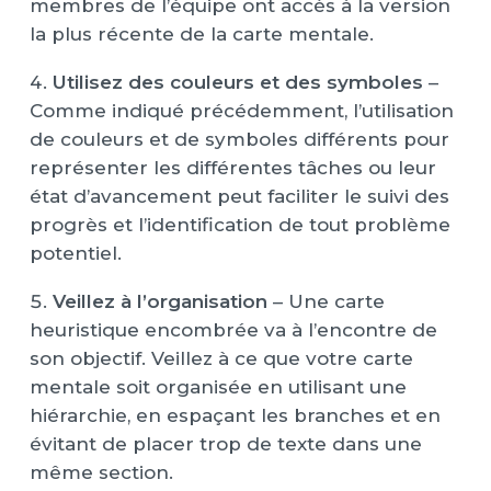
membres de l’équipe ont accès à la version
la plus récente de la carte mentale.
Utilisez des couleurs et des symboles
–
Comme indiqué précédemment, l’utilisation
de couleurs et de symboles différents pour
représenter les différentes tâches ou leur
état d’avancement peut faciliter le suivi des
progrès et l’identification de tout problème
potentiel.
Veillez à l’organisation
– Une carte
heuristique encombrée va à l’encontre de
son objectif. Veillez à ce que votre carte
mentale soit organisée en utilisant une
hiérarchie, en espaçant les branches et en
évitant de placer trop de texte dans une
même section.