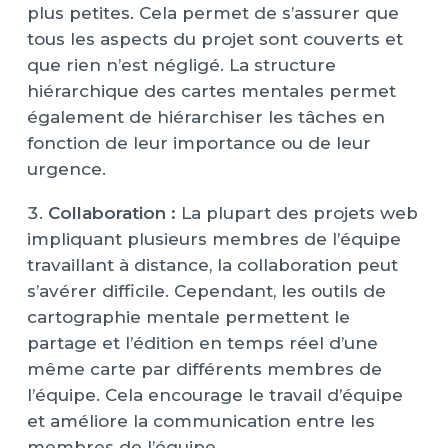
plus petites. Cela permet de s’assurer que
tous les aspects du projet sont couverts et
que rien n’est négligé. La structure
hiérarchique des cartes mentales permet
également de hiérarchiser les tâches en
fonction de leur importance ou de leur
urgence.
Collaboration :
La plupart des projets web
impliquant plusieurs membres de l’équipe
travaillant à distance, la collaboration peut
s’avérer difficile. Cependant, les outils de
cartographie mentale permettent le
partage et l’édition en temps réel d’une
même carte par différents membres de
l’équipe. Cela encourage le travail d’équipe
et améliore la communication entre les
membres de l’équipe.