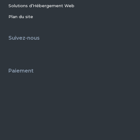
Solutions d’Hébergement Web
Plan du site
Suivez-nous
Paiement