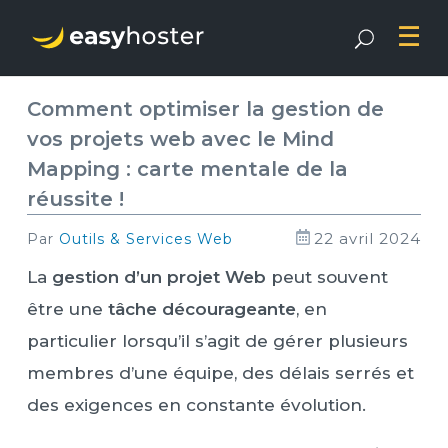
Comment optimiser la gestion de
vos projets web avec le Mind
Mapping : carte mentale de la
réussite !
22 avril 2024
par
Outils & Services Web
La
gestion d’un projet Web
peut souvent
être une
tâche décourageante
, en
particulier lorsqu’il s’agit de gérer plusieurs
membres d’une équipe, des délais serrés et
des exigences en constante évolution.