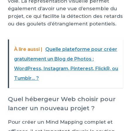
voie. La représentation visuelle permet
également d’avoir une vue d’ensemble du
projet, ce qui facilite la détection des retards
ou des goulets d’étranglement potentiels.
À lire aussi |
Quelle plateforme pour créer
gratuitement un Blog de Photos :
WordPress, Instagram, Pinterest, FlickR, ou
Tumblr… ?
Quel hébergeur Web choisir pour
lancer un nouveau projet ?
Pour créer un Mind Mapping complet et