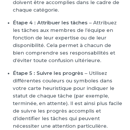
doivent être accomplies dans le cadre de
chaque catégorie.
Étape 4 : Attribuer les tâches
– Attribuez
les tâches aux membres de l’équipe en
fonction de leur expertise ou de leur
disponibilité. Cela permet à chacun de
bien comprendre ses responsabilités et
d’éviter toute confusion ultérieure.
Étape 5 : Suivre les progrès
– Utilisez
différentes couleurs ou symboles dans
votre carte heuristique pour indiquer le
statut de chaque tâche (par exemple,
terminée, en attente). Il est ainsi plus facile
de suivre les progrès accomplis et
d’identifier les tâches qui peuvent
nécessiter une attention particulière.