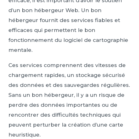
efficace, il est important d’avoir le soutien
d’un bon hébergeur Web. Un bon
hébergeur fournit des services fiables et
efficaces qui permettent le bon
fonctionnement du logiciel de cartographie
mentale.
Ces services comprennent des vitesses de
chargement rapides, un stockage sécurisé
des données et des sauvegardes régulières.
Sans un bon hébergeur, il y a un risque de
perdre des données importantes ou de
rencontrer des difficultés techniques qui
peuvent perturber la création d’une carte
heuristique.