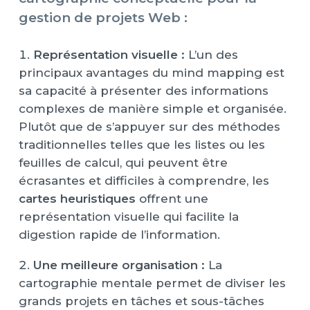
gestion de projets Web :
Représentation visuelle :
L’un des
principaux avantages du mind mapping est
sa capacité à présenter des informations
complexes de manière simple et organisée.
Plutôt que de s’appuyer sur des méthodes
traditionnelles telles que les listes ou les
feuilles de calcul, qui peuvent être
écrasantes et difficiles à comprendre, les
cartes heuristiques
offrent une
représentation visuelle qui facilite la
digestion rapide de l’information.
Une meilleure organisation :
La
cartographie mentale permet de diviser les
grands projets en tâches et sous-tâches