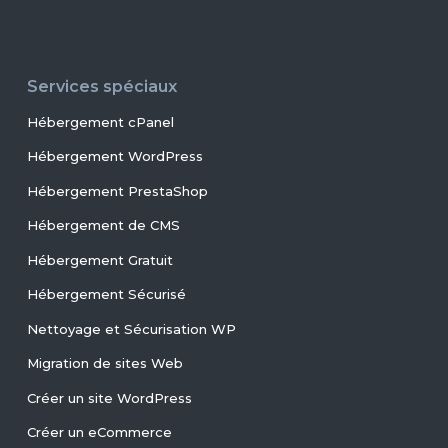
Services spéciaux
Hébergement cPanel
Hébergement WordPress
Hébergement PrestaShop
Hébergement de CMS
Hébergement Gratuit
Hébergement Sécurisé
Nettoyage et Sécurisation WP
Migration de sites Web
Créer un site WordPress
Créer un eCommerce