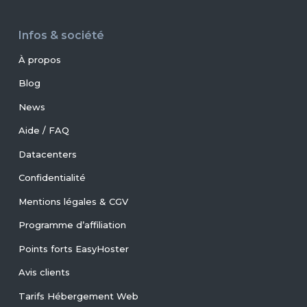
Infos & société
À propos
Blog
News
Aide / FAQ
Datacenters
Confidentialité
Mentions légales & CGV
Programme d’affiliation
Points forts EasyHoster
Avis clients
Tarifs Hébergement Web