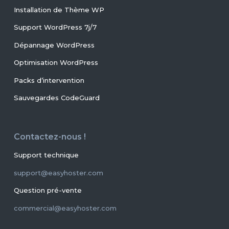
Installation de Thème WP
Support WordPress 7j/7
Dépannage WordPress
Optimisation WordPress
Packs d’intervention
Sauvegardes CodeGuard
Contactez-nous !
Support technique
support@easyhoster.com
Question pré-vente
commercial@easyhoster.com