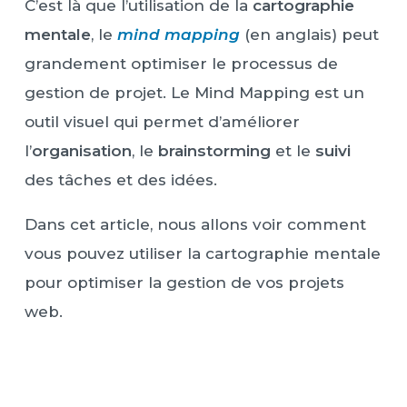
C’est là que l’utilisation de la
cartographie
mentale
, le
mind mapping
(en anglais) peut
grandement optimiser le processus de
gestion de projet. Le Mind Mapping est un
outil visuel qui permet d’améliorer
l’
organisation
, le
brainstorming
et le
suivi
des tâches et des idées.
Dans cet article, nous allons voir comment
vous pouvez utiliser la cartographie mentale
pour optimiser la gestion de vos projets
web.