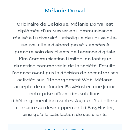
Mélanie Dorval
Originaire de Belgique, Mélanie Dorval est
diplômée d’un Master en Communication
réalisé à l’Université Catholique de Louvain-la-
Neuve. Elle a d’abord passé 7 années à
prendre soin des clients de l’agence digitale
Kim Communication Limited, en tant que
directrice commerciale de la société. Ensuite,
l’agence ayant pris la décision de recentrer ses
activités sur l’Hébergement Web, Mélanie
accepte de co-fonder EasyHoster, une jeune
entreprise offrant des solutions
d’hébergement innovantes. Aujourd’hui, elle se
consacre au développement d’EasyHoster,
ainsi qu’à la satisfaction de ses clients.