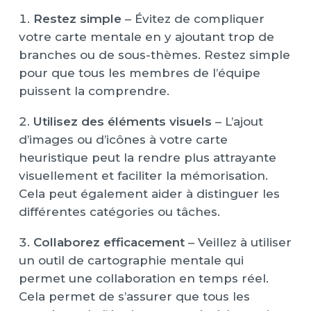
Restez simple
– Évitez de compliquer
votre carte mentale en y ajoutant trop de
branches ou de sous-thèmes. Restez simple
pour que tous les membres de l’équipe
puissent la comprendre.
Utilisez des éléments visuels
– L’ajout
d’images ou d’icônes à votre carte
heuristique peut la rendre plus attrayante
visuellement et faciliter la mémorisation.
Cela peut également aider à distinguer les
différentes catégories ou tâches.
Collaborez efficacement
– Veillez à utiliser
un outil de cartographie mentale qui
permet une collaboration en temps réel.
Cela permet de s’assurer que tous les