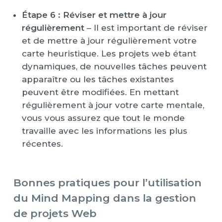
Étape 6 : Réviser et mettre à jour
régulièrement
– Il est important de réviser
et de mettre à jour régulièrement votre
carte heuristique. Les projets web étant
dynamiques, de nouvelles tâches peuvent
apparaître ou les tâches existantes
peuvent être modifiées. En mettant
régulièrement à jour votre carte mentale,
vous vous assurez que tout le monde
travaille avec les informations les plus
récentes.
Bonnes pratiques pour l’utilisation
du Mind Mapping dans la gestion
de projets Web