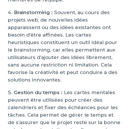
Brainstorming :
Souvent, au cours des
projets web, de nouvelles idées
apparaissent ou des idées existantes ont
besoin d’être affinées. Les cartes
heuristiques constituent un outil idéal pour
le brainstorming, car elles permettent aux
utilisateurs d’ajouter des idées librement,
sans aucune restriction ni limitation. Cela
favorise la créativité et peut conduire à des
solutions innovantes.
Gestion du temps :
Les cartes mentales
peuvent être utilisées pour créer des
calendriers et fixer des échéances pour les
tâches. Cela permet de gérer le temps et
de s’assurer que le projet reste sur la bonne