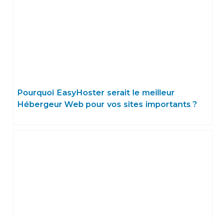
Pourquoi EasyHoster serait le meilleur
Hébergeur Web pour vos sites importants ?