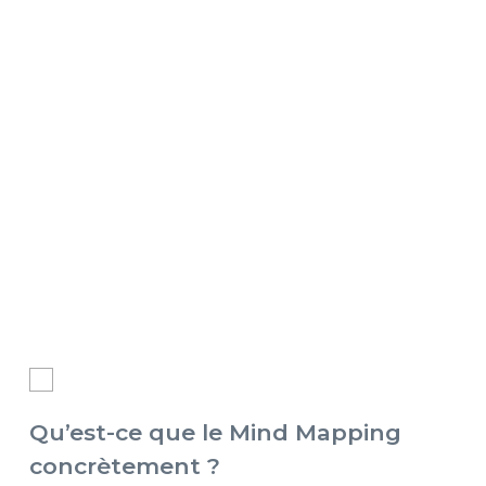
Qu’est-ce que le Mind Mapping
concrètement ?