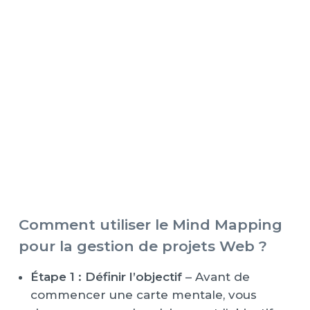
Comment utiliser le Mind Mapping
pour la gestion de projets Web ?
Étape 1 : Définir l’objectif
– Avant de
commencer une carte mentale, vous