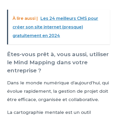
À lire aussi |
Les 24 meilleurs CMS pour
créer son site internet (presque)
gratuitement en 2024
Êtes-vous prêt à, vous aussi, utiliser
le Mind Mapping dans votre
entreprise ?
Dans le monde numérique d’aujourd’hui, qui
évolue rapidement, la gestion de projet doit
être efficace, organisée et collaborative.
La cartographie mentale est un outil