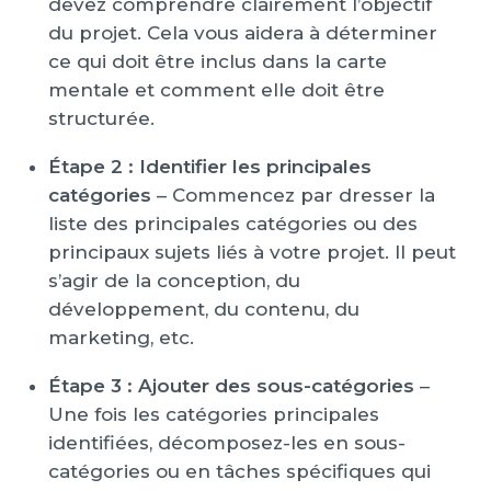
devez comprendre clairement l’objectif
du projet. Cela vous aidera à déterminer
ce qui doit être inclus dans la carte
mentale et comment elle doit être
structurée.
Étape 2 : Identifier les principales
catégories
– Commencez par dresser la
liste des principales catégories ou des
principaux sujets liés à votre projet. Il peut
s’agir de la conception, du
développement, du contenu, du
marketing, etc.
Étape 3 : Ajouter des sous-catégories
–
Une fois les catégories principales
identifiées, décomposez-les en sous-
catégories ou en tâches spécifiques qui